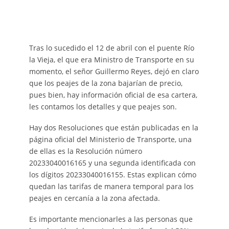
Tras lo sucedido el 12 de abril con el puente Río
la Vieja, el que era Ministro de Transporte en su
momento, el señor Guillermo Reyes, dejó en claro
que los peajes de la zona bajarían de precio,
pues bien, hay información oficial de esa cartera,
les contamos los detalles y que peajes son.
Hay dos Resoluciones que están publicadas en la
página oficial del Ministerio de Transporte, una
de ellas es la Resolución número
20233040016165 y una segunda identificada con
los dígitos 20233040016155. Estas explican cómo
quedan las tarifas de manera temporal para los
peajes en cercanía a la zona afectada.
Es importante mencionarles a las personas que