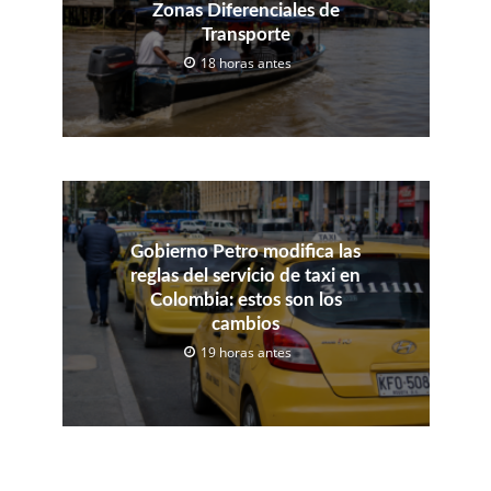
Zonas Diferenciales de
Transporte
18 horas antes
Gobierno Petro modifica las
reglas del servicio de taxi en
Colombia: estos son los
cambios
19 horas antes