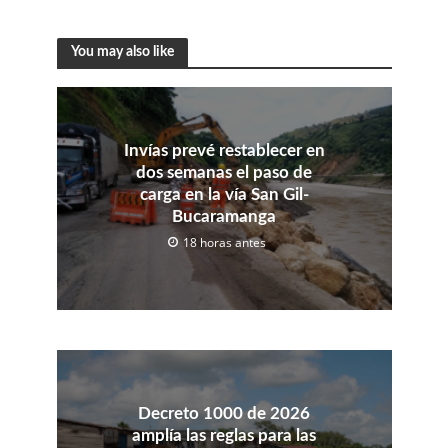
You may also like
Invías prevé restablecer en
dos semanas el paso de
carga en la vía San Gil-
Bucaramanga
18 horas antes
Decreto 1000 de 2026
amplía las reglas para las