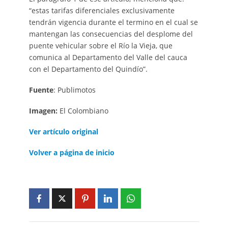
“estas tarifas diferenciales exclusivamente
tendrán vigencia durante el termino en el cual se
mantengan las consecuencias del desplome del
puente vehicular sobre el Río la Vieja, que
comunica al Departamento del Valle del cauca
con el Departamento del Quindío”.
Fuente
: Publimotos
Imagen:
El Colombiano
Ver artículo original
Volver a página de inicio