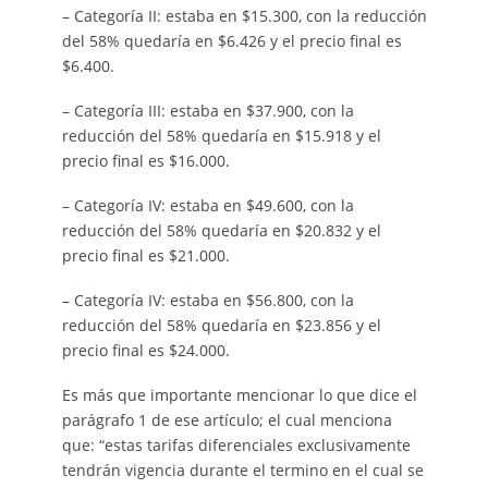
– Categoría II: estaba en $15.300, con la reducción
del 58% quedaría en $6.426 y el precio final es
$6.400.
– Categoría III: estaba en $37.900, con la
reducción del 58% quedaría en $15.918 y el
precio final es $16.000.
– Categoría IV: estaba en $49.600, con la
reducción del 58% quedaría en $20.832 y el
precio final es $21.000.
– Categoría IV: estaba en $56.800, con la
reducción del 58% quedaría en $23.856 y el
precio final es $24.000.
Es más que importante mencionar lo que dice el
parágrafo 1 de ese artículo; el cual menciona
que: “estas tarifas diferenciales exclusivamente
tendrán vigencia durante el termino en el cual se