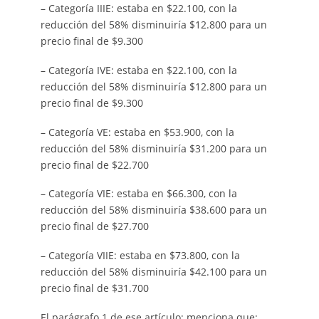
– Categoría IIIE: estaba en $22.100, con la
reducción del 58% disminuiría $12.800 para un
precio final de $9.300
– Categoría IVE: estaba en $22.100, con la
reducción del 58% disminuiría $12.800 para un
precio final de $9.300
– Categoría VE: estaba en $53.900, con la
reducción del 58% disminuiría $31.200 para un
precio final de $22.700
– Categoría VIE: estaba en $66.300, con la
reducción del 58% disminuiría $38.600 para un
precio final de $27.700
– Categoría VIIE: estaba en $73.800, con la
reducción del 58% disminuiría $42.100 para un
precio final de $31.700
El parágrafo 1 de ese artículo; menciona que: