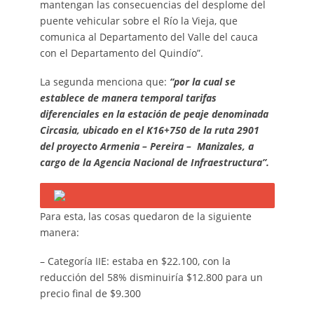
mantengan las consecuencias del desplome del
puente vehicular sobre el Río la Vieja, que
comunica al Departamento del Valle del cauca
con el Departamento del Quindío”.
La segunda menciona que:
“por la cual se
establece de manera temporal tarifas
diferenciales en la estación de peaje denominada
Circasia, ubicado en el K16+750 de la ruta 2901
del proyecto Armenia – Pereira – Manizales, a
cargo de la Agencia Nacional de Infraestructura”.
Para esta, las cosas quedaron de la siguiente
manera:
– Categoría IIE: estaba en $22.100, con la
reducción del 58% disminuiría $12.800 para un
precio final de $9.300