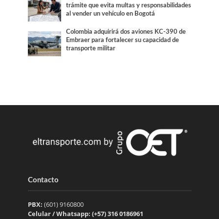
trámite que evita multas y responsabilidades
al vender un vehículo en Bogotá
Colombia adquirirá dos aviones KC-390 de
Embraer para fortalecer su capacidad de
transporte militar
Contacto
PBX:
(601) 9160800
Celular / Whatsapp: (+57) 316 0186961