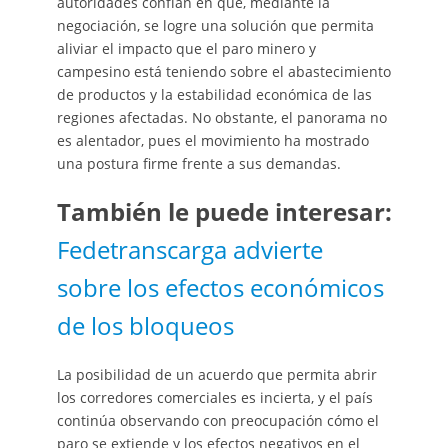
autoridades confían en que, mediante la
negociación, se logre una solución que permita
aliviar el impacto que el paro minero y
campesino está teniendo sobre el abastecimiento
de productos y la estabilidad económica de las
regiones afectadas. No obstante, el panorama no
es alentador, pues el movimiento ha mostrado
una postura firme frente a sus demandas.
También le puede interesar:
Fedetranscarga advierte
sobre los efectos económicos
de los bloqueos
La posibilidad de un acuerdo que permita abrir
los corredores comerciales es incierta, y el país
continúa observando con preocupación cómo el
paro se extiende y los efectos negativos en el