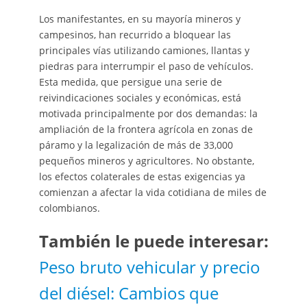
Los manifestantes, en su mayoría mineros y
campesinos, han recurrido a bloquear las
principales vías utilizando camiones, llantas y
piedras para interrumpir el paso de vehículos.
Esta medida, que persigue una serie de
reivindicaciones sociales y económicas, está
motivada principalmente por dos demandas: la
ampliación de la frontera agrícola en zonas de
páramo y la legalización de más de 33,000
pequeños mineros y agricultores. No obstante,
los efectos colaterales de estas exigencias ya
comienzan a afectar la vida cotidiana de miles de
colombianos.
También le puede interesar:
Peso bruto vehicular y precio
del diésel: Cambios que