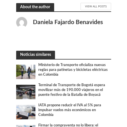
VIEW ALL POSTS
About the author
Daniela Fajardo Benavides
Noticias similares
Ministerio de Transporte oficializa nuevas
reglas para patinetas y bicicletas eléctricas
en Colombia
Terminal de Transporte de Bogotá espera
movilizar más de 190.000 viajeros en el
puente festivo de la Batalla de Boyacá
IATA propone reducir el IVA al 5% para
impulsar vuelos más económicos en
Colombia
Firmar la compraventa no lo libera: el