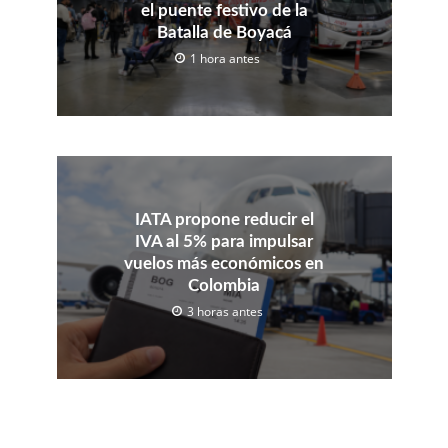
el puente festivo de la
Batalla de Boyacá
1 hora antes
IATA propone reducir el
IVA al 5% para impulsar
vuelos más económicos en
Colombia
3 horas antes