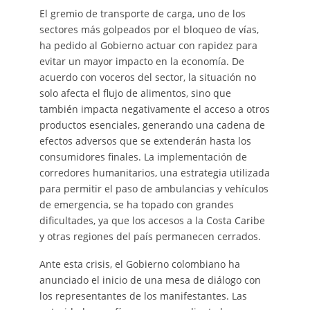
El gremio de transporte de carga, uno de los
sectores más golpeados por el bloqueo de vías,
ha pedido al Gobierno actuar con rapidez para
evitar un mayor impacto en la economía. De
acuerdo con voceros del sector, la situación no
solo afecta el flujo de alimentos, sino que
también impacta negativamente el acceso a otros
productos esenciales, generando una cadena de
efectos adversos que se extenderán hasta los
consumidores finales. La implementación de
corredores humanitarios, una estrategia utilizada
para permitir el paso de ambulancias y vehículos
de emergencia, se ha topado con grandes
dificultades, ya que los accesos a la Costa Caribe
y otras regiones del país permanecen cerrados.
Ante esta crisis, el Gobierno colombiano ha
anunciado el inicio de una mesa de diálogo con
los representantes de los manifestantes. Las