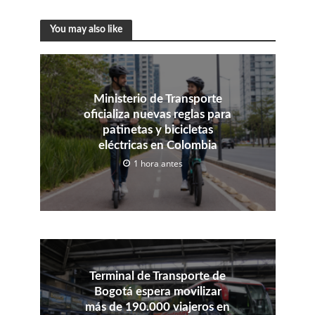
You may also like
Ministerio de Transporte
oficializa nuevas reglas para
patinetas y bicicletas
eléctricas en Colombia
1 hora antes
Terminal de Transporte de
Bogotá espera movilizar
más de 190.000 viajeros en