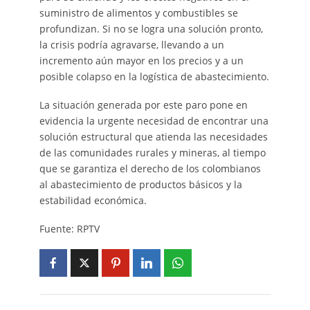
suministro de alimentos y combustibles se
profundizan. Si no se logra una solución pronto,
la crisis podría agravarse, llevando a un
incremento aún mayor en los precios y a un
posible colapso en la logística de abastecimiento.
La situación generada por este paro pone en
evidencia la urgente necesidad de encontrar una
solución estructural que atienda las necesidades
de las comunidades rurales y mineras, al tiempo
que se garantiza el derecho de los colombianos
al abastecimiento de productos básicos y la
estabilidad económica.
Fuente: RPTV