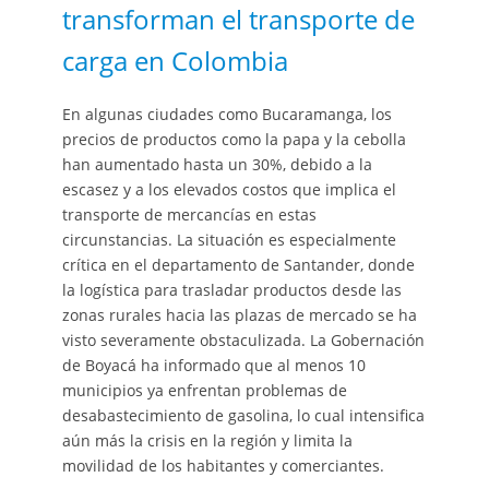
transforman el transporte de
carga en Colombia
En algunas ciudades como Bucaramanga, los
precios de productos como la papa y la cebolla
han aumentado hasta un 30%, debido a la
escasez y a los elevados costos que implica el
transporte de mercancías en estas
circunstancias. La situación es especialmente
crítica en el departamento de Santander, donde
la logística para trasladar productos desde las
zonas rurales hacia las plazas de mercado se ha
visto severamente obstaculizada. La Gobernación
de Boyacá ha informado que al menos 10
municipios ya enfrentan problemas de
desabastecimiento de gasolina, lo cual intensifica
aún más la crisis en la región y limita la
movilidad de los habitantes y comerciantes.