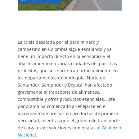
La crisis desatada por el paro minero y
campesino en Colombia sigue escalando y ya
tiene un impacto directo en la economía y el
abastecimiento en varias ciudades del país. Las
protestas, que se concentran principalmente en
los departamentos de Antioquia, Norte de
Santander, Santander y Boyacá, han afectado
gravemente el transporte de alimentos,
combustible y otros productos esenciales. Este
panorama ha comenzado a reflejarse en el
incremento de precios en productos de primera
necesidad, mientras que el gremio de transporte
de carga exige soluciones inmediatas al
Gobierno
Nacional
.