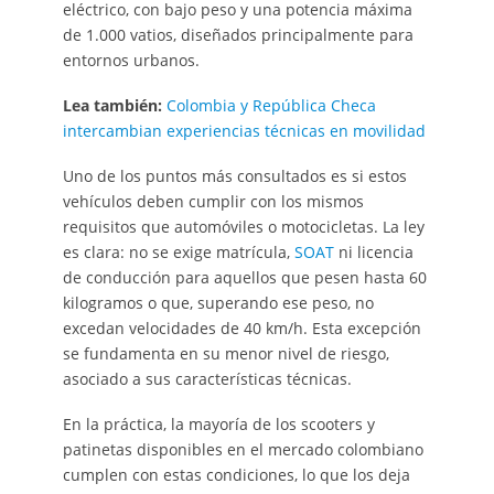
eléctrico, con bajo peso y una potencia máxima
de 1.000 vatios, diseñados principalmente para
entornos urbanos.
Lea también:
Colombia y República Checa
intercambian experiencias técnicas en movilidad
Uno de los puntos más consultados es si estos
vehículos deben cumplir con los mismos
requisitos que automóviles o motocicletas. La ley
es clara: no se exige matrícula,
SOAT
ni licencia
de conducción para aquellos que pesen hasta 60
kilogramos o que, superando ese peso, no
excedan velocidades de 40 km/h. Esta excepción
se fundamenta en su menor nivel de riesgo,
asociado a sus características técnicas.
En la práctica, la mayoría de los scooters y
patinetas disponibles en el mercado colombiano
cumplen con estas condiciones, lo que los deja