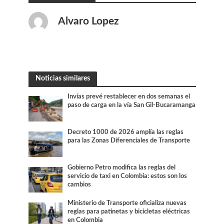
Alvaro Lopez
Noticias similares
Invías prevé restablecer en dos semanas el
paso de carga en la vía San Gil-Bucaramanga
Decreto 1000 de 2026 amplía las reglas
para las Zonas Diferenciales de Transporte
Gobierno Petro modifica las reglas del
servicio de taxi en Colombia: estos son los
cambios
Ministerio de Transporte oficializa nuevas
reglas para patinetas y bicicletas eléctricas
en Colombia