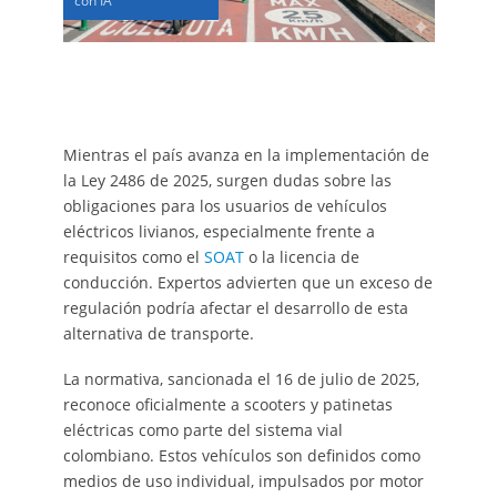
con IA
Mientras el país avanza en la implementación de
la Ley 2486 de 2025, surgen dudas sobre las
obligaciones para los usuarios de vehículos
eléctricos livianos, especialmente frente a
requisitos como el
SOAT
o la licencia de
conducción. Expertos advierten que un exceso de
regulación podría afectar el desarrollo de esta
alternativa de transporte.
La normativa, sancionada el 16 de julio de 2025,
reconoce oficialmente a scooters y patinetas
eléctricas como parte del sistema vial
colombiano. Estos vehículos son definidos como
medios de uso individual, impulsados por motor