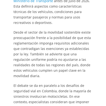
Ministerio de Transporte
antes de julio de 2026.
Esta definirá aspectos como características
técnicas de los vehículos, condiciones para
transportar pasajeros y normas para usos
recreativos o deportivos.
Desde el sector de la movilidad sostenible existe
preocupación frente a la posibilidad de que esta
reglamentación imponga requisitos adicionales
que contradigan las exenciones ya establecidas
por la ley. También se advierte que una
regulación uniforme podría no ajustarse a las
realidades de todas las regiones del país, donde
estos vehículos cumplen un papel clave en la
movilidad diaria.
El debate se da en paralelo a los desafíos de
seguridad vial en Colombia, donde la mayoría de
siniestros involucran motocicletas. En ese
contexto, especialistas consideran que imponer