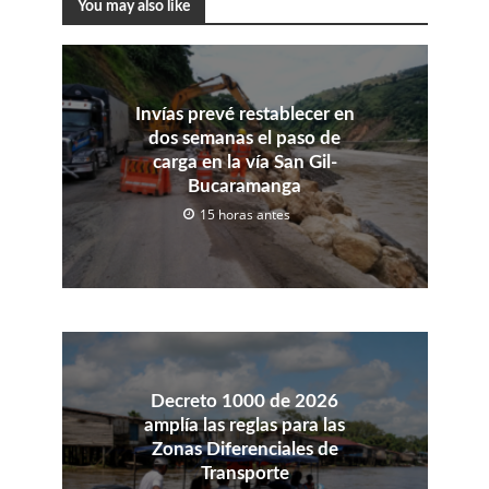
You may also like
Invías prevé restablecer en
dos semanas el paso de
carga en la vía San Gil-
Bucaramanga
15 horas antes
Decreto 1000 de 2026
amplía las reglas para las
Zonas Diferenciales de
Transporte