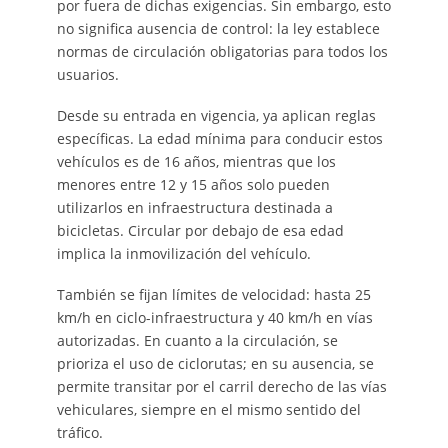
por fuera de dichas exigencias. Sin embargo, esto
no significa ausencia de control: la ley establece
normas de circulación obligatorias para todos los
usuarios.
Desde su entrada en vigencia, ya aplican reglas
específicas. La edad mínima para conducir estos
vehículos es de 16 años, mientras que los
menores entre 12 y 15 años solo pueden
utilizarlos en infraestructura destinada a
bicicletas. Circular por debajo de esa edad
implica la inmovilización del vehículo.
También se fijan límites de velocidad: hasta 25
km/h en ciclo-infraestructura y 40 km/h en vías
autorizadas. En cuanto a la circulación, se
prioriza el uso de ciclorutas; en su ausencia, se
permite transitar por el carril derecho de las vías
vehiculares, siempre en el mismo sentido del
tráfico.