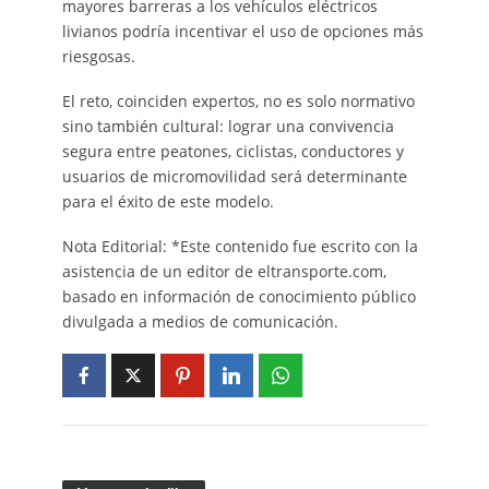
mayores barreras a los vehículos eléctricos
livianos podría incentivar el uso de opciones más
riesgosas.
El reto, coinciden expertos, no es solo normativo
sino también cultural: lograr una convivencia
segura entre peatones, ciclistas, conductores y
usuarios de micromovilidad será determinante
para el éxito de este modelo.
Nota Editorial: *Este contenido fue escrito con la
asistencia de un editor de eltransporte.com,
basado en información de conocimiento público
divulgada a medios de comunicación.