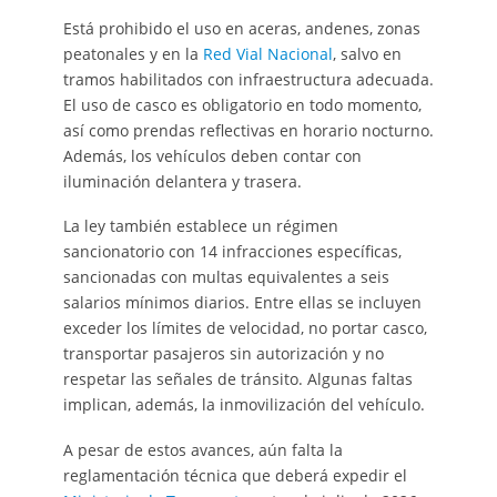
Está prohibido el uso en aceras, andenes, zonas
peatonales y en la
Red Vial Nacional
, salvo en
tramos habilitados con infraestructura adecuada.
El uso de casco es obligatorio en todo momento,
así como prendas reflectivas en horario nocturno.
Además, los vehículos deben contar con
iluminación delantera y trasera.
La ley también establece un régimen
sancionatorio con 14 infracciones específicas,
sancionadas con multas equivalentes a seis
salarios mínimos diarios. Entre ellas se incluyen
exceder los límites de velocidad, no portar casco,
transportar pasajeros sin autorización y no
respetar las señales de tránsito. Algunas faltas
implican, además, la inmovilización del vehículo.
A pesar de estos avances, aún falta la
reglamentación técnica que deberá expedir el