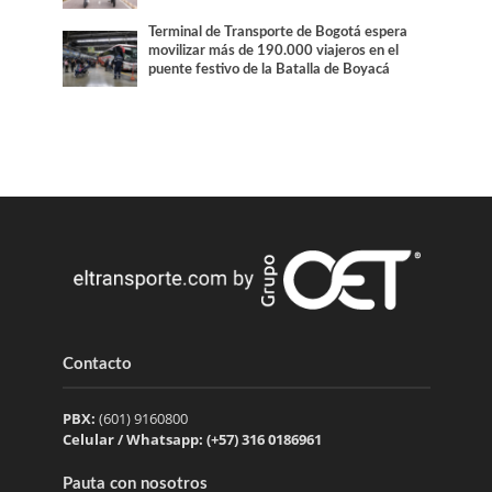
Terminal de Transporte de Bogotá espera
movilizar más de 190.000 viajeros en el
puente festivo de la Batalla de Boyacá
Contacto
PBX:
(601) 9160800
Celular / Whatsapp: (+57) 316 0186961
Pauta con nosotros