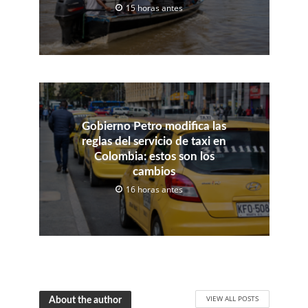
15 horas antes
Gobierno Petro modifica las
reglas del servicio de taxi en
Colombia: estos son los
cambios
16 horas antes
VIEW ALL POSTS
About the author