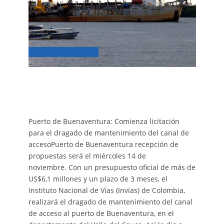
Puerto de Buenaventura: Comienza licitación
para el dragado de mantenimiento del canal de
accesoPuerto de Buenaventura recepción de
propuestas será el miércoles 14 de
noviembre. Con un presupuesto oficial de más de
US$6,1 millones y un plazo de 3 meses, el
Instituto Nacional de Vías (Invías) de Colombia,
realizará el dragado de mantenimiento del canal
de acceso al puerto de Buenaventura, en el