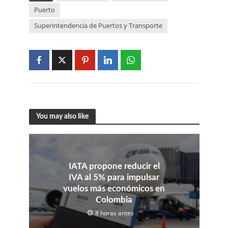
Puerto
Superintendencia de Puertos y Transporte
You may also like
IATA propone reducir el
IVA al 5% para impulsar
vuelos más económicos en
Colombia
8 horas antes