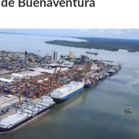
 de Buenaventura