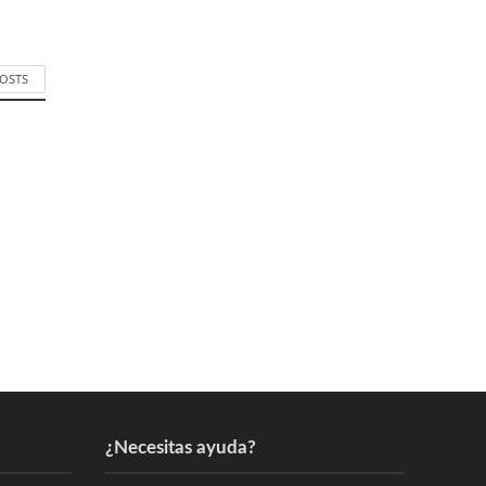
POSTS
¿Necesitas ayuda?