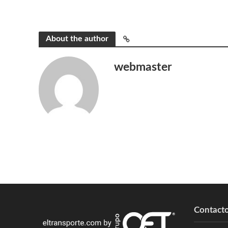
About the author
webmaster
Contact