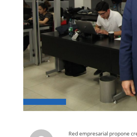
Red empresarial propone cre