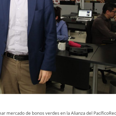
ar mercado de bonos verdes en la Alianza del PacíficoRe