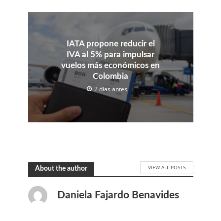
IATA propone reducir el
IVA al 5% para impulsar
vuelos más económicos en
Colombia
2 días antes
VIEW ALL POSTS
About the author
Daniela Fajardo Benavides