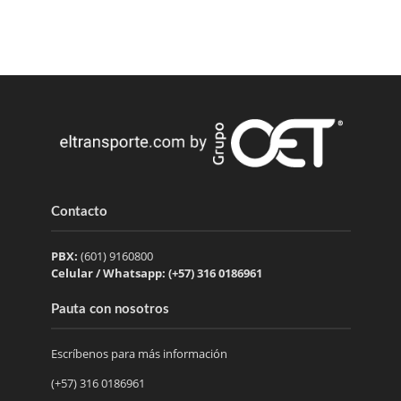
Contacto
PBX:
(601) 9160800
Celular / Whatsapp: (+57) 316 0186961
Pauta con nosotros
Escríbenos para más información
(+57) 316 0186961