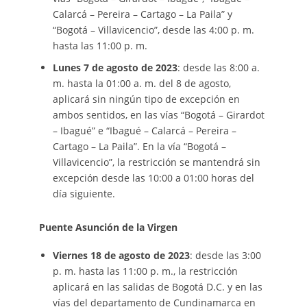
Calarcá – Pereira – Cartago – La Paila” y
“Bogotá – Villavicencio”, desde las 4:00 p. m.
hasta las 11:00 p. m.
Lunes 7 de agosto de 2023
: desde las 8:00 a.
m. hasta la 01:00 a. m. del 8 de agosto,
aplicará sin ningún tipo de excepción en
ambos sentidos, en las vías “Bogotá – Girardot
– Ibagué” e “Ibagué – Calarcá – Pereira –
Cartago – La Paila”. En la vía “Bogotá –
Villavicencio”, la restricción se mantendrá sin
excepción desde las 10:00 a 01:00 horas del
día siguiente.
Puente Asunción de la Virgen
Viernes 18 de agosto de 2023
: desde las 3:00
p. m. hasta las 11:00 p. m., la restricción
aplicará en las salidas de Bogotá D.C. y en las
vías del departamento de Cundinamarca en