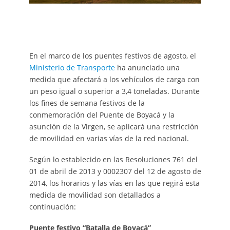
En el marco de los puentes festivos de agosto, el
Ministerio de Transporte
ha anunciado una
medida que afectará a los vehículos de carga con
un peso igual o superior a 3,4 toneladas. Durante
los fines de semana festivos de la
conmemoración del Puente de Boyacá y la
asunción de la Virgen, se aplicará una restricción
de movilidad en varias vías de la red nacional.
Según lo establecido en las Resoluciones 761 del
01 de abril de 2013 y 0002307 del 12 de agosto de
2014, los horarios y las vías en las que regirá esta
medida de movilidad son detallados a
continuación:
Puente festivo “Batalla de Boyacá”