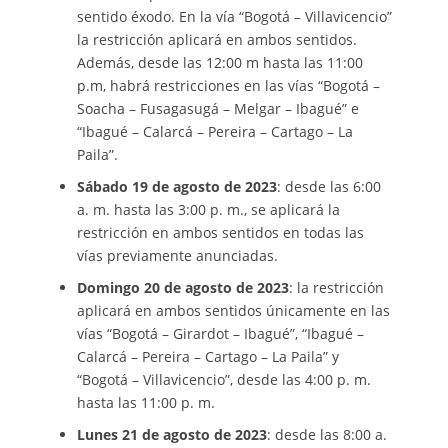
sentido éxodo. En la vía “Bogotá – Villavicencio”
la restricción aplicará en ambos sentidos.
Además, desde las 12:00 m hasta las 11:00
p.m, habrá restricciones en las vías “Bogotá –
Soacha – Fusagasugá – Melgar – Ibagué” e
“Ibagué – Calarcá – Pereira – Cartago – La
Paila”.
Sábado 19 de agosto de 2023
: desde las 6:00
a. m. hasta las 3:00 p. m., se aplicará la
restricción en ambos sentidos en todas las
vías previamente anunciadas.
Domingo 20 de agosto de 2023
: la restricción
aplicará en ambos sentidos únicamente en las
vías “Bogotá – Girardot – Ibagué”, “Ibagué –
Calarcá – Pereira – Cartago – La Paila” y
“Bogotá – Villavicencio”, desde las 4:00 p. m.
hasta las 11:00 p. m.
Lunes 21 de agosto de 2023
: desde las 8:00 a.