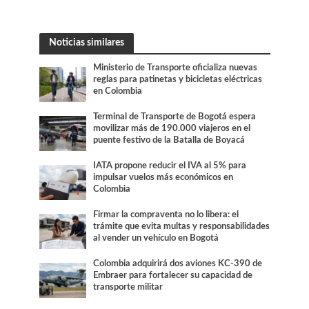
Noticias similares
Ministerio de Transporte oficializa nuevas
reglas para patinetas y bicicletas eléctricas
en Colombia
Terminal de Transporte de Bogotá espera
movilizar más de 190.000 viajeros en el
puente festivo de la Batalla de Boyacá
IATA propone reducir el IVA al 5% para
impulsar vuelos más económicos en
Colombia
Firmar la compraventa no lo libera: el
trámite que evita multas y responsabilidades
al vender un vehículo en Bogotá
Colombia adquirirá dos aviones KC-390 de
Embraer para fortalecer su capacidad de
transporte militar