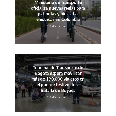
Ministerio de Transporte
oficializa nuevas reglas para
patinetas y bicicletas
eléctricas en Colombia
2 días antes
Terminal de Transporte de
Bogotá espera movilizar
más de 190.000 viajeros en
el puente festivo de la
Batalla de Boyacá
2 días antes