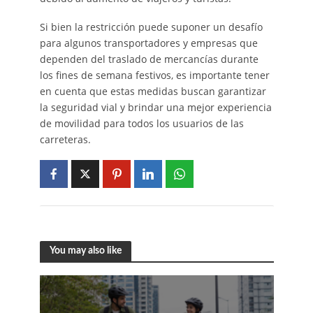
Si bien la restricción puede suponer un desafío
para algunos transportadores y empresas que
dependen del traslado de mercancías durante
los fines de semana festivos, es importante tener
en cuenta que estas medidas buscan garantizar
la seguridad vial y brindar una mejor experiencia
de movilidad para todos los usuarios de las
carreteras.
You may also like