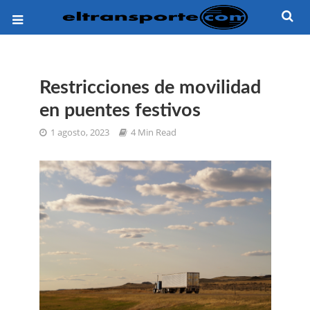
Restricciones de movilidad
en puentes festivos
1 agosto, 2023
4 Min Read