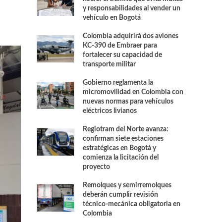
y responsabilidades al vender un
vehículo en Bogotá
Colombia adquirirá dos aviones
KC-390 de Embraer para
fortalecer su capacidad de
transporte militar
Gobierno reglamenta la
micromovilidad en Colombia con
nuevas normas para vehículos
eléctricos livianos
Regiotram del Norte avanza:
confirman siete estaciones
estratégicas en Bogotá y
comienza la licitación del
proyecto
Remolques y semirremolques
deberán cumplir revisión
técnico-mecánica obligatoria en
Colombia