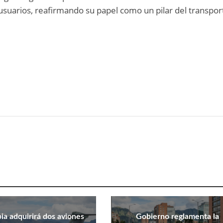
 usuarios, reafirmando su papel como un pilar del transpor
a adquirirá dos aviones
Gobierno reglamenta la