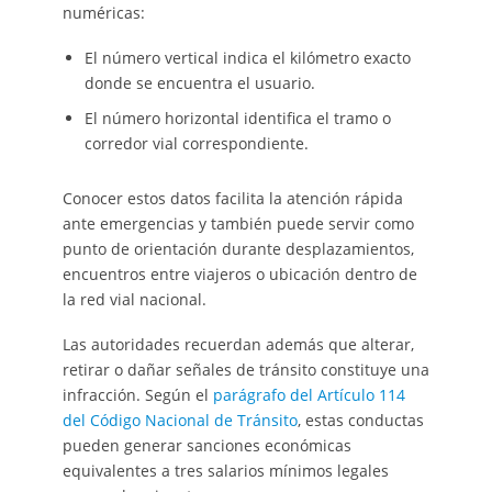
numéricas:
El número vertical indica el kilómetro exacto
donde se encuentra el usuario.
El número horizontal identifica el tramo o
corredor vial correspondiente.
Conocer estos datos facilita la atención rápida
ante emergencias y también puede servir como
punto de orientación durante desplazamientos,
encuentros entre viajeros o ubicación dentro de
la red vial nacional.
Las autoridades recuerdan además que alterar,
retirar o dañar señales de tránsito constituye una
infracción. Según el
parágrafo del Artículo 114
del Código Nacional de Tránsito
, estas conductas
pueden generar sanciones económicas
equivalentes a tres salarios mínimos legales