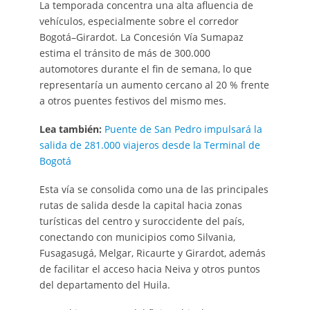
La temporada concentra una alta afluencia de
vehículos, especialmente sobre el corredor
Bogotá–Girardot. La Concesión Vía Sumapaz
estima el tránsito de más de 300.000
automotores durante el fin de semana, lo que
representaría un aumento cercano al 20 % frente
a otros puentes festivos del mismo mes.
Lea también:
Puente de San Pedro impulsará la
salida de 281.000 viajeros desde la Terminal de
Bogotá
Esta vía se consolida como una de las principales
rutas de salida desde la capital hacia zonas
turísticas del centro y suroccidente del país,
conectando con municipios como Silvania,
Fusagasugá, Melgar, Ricaurte y Girardot, además
de facilitar el acceso hacia Neiva y otros puntos
del departamento del Huila.