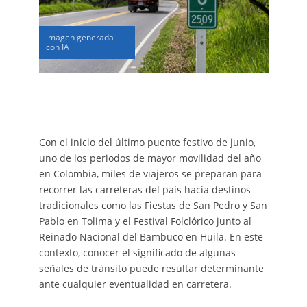
imagen generada
con IA
Con el inicio del último puente festivo de junio,
uno de los periodos de mayor movilidad del año
en Colombia, miles de viajeros se preparan para
recorrer las carreteras del país hacia destinos
tradicionales como las Fiestas de San Pedro y San
Pablo en Tolima y el Festival Folclórico junto al
Reinado Nacional del Bambuco en Huila. En este
contexto, conocer el significado de algunas
señales de tránsito puede resultar determinante
ante cualquier eventualidad en carretera.