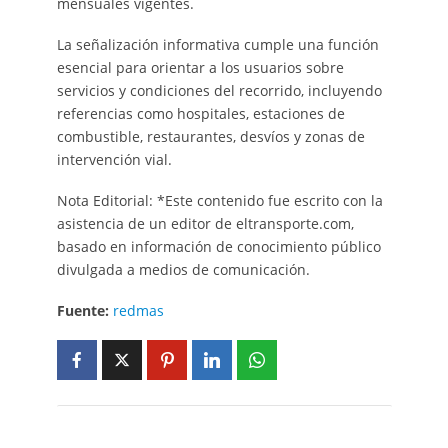
mensuales vigentes.
La señalización informativa cumple una función
esencial para orientar a los usuarios sobre
servicios y condiciones del recorrido, incluyendo
referencias como hospitales, estaciones de
combustible, restaurantes, desvíos y zonas de
intervención vial.
Nota Editorial: *Este contenido fue escrito con la
asistencia de un editor de eltransporte.com,
basado en información de conocimiento público
divulgada a medios de comunicación.
Fuente:
redmas