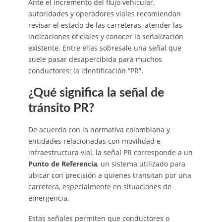
Ante el incremento del flujo vehicular,
autoridades y operadores viales recomiendan
revisar el estado de las carreteras, atender las
indicaciones oficiales y conocer la señalización
existente. Entre ellas sobresale una señal que
suele pasar desapercibida para muchos
conductores: la identificación “PR”.
¿Qué significa la señal de
tránsito PR?
De acuerdo con la normativa colombiana y
entidades relacionadas con movilidad e
infraestructura vial, la señal PR corresponde a un
Punto de Referencia
, un sistema utilizado para
ubicar con precisión a quienes transitan por una
carretera, especialmente en situaciones de
emergencia.
Estas señales permiten que conductores o