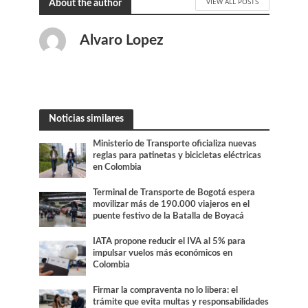
VIEW ALL POSTS
About the author
Alvaro Lopez
Noticias similares
Ministerio de Transporte oficializa nuevas
reglas para patinetas y bicicletas eléctricas
en Colombia
Terminal de Transporte de Bogotá espera
movilizar más de 190.000 viajeros en el
puente festivo de la Batalla de Boyacá
IATA propone reducir el IVA al 5% para
impulsar vuelos más económicos en
Colombia
Firmar la compraventa no lo libera: el
trámite que evita multas y responsabilidades