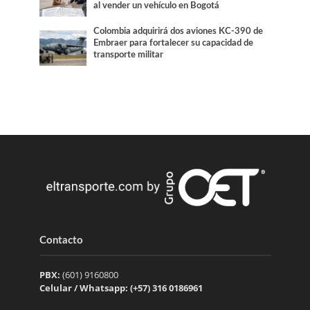
al vender un vehículo en Bogotá
Colombia adquirirá dos aviones KC-390 de
Embraer para fortalecer su capacidad de
transporte militar
Contacto
PBX:
(601) 9160800
Celular / Whatsapp: (+57) 316 0186961