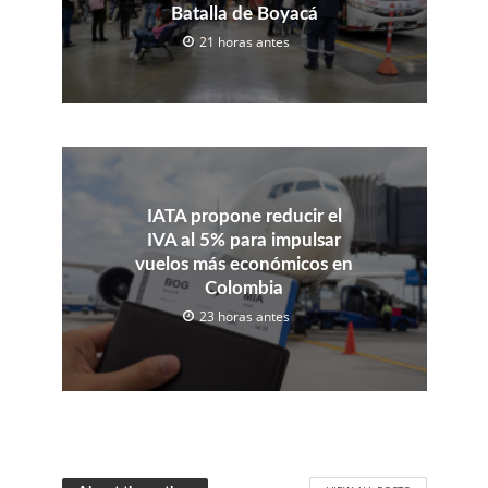
Batalla de Boyacá
21 horas antes
IATA propone reducir el
IVA al 5% para impulsar
vuelos más económicos en
Colombia
23 horas antes