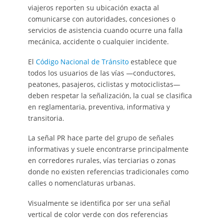
viajeros reporten su ubicación exacta al
comunicarse con autoridades, concesiones o
servicios de asistencia cuando ocurre una falla
mecánica, accidente o cualquier incidente.
El
Código Nacional de Tránsito
establece que
todos los usuarios de las vías —conductores,
peatones, pasajeros, ciclistas y motociclistas—
deben respetar la señalización, la cual se clasifica
en reglamentaria, preventiva, informativa y
transitoria.
La señal PR hace parte del grupo de señales
informativas y suele encontrarse principalmente
en corredores rurales, vías terciarias o zonas
donde no existen referencias tradicionales como
calles o nomenclaturas urbanas.
Visualmente se identifica por ser una señal
vertical de color verde con dos referencias