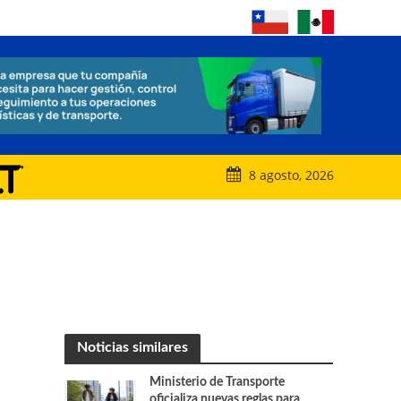
8 agosto, 2026
Noticias similares
Ministerio de Transporte
oficializa nuevas reglas para