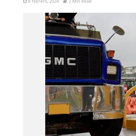
8 febrero, 2024
2 Min Read