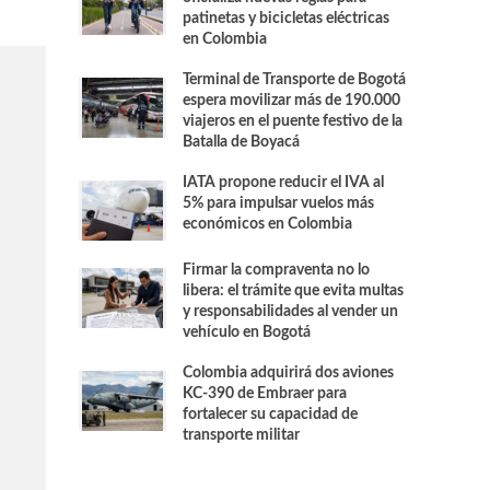
patinetas y bicicletas eléctricas
en Colombia
Terminal de Transporte de Bogotá
espera movilizar más de 190.000
viajeros en el puente festivo de la
Batalla de Boyacá
IATA propone reducir el IVA al
5% para impulsar vuelos más
económicos en Colombia
Firmar la compraventa no lo
libera: el trámite que evita multas
y responsabilidades al vender un
vehículo en Bogotá
Colombia adquirirá dos aviones
KC-390 de Embraer para
fortalecer su capacidad de
transporte militar