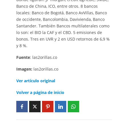
Banco de China, ICO, entre otros. 8 bancos
locales: Banco de Bogotá, Banco AvVillas, Banco
de occidente, Bancolombia, Davivienda, Banco
Santander. También Bancos multilaterales como
lo son: el BID la CAF y el CBD. 5 emisiones de
bonos. Tres en UVR y 2 en USD retornos de 6,9 %
y 8 %.
Fuente
: las2orillas.co
Imagen:
las2orillas.co
Ver artículo original
Volver a página de inicio