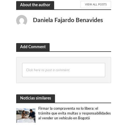
VIEW ALL POSTS
About the author
Daniela Fajardo Benavides
Add Comment
Click here to post a comment
Noticias similares
Firmar la compraventa no lo libera: el
trámite que evita multas y responsabilidades
al vender un vehículo en Bogotá