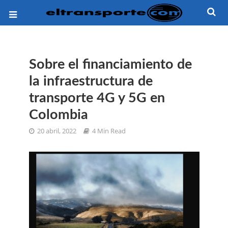
Sobre el financiamiento de
la infraestructura de
transporte 4G y 5G en
Colombia
20 abril, 2022
4 Min Read