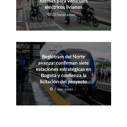
normas para vehículos
eléctricos livianos
23 horas antes
Regiotram del Norte
avanza: confirman siete
estaciones estratégicas en
Bogotá y comienza la
licitación del proyecto
2 días antes