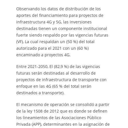
Observando los datos de distribución de los
aportes del financiamiento para proyectos de
infraestructura 4G y 5G, las inversiones
destinadas tienen un componente institucional
fuerte siendo respaldo por las vigencias futuras
(VF), La cual respaldan un (50 %) del total
autorizado para el 2021 con un (60 %)
encaminado a proyectos 4G.
Entre 2021-2050, El (82,9 %) de las vigencias
futuras serán destinadas al desarrollo de
proyectos de infraestructura de transporte con
enfoque en las 4G (65 % del total serán
destinados a transporte).
El mecanismo de operación se consolidó a partir
de la ley 1508 de 2012 que es donde se definen
los lineamientos de las Asociaciones Público
Privada (APP), determinantes en la asignación de