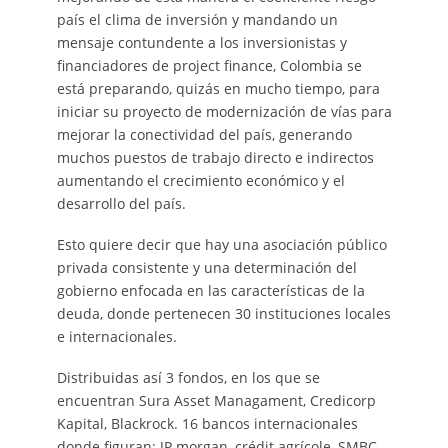
país el clima de inversión y mandando un
mensaje contundente a los inversionistas y
financiadores de project finance, Colombia se
está preparando, quizás en mucho tiempo, para
iniciar su proyecto de modernización de vías para
mejorar la conectividad del país, generando
muchos puestos de trabajo directo e indirectos
aumentando el crecimiento económico y el
desarrollo del país.
Esto quiere decir que hay una asociación público
privada consistente y una determinación del
gobierno enfocada en las características de la
deuda, donde pertenecen 30 instituciones locales
e internacionales.
Distribuidas así 3 fondos, en los que se
encuentran Sura Asset Managament, Credicorp
Kapital, Blackrock. 16 bancos internacionales
donde figuran: JP morgan, crédit agrícole, SMBC,