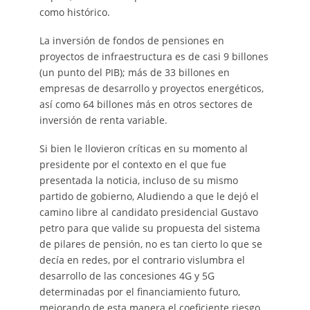
como histórico.
La inversión de fondos de pensiones en
proyectos de infraestructura es de casi 9 billones
(un punto del PIB); más de 33 billones en
empresas de desarrollo y proyectos energéticos,
así como 64 billones más en otros sectores de
inversión de renta variable.
Si bien le llovieron críticas en su momento al
presidente por el contexto en el que fue
presentada la noticia, incluso de su mismo
partido de gobierno, Aludiendo a que le dejó el
camino libre al candidato presidencial Gustavo
petro para que valide su propuesta del sistema
de pilares de pensión, no es tan cierto lo que se
decía en redes, por el contrario vislumbra el
desarrollo de las concesiones 4G y 5G
determinadas por el financiamiento futuro,
mejorando de esta manera el coeficiente riesgo