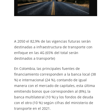
A 2050 el 82,9% de las vigencias futuras serán
destinadas a infraestructura de transporte con
enfoque en las 4G (65% del total serán
destinados a transporte)
En Colombia, las principales fuentes de
financiamiento corresponden a la banca local (38
%) e internacional (24 %), contando de igual
manera con el mercado de capitales, esta última
emitiendo bonos que corresponden al (8%), la
banca multilateral (10 %) y los fondos de deuda
con el otro (10 %) según cifras del ministerio de
transporte en el 2021.