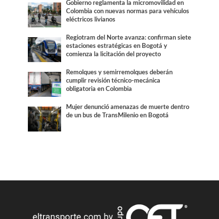
Gobierno reglamenta la micromovilidad en
Colombia con nuevas normas para vehículos
eléctricos livianos
Regiotram del Norte avanza: confirman siete
estaciones estratégicas en Bogotá y
comienza la licitación del proyecto
Remolques y semirremolques deberán
cumplir revisión técnico-mecánica
obligatoria en Colombia
Mujer denunció amenazas de muerte dentro
de un bus de TransMilenio en Bogotá