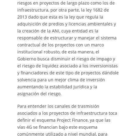
riesgos en proyectos de largo plazo como los de
infraestructura, por otra parte, la ley 1682 de
2013 dado que esta es la ley que regula la
adquisición de predios y licencias ambientales y
la creación de la ANI, cuya entidad es la
responsable de estructurar y manejar el sistema
contractual de los proyectos con un marco
institucional robusto, de esta manera, el
Gobierno busca disminuir el riesgo de impago y
el riesgo de liquidez asociado a los inversionistas
y financiadores de este tipo de proyectos dándole
solvencia para un mejor clima de inversión
aumentando la estabilidad jurídica y la
asignación del riesgo.
Para entender los canales de trasmisión
asociados a los proyectos de infraestructura toca
definir el esquema Project Finance, ya que las
vías 4G se financian bajo este esquema
comúnmente utilizado a nivel mundial, para