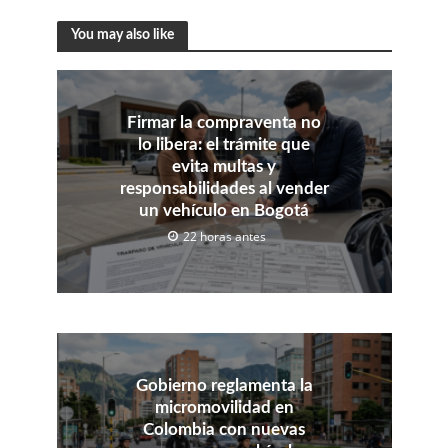
You may also like
Firmar la compraventa no
lo libera: el trámite que
evita multas y
responsabilidades al vender
un vehículo en Bogotá
22 horas antes
Gobierno reglamenta la
micromovilidad en
Colombia con nuevas