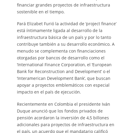
financiar grandes proyectos de infraestructura
sostenible en el tiempo.
Pará Elizabet Furió la actividad de ‘project finance’
está íntimamente ligada al desarrollo de la
infraestructura básica de un país y por lo tanto
contribuye también a su desarrollo económico. A
menudo se complementa con financiaciones
otorgadas por bancos de desarrollo como el
‘International Finance Corporation, el ‘European
Bank for Reconstruction and Development’ o el
‘Interamerican Development Bank’, que buscan
apoyar a proyectos emblemáticos con especial
impacto en el país de ejecución.
Recientemente en Colombia el presidente Iván
Duque anunció que los fondos privados de
pensión acordaron la inversión de 4,5 billones
adicionales para proyectos de infraestructura en
el país, un acuerdo que el mandatario calificó