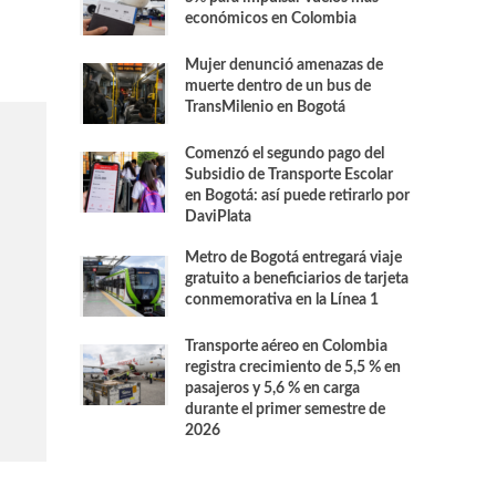
económicos en Colombia
Mujer denunció amenazas de
muerte dentro de un bus de
TransMilenio en Bogotá
Comenzó el segundo pago del
Subsidio de Transporte Escolar
en Bogotá: así puede retirarlo por
DaviPlata
Metro de Bogotá entregará viaje
gratuito a beneficiarios de tarjeta
conmemorativa en la Línea 1
Transporte aéreo en Colombia
registra crecimiento de 5,5 % en
pasajeros y 5,6 % en carga
durante el primer semestre de
2026