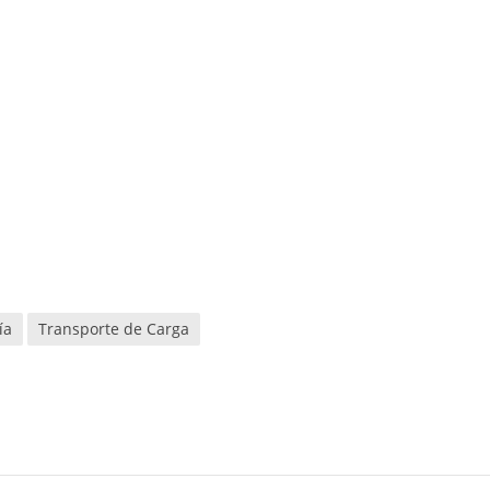
ía
Transporte de Carga