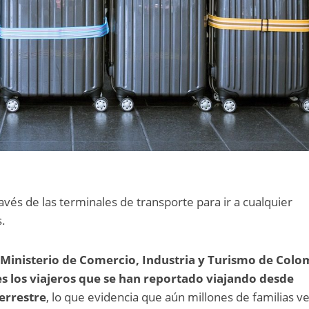
vés de las terminales de transporte para ir a cualquier
s.
Ministerio de Comercio, Industria y Turismo de Colo
s los viajeros que se han reportado viajando desde
errestre
, lo que evidencia que aún millones de familias v