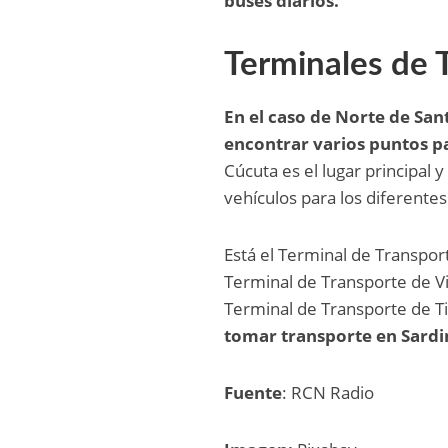
buses diarios.
Terminales de 
En el caso de Norte de Sa
encontrar varios puntos p
Cúcuta es el lugar principal
vehículos para los diferente
Está el Terminal de Transpor
Terminal de Transporte de Vil
Terminal de Transporte de Ti
tomar transporte en Sardin
Fuente
: RCN Radio