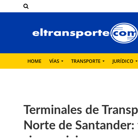
HOME
VÍAS
TRANSPORTE
JURÍDICO
Terminales de Transp
Norte de Santander: 