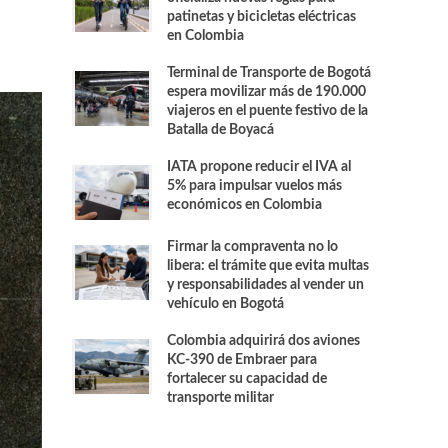
patinetas y bicicletas eléctricas
en Colombia
Terminal de Transporte de Bogotá
espera movilizar más de 190.000
viajeros en el puente festivo de la
Batalla de Boyacá
IATA propone reducir el IVA al
5% para impulsar vuelos más
económicos en Colombia
Firmar la compraventa no lo
libera: el trámite que evita multas
y responsabilidades al vender un
vehículo en Bogotá
Colombia adquirirá dos aviones
KC-390 de Embraer para
fortalecer su capacidad de
transporte militar