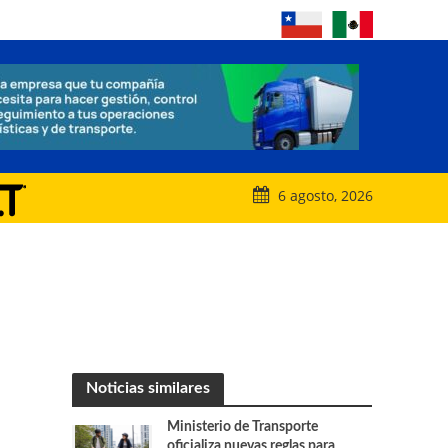
6 agosto, 2026
Noticias similares
Ministerio de Transporte
oficializa nuevas reglas para