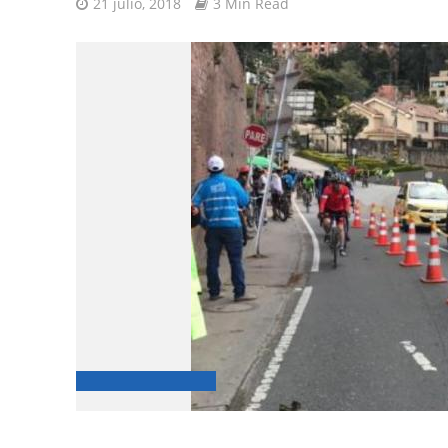
21 julio, 2018
3 Min Read