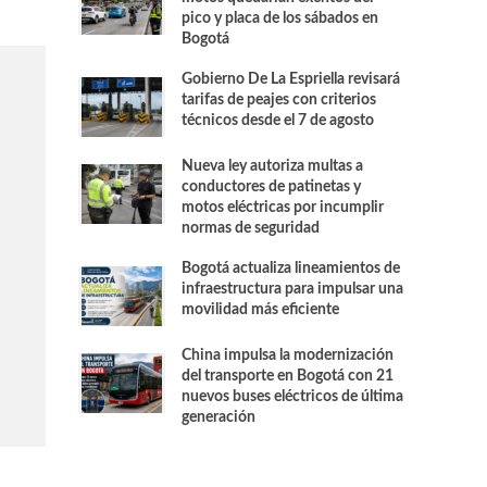
pico y placa de los sábados en
Bogotá
Gobierno De La Espriella revisará
tarifas de peajes con criterios
técnicos desde el 7 de agosto
Nueva ley autoriza multas a
conductores de patinetas y
motos eléctricas por incumplir
normas de seguridad
Bogotá actualiza lineamientos de
infraestructura para impulsar una
movilidad más eficiente
China impulsa la modernización
del transporte en Bogotá con 21
nuevos buses eléctricos de última
generación