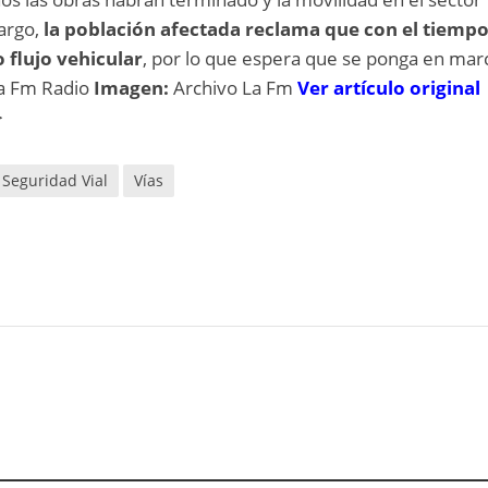
argo,
la población afectada reclama que con el tiempo
o flujo vehicular
, por lo que espera que se ponga en mar
a Fm Radio
Imagen:
Archivo La Fm
Ver artículo original
>
Seguridad Vial
Vías