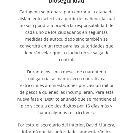
bioseguridad
Cartagena se prepara para entrar a la etapa de
aislamiento selectivo a partir de mañana, la cual
no solo pondrá a prueba la responsabilidad de
cada uno de los ciudadanos en seguir las
medidas de autocuidado sino también se
convertirá en un reto para las autoridades que
deberán velar que la ciudad no se salga de
control.
Durante los cinco meses de cuarentena
obligatoria se mantuvieron operativos,
restricciones amonestaciones por casi un millón
de pesos a quienes las incumplieran. Para esta
nueva fase el Distrito anunció que se mantiene el
pico y cédula de dos dígitos por 15 días más y
habrá algunas restricciones.
Por esto, el secretario del Interior, David Múnera,
informó que las autoridades aumentarán los