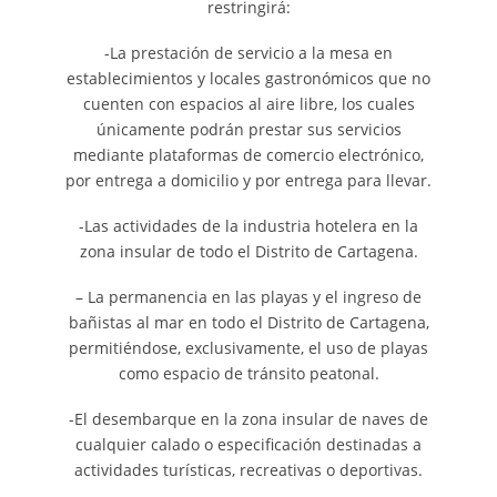
restringirá:
-La prestación de servicio a la mesa en
establecimientos y locales gastronómicos que no
cuenten con espacios al aire libre, los cuales
únicamente podrán prestar sus servicios
mediante plataformas de comercio electrónico,
por entrega a domicilio y por entrega para llevar.
-Las actividades de la industria hotelera en la
zona insular de todo el Distrito de Cartagena.
– La permanencia en las playas y el ingreso de
bañistas al mar en todo el Distrito de Cartagena,
permitiéndose, exclusivamente, el uso de playas
como espacio de tránsito peatonal.
-El desembarque en la zona insular de naves de
cualquier calado o especificación destinadas a
actividades turísticas, recreativas o deportivas.