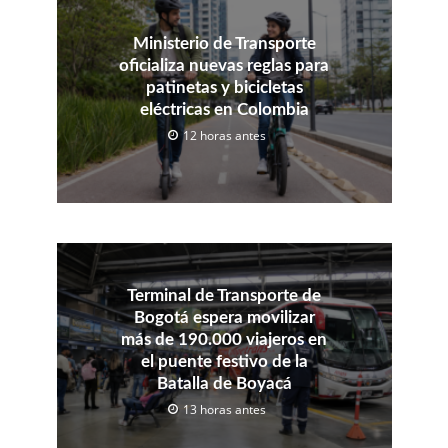
Ministerio de Transporte
oficializa nuevas reglas para
patinetas y bicicletas
eléctricas en Colombia
12 horas antes
Terminal de Transporte de
Bogotá espera movilizar
más de 190.000 viajeros en
el puente festivo de la
Batalla de Boyacá
13 horas antes