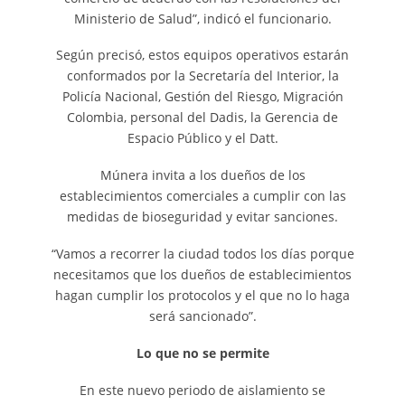
Ministerio de Salud”, indicó el funcionario.
Según precisó, estos equipos operativos estarán
conformados por la Secretaría del Interior, la
Policía Nacional, Gestión del Riesgo, Migración
Colombia, personal del Dadis, la Gerencia de
Espacio Público y el Datt.
Múnera invita a los dueños de los
establecimientos comerciales a cumplir con las
medidas de bioseguridad y evitar sanciones.
“Vamos a recorrer la ciudad todos los días porque
necesitamos que los dueños de establecimientos
hagan cumplir los protocolos y el que no lo haga
será sancionado”.
Lo que no se permite
En este nuevo periodo de aislamiento se