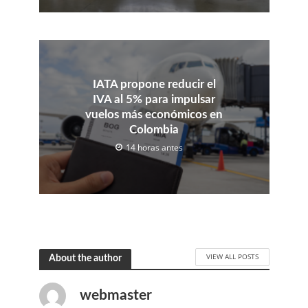
IATA propone reducir el
IVA al 5% para impulsar
vuelos más económicos en
Colombia
14 horas antes
VIEW ALL POSTS
About the author
webmaster