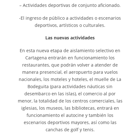
– Actividades deportivas de conjunto aficionado.
-El ingreso de público a actividades o escenarios
deportivos, artísticos o culturales.
Las nuevas actividades
En esta nueva etapa de aislamiento selectivo en
Cartagena entrarán en funcionamiento los
restaurantes, que podrán volver a atender de
manera presencial, el aeropuerto para vuelos
nacionales, los moteles y hoteles, el muelle de La
Bodeguita (para actividades náuticas sin
desembarco en las islas), el comercio al por
menor, la totalidad de los centros comerciales, las
iglesias, los museos, las bibliotecas, entrará en
funcionamiento el autocine y también los
escenarios deportivos mayores, así como las
canchas de golf y tenis.