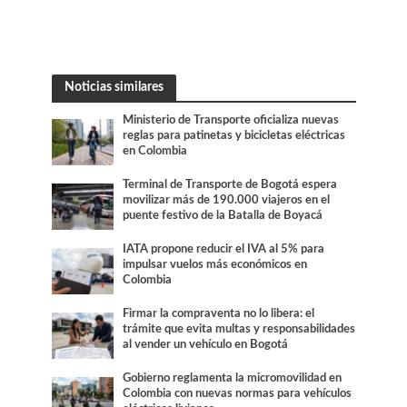
Noticias similares
Ministerio de Transporte oficializa nuevas
reglas para patinetas y bicicletas eléctricas
en Colombia
Terminal de Transporte de Bogotá espera
movilizar más de 190.000 viajeros en el
puente festivo de la Batalla de Boyacá
IATA propone reducir el IVA al 5% para
impulsar vuelos más económicos en
Colombia
Firmar la compraventa no lo libera: el
trámite que evita multas y responsabilidades
al vender un vehículo en Bogotá
Gobierno reglamenta la micromovilidad en
Colombia con nuevas normas para vehículos