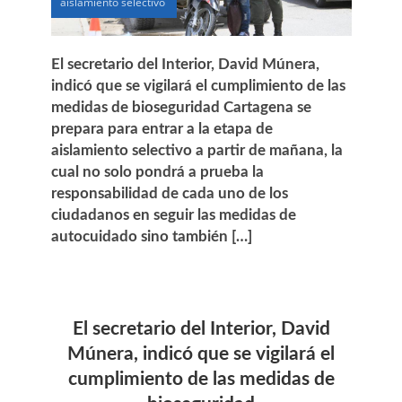
aislamiento selectivo
El secretario del Interior, David Múnera,
indicó que se vigilará el cumplimiento de las
medidas de bioseguridad Cartagena se
prepara para entrar a la etapa de
aislamiento selectivo a partir de mañana, la
cual no solo pondrá a prueba la
responsabilidad de cada uno de los
ciudadanos en seguir las medidas de
autocuidado sino también […]
El secretario del Interior, David
Múnera, indicó que se vigilará el
cumplimiento de las medidas de