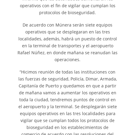
operativos con el fin de vigilar que cumplan los
protocolos de bioseguridad.
De acuerdo con Múnera serán siete equipos
operativos que se desplegaran en las tres
localidades, además, habrá un puesto de control
en la terminal de transportes y el aeropuerto
Rafael Núñez, en donde mañana se reanudan las
operaciones.
“Hicimos reunión de todas las instituciones con
las fuerzas de seguridad, Policía, Dimar, Armada,
Capitanía de Puerto y quedamos en que a partir
de mañana vamos a aumentar los operativos en
toda la ciudad, tendremos puntos de control en
el aeropuerto y la terminal. Se desplegarán siete
equipos operativos en las tres localidades para
vigilar que se cumplan todos los protocolos de
bioseguridad en los establecimientos de
comercio de acuerdo con las resoluciones del