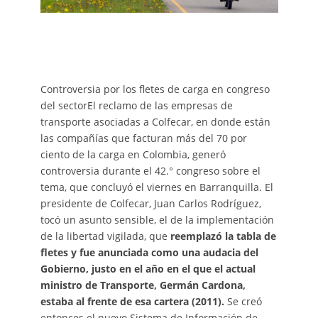
Controversia por los fletes de carga en congreso
del sectorEl reclamo de las empresas de
transporte asociadas a Colfecar, en donde están
las compañías que facturan más del 70 por
ciento de la carga en Colombia, generó
controversia durante el 42.° congreso sobre el
tema, que concluyó el viernes en Barranquilla. El
presidente de Colfecar, Juan Carlos Rodríguez,
tocó un asunto sensible, el de la implementación
de la libertad vigilada, que
reemplazó la tabla de
fletes y fue anunciada como una audacia del
Gobierno, justo en el año en el que el actual
ministro de Transporte, Germán Cardona,
estaba al frente de esa cartera (2011).
Se creó
entonces el nuevo Sistema de Información de