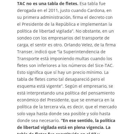
TAC no es una tabla de fletes.
Esa tabla fue
derogada en el 2011, justo cuando Cardona, en
su primera administración, firma el decreto con
el Presidente de la República e implementan la
política de libertad vigilada”. No obstante, en un
sondeo con los empresarios del transporte de
carga, el sentir es otro. Orlando Velez, de la firma
Transer, indicó que “la Superintendencia de
Transporte está imponiendo multas cuando los
fletes son inferiores a los números del Sice-TAC.
Esto significa que sí hay un precio mínimo. La
tabla de fletes como tal desapareció pero el
esquema está vigente”. Según el empresario, se
está interpretando una política del pensamiento
económico del Presidente, que se enmarca en la
política de la tercera vía, es decir, que el mercado
solo vaya hasta donde sea posible y solo hasta
donde sea necesario.
“En ese sentido, la política
de libertad vigilada está en plena vigencia. La