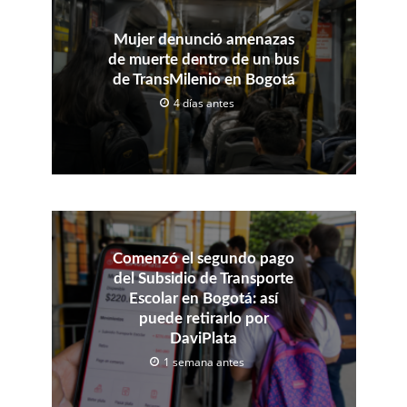
Mujer denunció amenazas
de muerte dentro de un bus
de TransMilenio en Bogotá
4 días antes
Comenzó el segundo pago
del Subsidio de Transporte
Escolar en Bogotá: así
puede retirarlo por
DaviPlata
1 semana antes