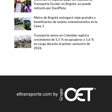
Transporte Escolar en Bogotá: así puede
retirarlo por DaviPlata
Metro de Bogotá entregará viaje gratuito a
beneficiarios de tarjeta conmemorativa en la
Línea 1
Transporte aéreo en Colombia registra
crecimiento de 5,5 % en pasajeros y 5,6 %
en carga durante el primer semestre de
2026