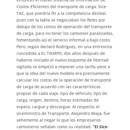
Costos Eficientes del transporte de carga, Sice-
TAC, que pondría fin a la competencia desleal,
pues con la tabla se negociaban los fletes por
debajo de los costos de operación del transporte
de carga, para no tener los camiones paralizados,
fomentando así el servicio informal a bajo costo.
Pero, según declaró Rodríguez, en una entrevista
concedida a EL TIEMPO, dos años después de
haberse iniciado el nuevo esquema de libertad
vigilada se empezó a imponer una tarifa, pese a
que la idea del nuevo modelo era precisamente
calcular los costos de la operación de transporte
de carga de acuerdo con las características
propias de cada viaje: tipo de vehículo, tipo de
carga, origen, destino, horas estimadas de
espera, cargue y descargue. Al respecto, el
viceministro de Transporte, Alejandro Maya, fue
vehemente al negar lo que los empresarios
camioneros señalan como su realidad.
“El Sice-