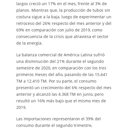
largos creció un 17% en el mes, frente al 3% de
planos. Mientras que, la producción de tubos sin
costura sigue a la baja, luego de experimentar un
retroceso del 26% respecto del mes anterior y del
69% en comparación con julio de 2019, como
consecuencia de la crisis que atraviesa el sector
de la energía.
La balanza comercial de América Latina sufrió
una disminución del 21% durante el segundo
semestre de 2020, en comparación con los tres
primeros meses del año, pasando de las 15.641
TM a 12.410 TM. Por su parte, el consumo
presentó un crecimiento del 6% respecto del mes
anterior y alcanzó las 4.368 TM en junio, pero
resultó un 16% más bajo que el mismo mes de
2019.
Las importaciones representaron el 39% del
consumo durante el segundo trimestre,