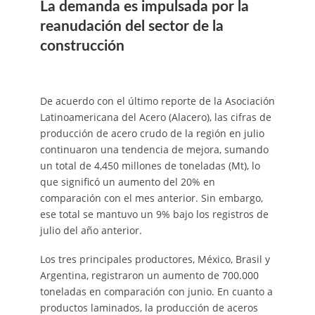
La demanda es impulsada por la
reanudación del sector de la
construcción
De acuerdo con el último reporte de la Asociación
Latinoamericana del Acero (Alacero), las cifras de
producción de acero crudo de la región en julio
continuaron una tendencia de mejora, sumando
un total de 4,450 millones de toneladas (Mt), lo
que significó un aumento del 20% en
comparación con el mes anterior. Sin embargo,
ese total se mantuvo un 9% bajo los registros de
julio del año anterior.
Los tres principales productores, México, Brasil y
Argentina, registraron un aumento de 700.000
toneladas en comparación con junio. En cuanto a
productos laminados, la producción de aceros