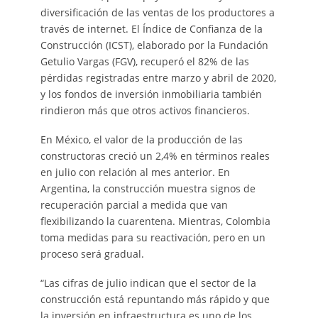
diversificación de las ventas de los productores a
través de internet. El Índice de Confianza de la
Construcción (ICST), elaborado por la Fundación
Getulio Vargas (FGV), recuperó el 82% de las
pérdidas registradas entre marzo y abril de 2020,
y los fondos de inversión inmobiliaria también
rindieron más que otros activos financieros.
En México, el valor de la producción de las
constructoras creció un 2,4% en términos reales
en julio con relación al mes anterior. En
Argentina, la construcción muestra signos de
recuperación parcial a medida que van
flexibilizando la cuarentena. Mientras, Colombia
toma medidas para su reactivación, pero en un
proceso será gradual.
“Las cifras de julio indican que el sector de la
construcción está repuntando más rápido y que
la inversión en infraestructura es uno de los