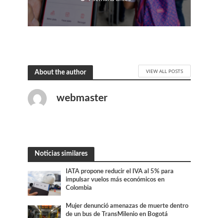
VIEW ALL POSTS
About the author
webmaster
Noticias similares
IATA propone reducir el IVA al 5% para
impulsar vuelos más económicos en
Colombia
Mujer denunció amenazas de muerte dentro
de un bus de TransMilenio en Bogotá