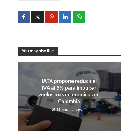
You may also like
IATA propone reducir el
IVA al 5% para impulsar
vuelos más económicos en
Colombia
11 horas antes