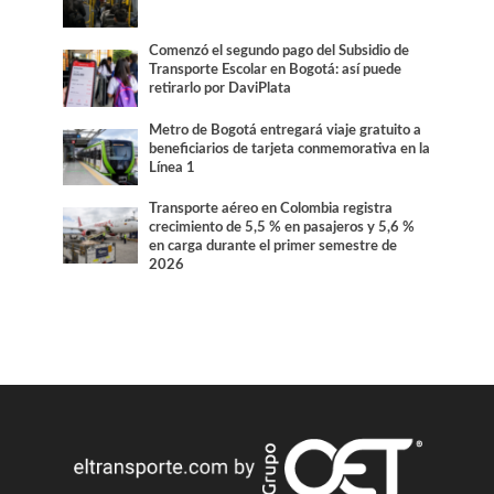
Comenzó el segundo pago del Subsidio de
Transporte Escolar en Bogotá: así puede
retirarlo por DaviPlata
Metro de Bogotá entregará viaje gratuito a
beneficiarios de tarjeta conmemorativa en la
Línea 1
Transporte aéreo en Colombia registra
crecimiento de 5,5 % en pasajeros y 5,6 %
en carga durante el primer semestre de
2026