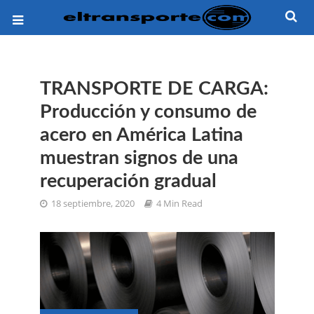
TRANSPORTE DE CARGA:
Producción y consumo de
acero en América Latina
muestran signos de una
recuperación gradual
18 septiembre, 2020
4 Min Read