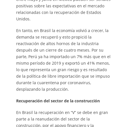
positivas sobre las expectativas en el mercado
relacionadas con la recuperación de Estados
Unidos.
En tanto, en Brasil la economía volvió a crecer, la
demanda se recuperó y esto propició la
reactivación de altos hornos de la industria
después de un cierre de cuatro meses. Por su
parte, Perú ya ha importado un 7% más que en el
mismo período de 2019 y exportó un 41% menos,
lo que representa un gran riesgo y es resultado
de la política de libre importación que se impuso
durante la cuarentena por coronavirus,
desplazando la producción.
Recuperación del sector de la construcción
En Brasil la recuperación en “V” se debe en gran
parte a la reanudación del sector de la
construcción, por el apoyo financiero y la