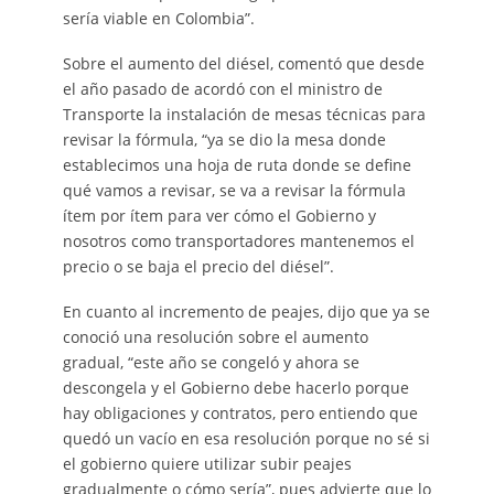
sería viable en Colombia”.
Sobre el aumento del diésel, comentó que desde
el año pasado de acordó con el ministro de
Transporte la instalación de mesas técnicas para
revisar la fórmula, “ya se dio la mesa donde
establecimos una hoja de ruta donde se define
qué vamos a revisar, se va a revisar la fórmula
ítem por ítem para ver cómo el Gobierno y
nosotros como transportadores mantenemos el
precio o se baja el precio del diésel”.
En cuanto al incremento de peajes, dijo que ya se
conoció una resolución sobre el aumento
gradual, “este año se congeló y ahora se
descongela y el Gobierno debe hacerlo porque
hay obligaciones y contratos, pero entiendo que
quedó un vacío en esa resolución porque no sé si
el gobierno quiere utilizar subir peajes
gradualmente o cómo sería”, pues advierte que lo