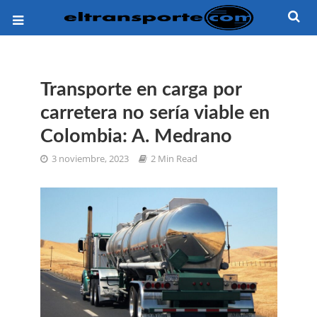
Transporte en carga por
carretera no sería viable en
Colombia: A. Medrano
3 noviembre, 2023
2 Min Read