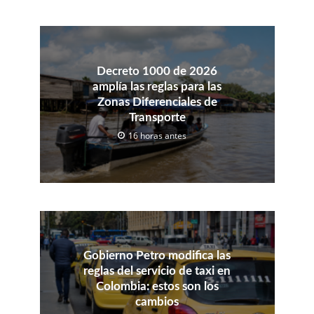
Decreto 1000 de 2026
amplía las reglas para las
Zonas Diferenciales de
Transporte
16 horas antes
Gobierno Petro modifica las
reglas del servicio de taxi en
Colombia: estos son los
cambios