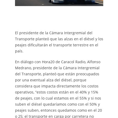
El presidente de la Cámara Intergremial del
Transporte planteó que las alzas en el diésel y los
peajes dificultarán el transporte terrestre en el
país.
En diálogo con Hora20 de Caracol Radio, Alfonso
Medrano, presidente de la Cámara Intergremial
del Transporte, planteó que están preocupados
por una eventual alza del diésel, porque
considera que impacta directamente los costos
operativos, “estos costos están en el 40% y 15%
de peajes, con lo cual estamos en el 55% y si nos
suben el diésel quedaríamos como con el 50% y
peajes suben, entonces quedamos como en el 20
o 25; el transporte en carga por carretera no