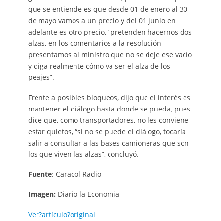
que se entiende es que desde 01 de enero al 30
de mayo vamos a un precio y del 01 junio en
adelante es otro precio, “pretenden hacernos dos
alzas, en los comentarios a la resolución
presentamos al ministro que no se deje ese vacío
y diga realmente cómo va ser el alza de los
peajes”.
Frente a posibles bloqueos, dijo que el interés es
mantener el diálogo hasta donde se pueda, pues
dice que, como transportadores, no les conviene
estar quietos, “si no se puede el diálogo, tocaría
salir a consultar a las bases camioneras que son
los que viven las alzas”, concluyó.
Fuente
: Caracol Radio
Imagen:
Diario la Economia
Ver?artículo?original