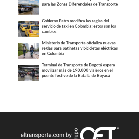
para las Zonas Diferenciales de Transporte
Gobierno Petro modifica las reglas del
servicio de taxi en Colombia: estos son los
cambios
Ministerio de Transporte oficializa nuevas
reglas para patinetas y bicicletas eléctricas
en Colombia
Terminal de Transporte de Bogotá espera
movilizar más de 190.000 viajeros en el
puente festivo de la Batalla de Boyacá