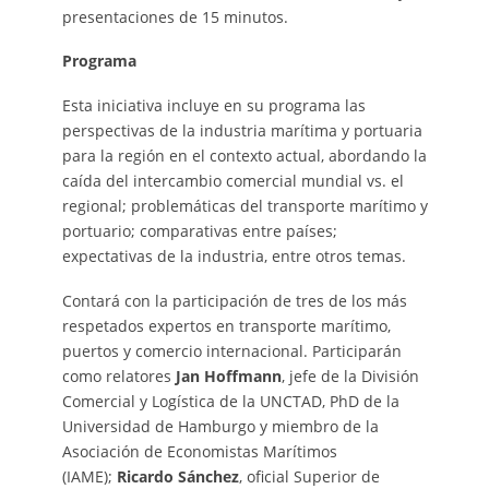
presentaciones de 15 minutos.
Programa
Esta iniciativa incluye en su programa las
perspectivas de la industria marítima y portuaria
para la región en el contexto actual, abordando la
caída del intercambio comercial mundial vs. el
regional; problemáticas del transporte marítimo y
portuario; comparativas entre países;
expectativas de la industria, entre otros temas.
Contará con la participación de tres de los más
respetados expertos en transporte marítimo,
puertos y comercio internacional. Participarán
como relatores
Jan Hoffmann
, jefe de la División
Comercial y Logística de la UNCTAD, PhD de la
Universidad de Hamburgo y miembro de la
Asociación de Economistas Marítimos
(IAME);
Ricardo Sánchez
, oficial Superior de