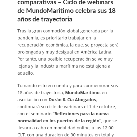
comparativas –
Ciclo de webinars
de MundoMaritimo celebra sus 18
años de trayectoria
Tras la gran conmoción global generada por la
pandemia, es prioritario trabajar en la
recuperación económica, la que, se proyecta será
prolongada y muy desigual en América Latina.
Por tanto, una posible recuperación se ve muy
lejana y la industria marítima no está ajena a
aquello.
Tomando esto en cuenta y para conmemorar sus
18 años de trayectoria,
MundoMaritimo
, en
asociación con
Durán & Cía Abogados
,
continuará su ciclo de webinars el 1 de octubre,
con el seminario
“Reflexiones para la nueva
normalidad en los puertos de la región”
, que se
llevará a cabo en modalidad online, a las 12.00
CLT, con una duración de 90 minutos en total y