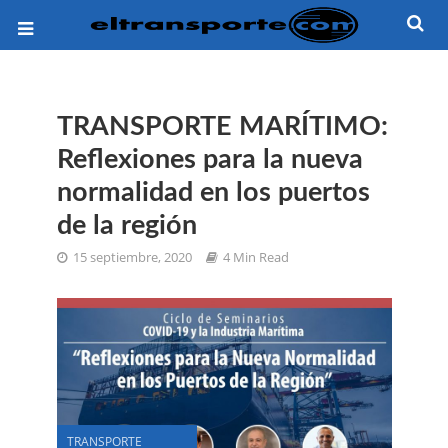
TRANSPORTE MARÍTIMO:
Reflexiones para la nueva
normalidad en los puertos
de la región
15 septiembre, 2020
4 Min Read
TRANSPORTE