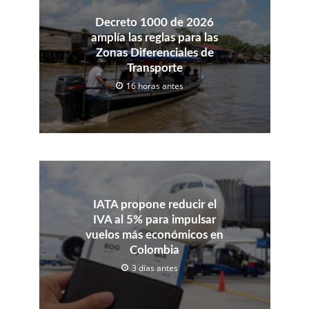
Decreto 1000 de 2026
amplía las reglas para las
Zonas Diferenciales de
Transporte
16 horas antes
IATA propone reducir el
IVA al 5% para impulsar
vuelos más económicos en
Colombia
3 días antes