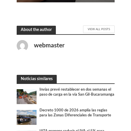
VIEW ALL POSTS
About the author
webmaster
Noticias similares
Invías prevé restablecer en dos semanas el
paso de carga en la vía San Gil-Bucaramanga
Decreto 1000 de 2026 amplía las reglas
para las Zonas Diferenciales de Transporte