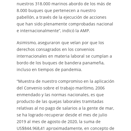
nuestros 318.000 marinos abordo de los más de
8.000 buques que pertenecen a nuestro
pabellón, a través de la ejecución de acciones
que han sido plenamente comprobadas nacional
e internacionalmente”, indicó la AMP.
Asimismo, aseguraron que velan por que los
derechos consagrados en los convenios
internacionales en materia laboral se cumplan a
bordo de los buques de bandera panameña,
incluso en tiempos de pandemia.
“Muestra de nuestro compromiso en la aplicación
del Convenio sobre el trabajo marítimo, 2006
enmendado y las normas nacionales, es que
producto de las quejas laborales tramitadas
relativas al no pago de salarios a la gente de mar,
se ha logrado recuperar desde el mes de julio
2019 al mes de agosto de 2020, la suma de
US$844.968,41 aproximadamente, en concepto de