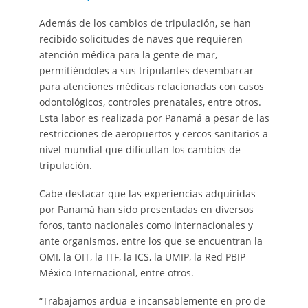
Además de los cambios de tripulación, se han
recibido solicitudes de naves que requieren
atención médica para la gente de mar,
permitiéndoles a sus tripulantes desembarcar
para atenciones médicas relacionadas con casos
odontológicos, controles prenatales, entre otros.
Esta labor es realizada por Panamá a pesar de las
restricciones de aeropuertos y cercos sanitarios a
nivel mundial que dificultan los cambios de
tripulación.
Cabe destacar que las experiencias adquiridas
por Panamá han sido presentadas en diversos
foros, tanto nacionales como internacionales y
ante organismos, entre los que se encuentran la
OMI, la OIT, la ITF, la ICS, la UMIP, la Red PBIP
México Internacional, entre otros.
“Trabajamos ardua e incansablemente en pro de