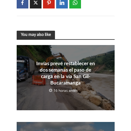
You may also like
Invías prevé restablecer en
dos semanas el paso de
carga en la vía San Gil-
Bucaramanga
16 horas antes