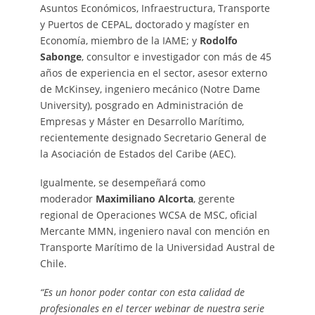
Asuntos Económicos, Infraestructura, Transporte
y Puertos de CEPAL, doctorado y magíster en
Economía, miembro de la IAME; y
Rodolfo
Sabonge
, consultor e investigador con más de 45
años de experiencia en el sector, asesor externo
de McKinsey, ingeniero mecánico (Notre Dame
University), posgrado en Administración de
Empresas y Máster en Desarrollo Marítimo,
recientemente designado Secretario General de
la Asociación de Estados del Caribe (AEC).
Igualmente, se desempeñará como
moderador
Maximiliano Alcorta
, gerente
regional de Operaciones WCSA de MSC, oficial
Mercante MMN, ingeniero naval con mención en
Transporte Marítimo de la Universidad Austral de
Chile.
“Es un honor poder contar con esta calidad de
profesionales en el tercer webinar de nuestra serie