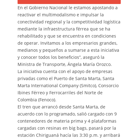
En el Gobierno Nacional le estamos apostando a
reactivar el multimodalismo e impulsar la
conectividad regional y la competitividad logística
mediante la infraestructura férrea que se ha
rehabilitado y que se encuentra en condiciones
de operar. Invitamos a los empresarios grandes,
medianos y pequeños a sumarse a esta iniciativa
y conocer todos los beneficios”, aseguró la
Ministra de Transporte, Ángela María Orozco.
La iniciativa cuenta con el apoyo de empresas
privadas como el Puerto de Santa Marta, Santa
Marta International Company (Smitco), Consorcio
Ibines Férreo y Ferrocarriles del Norte de
Colombia (Fenoco).
El tren que arrancó desde Santa Marta, de
acuerdo con lo programado, salió cargado con 9
contenedores de materia prima y 4 plataformas
cargadas con resinas en big bags, pasará por la
estación Chiriguaná hacía las 3:30 p.m. y arribará