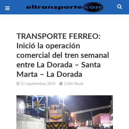
TRANSPORTE FERREO:
Inició la operación
comercial del tren semanal
entre La Dorada – Santa
Marta – La Dorada
21 septiembre, 2019
2 Min Read