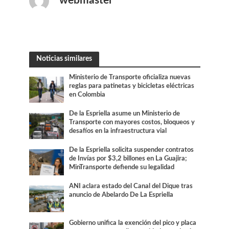
webmaster
Noticias similares
Ministerio de Transporte oficializa nuevas
reglas para patinetas y bicicletas eléctricas
en Colombia
De la Espriella asume un Ministerio de
Transporte con mayores costos, bloqueos y
desafíos en la infraestructura vial
De la Espriella solicita suspender contratos
de Invías por $3,2 billones en La Guajira;
MinTransporte defiende su legalidad
ANI aclara estado del Canal del Dique tras
anuncio de Abelardo De La Espriella
Gobierno unifica la exención del pico y placa