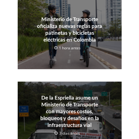
Ministerio de Transporte
oficializa nuevas reglas para
patinetas y bicicletas
eléctricas en Colombia
1 hora antes
De la Espriella asume un
Ministerio de Transporte
con mayores costos,
bloqueos y desafíos en la
infraestructura vial
3 días antes