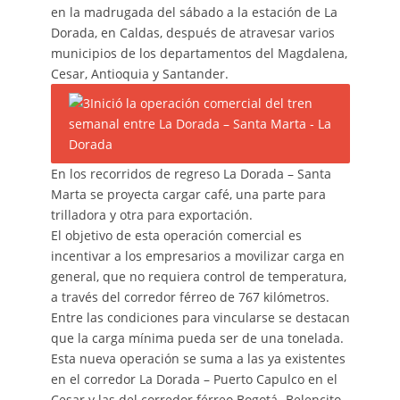
en la madrugada del sábado a la estación de La
Dorada, en Caldas, después de atravesar varios
municipios de los departamentos del Magdalena,
Cesar, Antioquia y Santander.
En los recorridos de regreso La Dorada – Santa
Marta se proyecta cargar café, una parte para
trilladora y otra para exportación.
El objetivo de esta operación comercial es
incentivar a los empresarios a movilizar carga en
general, que no requiera control de temperatura,
a través del corredor férreo de 767 kilómetros.
Entre las condiciones para vincularse se destacan
que la carga mínima pueda ser de una tonelada.
Esta nueva operación se suma a las ya existentes
en el corredor La Dorada – Puerto Capulco en el
Cesar y las del corredor férreo Bogotá- Belencito.