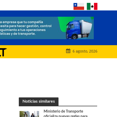
6 agosto, 2026
Noticias similares
Ministerio de Transporte
oficializa nuevas reglas para