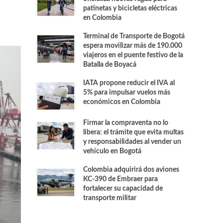
patinetas y bicicletas eléctricas
en Colombia
Terminal de Transporte de Bogotá
espera movilizar más de 190.000
viajeros en el puente festivo de la
Batalla de Boyacá
IATA propone reducir el IVA al
5% para impulsar vuelos más
económicos en Colombia
Firmar la compraventa no lo
libera: el trámite que evita multas
y responsabilidades al vender un
vehículo en Bogotá
Colombia adquirirá dos aviones
KC-390 de Embraer para
fortalecer su capacidad de
transporte militar