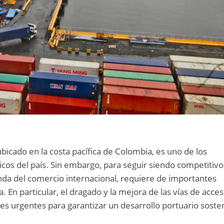
bicado en la costa pacífica de Colombia, es uno de los
os del país. Sin embargo, para seguir siendo competitivo
nda del comercio internacional, requiere de importantes
. En particular, el dragado y la mejora de las vías de acce
s urgentes para garantizar un desarrollo portuario soste