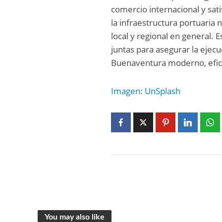
comercio internacional y sat
la infraestructura portuaria 
local y regional en general. 
juntas para asegurar la ejecu
Buenaventura moderno, efici
Imagen: UnSplash
You may also like