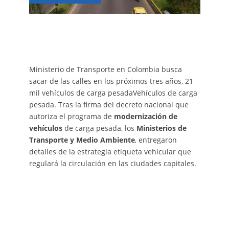
Ministerio de Transporte en Colombia busca
sacar de las calles en los próximos tres años, 21
mil vehículos de carga pesadaVehículos de carga
pesada. Tras la firma del decreto nacional que
autoriza el programa de
modernización de
vehículos
de carga pesada, los
Ministerios de
Transporte y Medio Ambiente
, entregaron
detalles de la estrategia etiqueta vehicular que
regulará la circulación en las ciudades capitales.