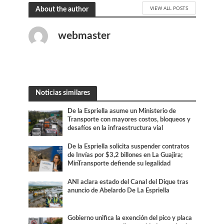
VIEW ALL POSTS
About the author
webmaster
Noticias similares
De la Espriella asume un Ministerio de
Transporte con mayores costos, bloqueos y
desafíos en la infraestructura vial
De la Espriella solicita suspender contratos
de Invías por $3,2 billones en La Guajira;
MinTransporte defiende su legalidad
ANI aclara estado del Canal del Dique tras
anuncio de Abelardo De La Espriella
Gobierno unifica la exención del pico y placa