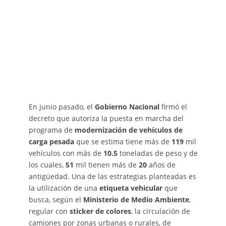
En junio pasado, el
Gobierno Nacional
firmó el
decreto que autoriza la puesta en marcha del
programa de
modernización de vehículos de
carga pesada
que se estima tiene más de
119
mil
vehículos con más de
10.5
toneladas de peso y de
los cuales,
51
mil tienen más de
20
años de
antigüedad. Una de las estrategias planteadas es
la utilización de una
etiqueta vehicular
que
busca, según el
Ministerio de Medio Ambiente
,
regular con
sticker de colores
, la circulación de
camiones por zonas urbanas o rurales, de