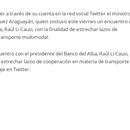
er a través de su cuenta en la red social Twitter el ministr
uez Araguayán, quien sostuvo este viernes un encuentro 
, Raúl Li Causi, con la finalidad de estrechar lazos de
ransporte multimodal.
tro con el presidente del Banco del Alba, Raúl Li Causi,
 estrechar lazos de cooperación en materia de transporte
je en Twitter.