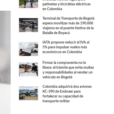
patinetas y bicicletas eléctricas
en Colombia
Terminal de Transporte de Bogotá
espera movilizar más de 190.000
viajeros en el puente festivo de la
Batalla de Boyacá
IATA propone reducir el IVA al
5% para impulsar vuelos más
económicos en Colombia
Firmar la compraventa no lo
libera: el trámite que evita multas
y responsabilidades al vender un
vehículo en Bogotá
Colombia adquirirá dos aviones
KC-390 de Embraer para
fortalecer su capacidad de
transporte militar