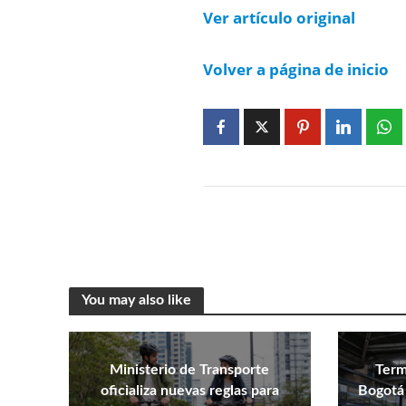
Ver artículo original
Volver a página de inicio
You may also like
Ministerio de Transporte
Term
oficializa nuevas reglas para
Bogotá 