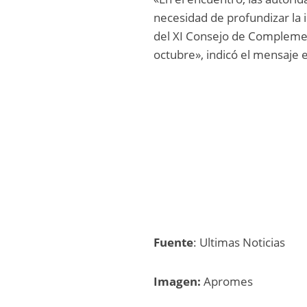
necesidad de profundizar la
del XI Consejo de Compleme
octubre», indicó el mensaje e
Fuente
: Ultimas Noticias
Imagen:
Apromes