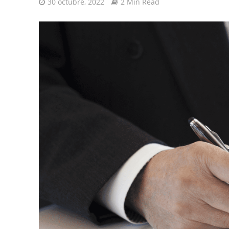
30 octubre, 2022
2 Min Read