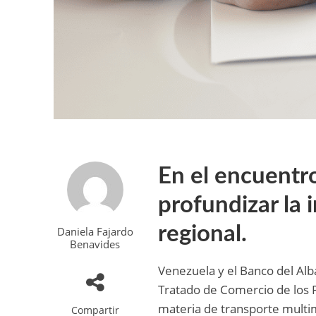
En el encuentr
profundizar la 
regional.
Daniela Fajardo
Benavides
Venezuela y el Banco del Alb
Tratado de Comercio de los 
materia de transporte multi
Compartir