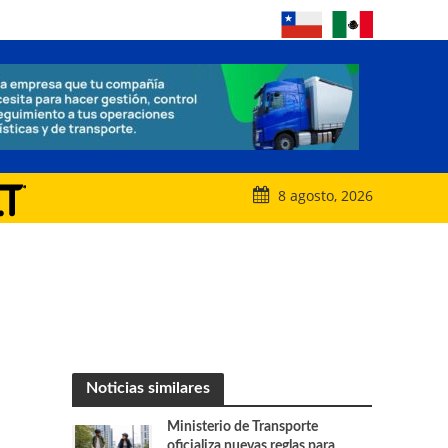
8 agosto, 2026
Noticias similares
Ministerio de Transporte
oficializa nuevas reglas para