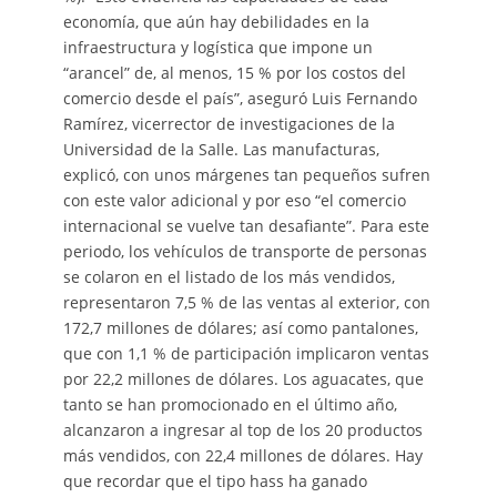
economía, que aún hay debilidades en la
infraestructura y logística que impone un
“arancel” de, al menos, 15 % por los costos del
comercio desde el país”, aseguró Luis Fernando
Ramírez, vicerrector de investigaciones de la
Universidad de la Salle. Las manufacturas,
explicó, con unos márgenes tan pequeños sufren
con este valor adicional y por eso “el comercio
internacional se vuelve tan desafiante”. Para este
periodo, los vehículos de transporte de personas
se colaron en el listado de los más vendidos,
representaron 7,5 % de las ventas al exterior, con
172,7 millones de dólares; así como pantalones,
que con 1,1 % de participación implicaron ventas
por 22,2 millones de dólares. Los aguacates, que
tanto se han promocionado en el último año,
alcanzaron a ingresar al top de los 20 productos
más vendidos, con 22,4 millones de dólares. Hay
que recordar que el tipo hass ha ganado