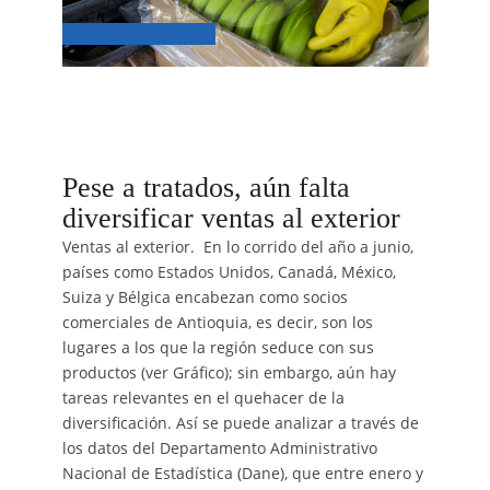
Pese a tratados, aún falta
diversificar ventas al exterior
Ventas al exterior. En lo corrido del año a junio,
países como Estados Unidos, Canadá, México,
Suiza y Bélgica encabezan como socios
comerciales de Antioquia, es decir, son los
lugares a los que la región seduce con sus
productos (ver Gráfico); sin embargo, aún hay
tareas relevantes en el quehacer de la
diversificación. Así se puede analizar a través de
los datos del Departamento Administrativo
Nacional de Estadística (Dane), que entre enero y