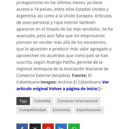
protagonismo en los últimos meses, ya tiene
acceso a 14 países, entre ellos Estados Unidos y
Argentina, así como a la Unión Europea. Artículos
de aseo personal y ropa interior también
aparecen en el listado de los más vendidos. Se ha
avanzado, pero aún falta que los empresarios
piensen en vender más allá de los excedentes,
que le apuesten a producir más valor agregado y
aprovechen los acuerdos que como país se han
suscrito, según Rodrigo Patiño, gerente de la
regional Antioquia de la Asociación Nacional de
Comercio Exterior (Analdex).
Fuente:
El
Colombiano
Imagen:
Archivo El Colombiano
Ver
artículo original
Volver a página de inicio
]]>
Tags
Colombia
Comercio Internacional
Competitividad
Economía
Exportaciones