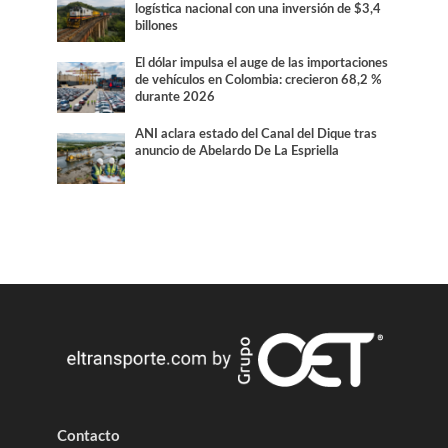
logística nacional con una inversión de $3,4
billones
El dólar impulsa el auge de las importaciones
de vehículos en Colombia: crecieron 68,2 %
durante 2026
ANI aclara estado del Canal del Dique tras
anuncio de Abelardo De La Espriella
Contacto