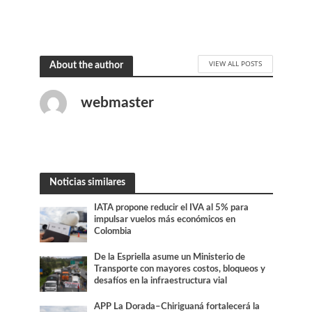
VIEW ALL POSTS
About the author
webmaster
Noticias similares
IATA propone reducir el IVA al 5% para
impulsar vuelos más económicos en
Colombia
De la Espriella asume un Ministerio de
Transporte con mayores costos, bloqueos y
desafíos en la infraestructura vial
APP La Dorada–Chiriguaná fortalecerá la