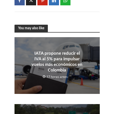
You may also like
IATA propone reducir el
IVA al 5% para impulsar
vuelos más económicos en
Colombia
17 horas antes