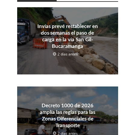
Invías prevé restablecer en
dos semanas el paso de
carga en la vía San Gil-
Bucaramanga
2 días antes
Decreto 1000 de 2026
amplía las reglas para las
Zonas Diferenciales de
Transporte
2 días antes