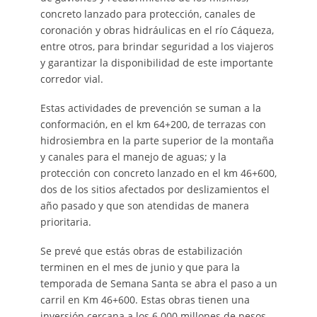
concreto lanzado para protección, canales de
coronación y obras hidráulicas en el río Cáqueza,
entre otros, para brindar seguridad a los viajeros
y garantizar la disponibilidad de este importante
corredor vial.
Estas actividades de prevención se suman a la
conformación, en el km 64+200, de terrazas con
hidrosiembra en la parte superior de la montaña
y canales para el manejo de aguas; y la
protección con concreto lanzado en el km 46+600,
dos de los sitios afectados por deslizamientos el
año pasado y que son atendidas de manera
prioritaria.
Se prevé que estás obras de estabilización
terminen en el mes de junio y que para la
temporada de Semana Santa se abra el paso a un
carril en Km 46+600. Estas obras tienen una
inversión cercana a los 6.000 millones de pesos,