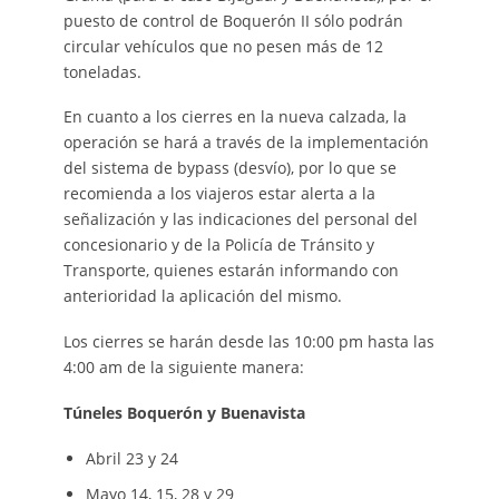
puesto de control de Boquerón II sólo podrán
circular vehículos que no pesen más de 12
toneladas.
En cuanto a los cierres en la nueva calzada, la
operación se hará a través de la implementación
del sistema de bypass (desvío), por lo que se
recomienda a los viajeros estar alerta a la
señalización y las indicaciones del personal del
concesionario y de la Policía de Tránsito y
Transporte, quienes estarán informando con
anterioridad la aplicación del mismo.
Los cierres se harán desde las 10:00 pm hasta las
4:00 am de la siguiente manera:
Túneles Boquerón y Buenavista
Abril 23 y 24
Mayo 14, 15, 28 y 29