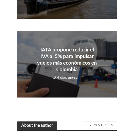
IATA propone reducir el
IVA al 5% para impulsar
vuelos más económicos en
Colombia
4 días antes
VIEW ALL POSTS
About the author