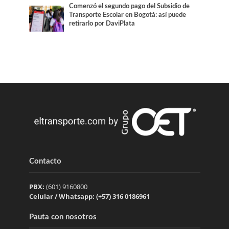
Comenzó el segundo pago del Subsidio de
Transporte Escolar en Bogotá: así puede
retirarlo por DaviPlata
Contacto
PBX:
(601) 9160800
Celular / Whatsapp: (+57) 316 0186961
Pauta con nosotros