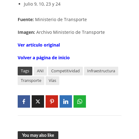
Julio 9, 10, 23 y 24
Fuente:
Ministerio de Transporte
Imagen:
Archivo Ministerio de Transporte
Ver artículo original
Volver a página de inicio
Tags
ANI
Competitividad
Infraestructura
Transporte
Vías
You may also like