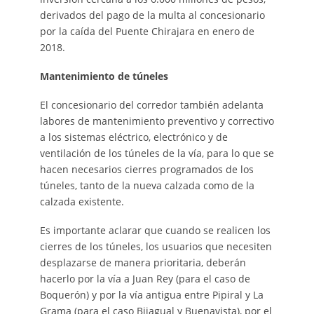
derivados del pago de la multa al concesionario
por la caída del Puente Chirajara en enero de
2018.
Mantenimiento de túneles
El concesionario del corredor también adelanta
labores de mantenimiento preventivo y correctivo
a los sistemas eléctrico, electrónico y de
ventilación de los túneles de la vía, para lo que se
hacen necesarios cierres programados de los
túneles, tanto de la nueva calzada como de la
calzada existente.
Es importante aclarar que cuando se realicen los
cierres de los túneles, los usuarios que necesiten
desplazarse de manera prioritaria, deberán
hacerlo por la vía a Juan Rey (para el caso de
Boquerón) y por la vía antigua entre Pipiral y La
Grama (para el caso Bijagual y Buenavista), por el