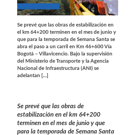
Se prevé que las obras de estabilización en
el km 64+200 terminen en el mes de junio y
que para la temporada de Semana Santa se
abra el paso a un carril en Km 46+600 Vía
Bogotá – Villavicencio. Bajo la supervisión
del Ministerio de Transporte y la Agencia
Nacional de Infraestructura (ANI) se
adelantan […]
Se prevé que las obras de
estabilización en el km 64+200
terminen en el mes de junio y que
para la temporada de Semana Santa