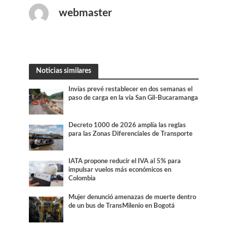
webmaster
Noticias similares
Invías prevé restablecer en dos semanas el
paso de carga en la vía San Gil-Bucaramanga
Decreto 1000 de 2026 amplía las reglas
para las Zonas Diferenciales de Transporte
IATA propone reducir el IVA al 5% para
impulsar vuelos más económicos en
Colombia
Mujer denunció amenazas de muerte dentro
de un bus de TransMilenio en Bogotá