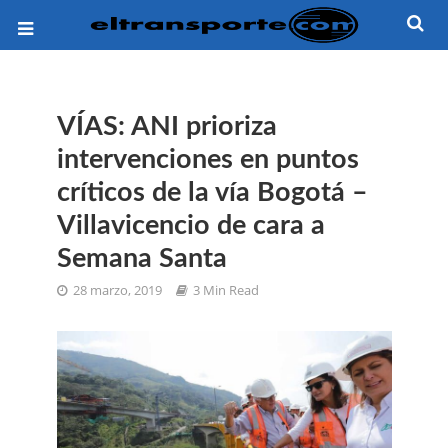
VÍAS: ANI prioriza
intervenciones en puntos
críticos de la vía Bogotá –
Villavicencio de cara a
Semana Santa
28 marzo, 2019
3 Min Read