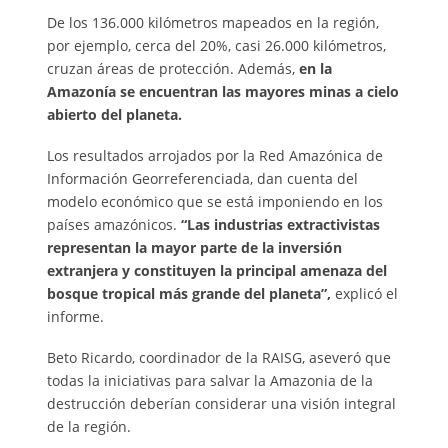
De los 136.000 kilómetros mapeados en la región,
por ejemplo, cerca del 20%, casi 26.000 kilómetros,
cruzan áreas de protección. Además,
en la
Amazonía se encuentran las mayores minas a cielo
abierto del planeta.
Los resultados arrojados por la Red Amazónica de
Información Georreferenciada, dan cuenta del
modelo económico que se está imponiendo en los
países amazónicos.
“Las industrias extractivistas
representan la mayor parte de la inversión
extranjera y constituyen la principal amenaza del
bosque tropical más grande del planeta”,
explicó el
informe.
Beto Ricardo, coordinador de la RAISG, aseveró que
todas la iniciativas para salvar la Amazonia de la
destrucción deberían considerar una visión integral
de la región.