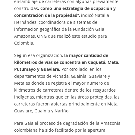
ensamblaje de carreteras con algunas previamente
construidas
, como una estrategia de ocupación y
concentración de la propiedad
”, indicó Natalia
Hernández, coordinadora de sistemas de
información geográfica de la Fundación Gaia
Amazonas, ONG que realizó este estudio para
Colombia.
Según esa organización,
la mayor cantidad de
kilómetros de vías se concentra en Caquetá, Meta,
Putumayo y Guaviare.
Por otro lado, en los
departamentos de Vichada, Guainía, Guaviare y
Meta es donde se registra el mayor número de
kilómetros de carreteras dentro de los resguardos
indígenas, mientras que en las áreas protegidas, las
carreteras fueron abiertas principalmente en Meta,
Guaviare, Guainía y Nariño.
Para Gaia el proceso de degradación de la Amazonia
colombiana ha sido facilitado por la apertura