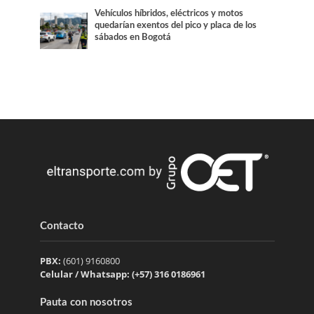
Vehículos híbridos, eléctricos y motos
quedarían exentos del pico y placa de los
sábados en Bogotá
Contacto
PBX:
(601) 9160800
Celular / Whatsapp: (+57) 316 0186961
Pauta con nosotros