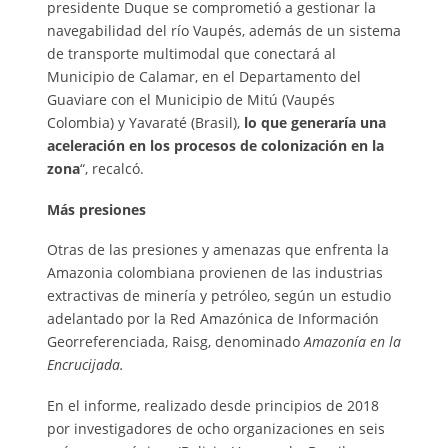
presidente Duque se comprometió a gestionar la
navegabilidad del río Vaupés, además de un sistema
de transporte multimodal que conectará al
Municipio de Calamar, en el Departamento del
Guaviare con el Municipio de Mitú (Vaupés
Colombia) y Yavaraté (Brasil),
lo que generaría una
aceleración en los procesos de colonización en la
zona
“, recalcó.
Más presiones
Otras de las presiones y amenazas que enfrenta la
Amazonia colombiana provienen de las industrias
extractivas de minería y petróleo, según un estudio
adelantado por la Red Amazónica de Información
Georreferenciada, Raisg, denominado
Amazonía en la
Encrucijada.
En el informe, realizado desde principios de 2018
por investigadores de ocho organizaciones en seis