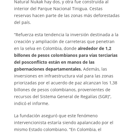
Natural Nukak hay dos, y otra fue construida al
interior del Parque Nacional Tinigua. Cestas
reservas hacen parte de las zonas más deforestadas
del país.
“Refuerza esta tendencia la inversión destinada a la
creación y ampliación de carreteras que penetran
en la selva en Colombia, donde
alrededor de 1,2
billones de pesos colombianos para vías terciarias
del posconflicto están en manos de las
gobernaciones departamentales.
Además, las
inversiones en infraestructura vial para las zonas
priorizadas por el acuerdo de paz alcanzan los 1,38
billones de pesos colombianos, provenientes de
recursos del Sistema General de Regalías (SGR)”,
indicó el informe.
La fundación aseguró que este fenómeno
intervencionista estaría siendo apalancado por el
mismo Estado colombiano. “En Colombia, el