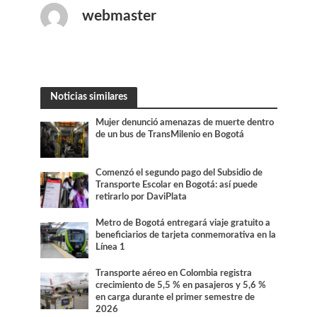
webmaster
Noticias similares
Mujer denunció amenazas de muerte dentro
de un bus de TransMilenio en Bogotá
Comenzó el segundo pago del Subsidio de
Transporte Escolar en Bogotá: así puede
retirarlo por DaviPlata
Metro de Bogotá entregará viaje gratuito a
beneficiarios de tarjeta conmemorativa en la
Línea 1
Transporte aéreo en Colombia registra
crecimiento de 5,5 % en pasajeros y 5,6 %
en carga durante el primer semestre de
2026