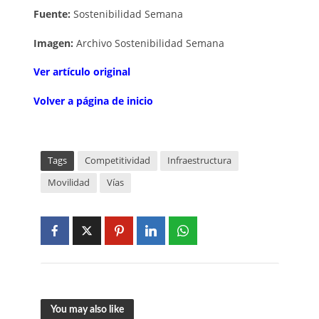
Fuente:
Sostenibilidad Semana
Imagen:
Archivo Sostenibilidad Semana
V
er artículo original
Volver a página de inicio
Tags
Competitividad
Infraestructura
Movilidad
Vías
You may also like