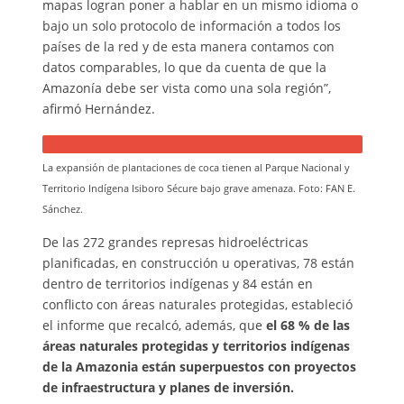
mapas logran poner a hablar en un mismo idioma o
bajo un solo protocolo de información a todos los
países de la red y de esta manera contamos con
datos comparables, lo que da cuenta de que la
Amazonía debe ser vista como una sola región”,
afirmó Hernández.
La expansión de plantaciones de coca tienen al
Parque Nacional y
Territorio Indígena Isiboro Sécure bajo grave amenaza. Foto: FAN E.
Sánchez.
De las 272 grandes represas hidroeléctricas
planificadas, en construcción u operativas, 78 están
dentro de territorios indígenas y 84 están en
conflicto con áreas naturales protegidas, estableció
el informe que recalcó, además, que
el 68 % de las
áreas naturales protegidas y territorios indígenas
de la Amazonia están superpuestos con proyectos
de infraestructura y planes de inversión.