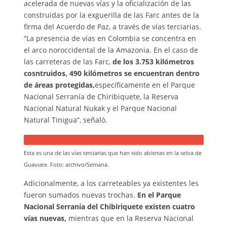
acelerada de nuevas vías y la oficialización de las
construidas por la exguerilla de las Farc antes de la
firma del Acuerdo de Paz, a través de vías terciarias.
“La presencia de vías en Colombia se concentra en
el arco noroccidental de la Amazonia. En el caso de
las carreteras de las Farc,
de los 3.753 kilómetros
cosntruidos, 490 kilómetros se encuentran dentro
de áreas protegidas
,
específicamente en el Parque
Nacional Serranía de Chiribiquete, la Reserva
Nacional Natural Nukak y el Parque Nacional
Natural Tinigua”, señaló.
Esta es una de las vías terciarias que han sido abiertas en la selva de
Guaviare. Foto: archivo/Semana.
Adicionalmente, a los carreteables ya existentes les
fueron sumados nuevas trochas.
En el Parque
Nacional Serranía del Chibiriquete existen cuatro
vías nuevas,
mientras que en la Reserva Nacional