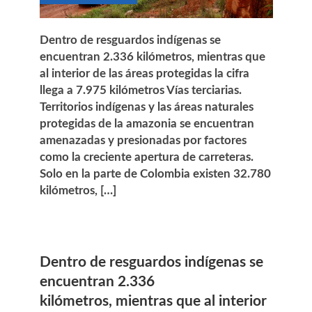
Dentro de resguardos indígenas se
encuentran 2.336 kilómetros, mientras que
al interior de las áreas protegidas la cifra
llega a 7.975 kilómetros Vías terciarias.
Territorios indígenas y las áreas naturales
protegidas de la amazonia se encuentran
amenazadas y presionadas por factores
como la creciente apertura de carreteras.
Solo en la parte de Colombia existen 32.780
kilómetros, […]
Dentro de resguardos indígenas se
encuentran 2.336
kilómetros,
mientras que al interior