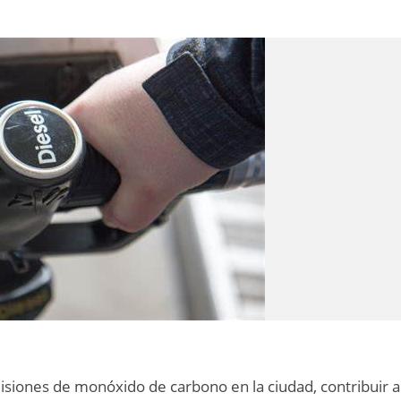
misiones de monóxido de carbono en la ciudad, contribuir a