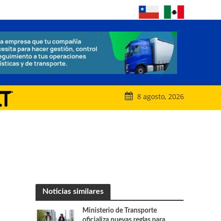
8 agosto, 2026
Noticias similares
Ministerio de Transporte
oficializa nuevas reglas para