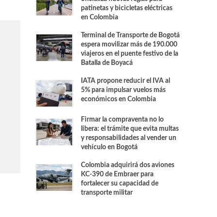
patinetas y bicicletas eléctricas
en Colombia
Terminal de Transporte de Bogotá
espera movilizar más de 190.000
viajeros en el puente festivo de la
Batalla de Boyacá
IATA propone reducir el IVA al
5% para impulsar vuelos más
económicos en Colombia
Firmar la compraventa no lo
libera: el trámite que evita multas
y responsabilidades al vender un
vehículo en Bogotá
Colombia adquirirá dos aviones
KC-390 de Embraer para
fortalecer su capacidad de
transporte militar