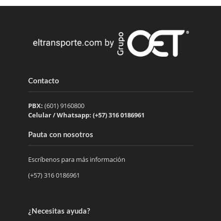
Contacto
PBX:
(601) 9160800
Celular / Whatsapp: (+57) 316 0186961
Pauta con nosotros
Escríbenos para más información
(+57) 316 0186961
¿Necesitas ayuda?