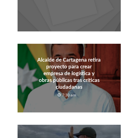
Alcalde de Cartagena retira
proyecto para crear
empresa de logística y
obras públicas tras críticas
ciudadanas
7:30 am