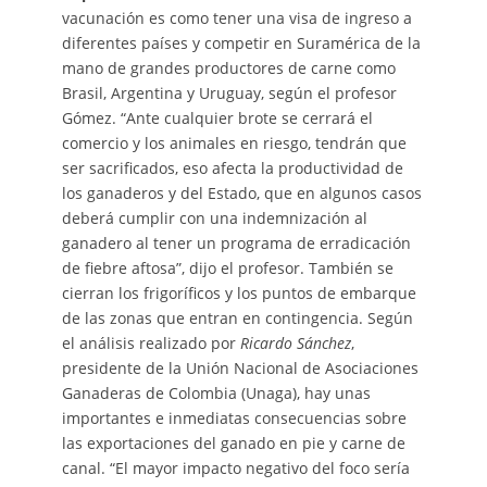
vacunación es como tener una visa de ingreso a
diferentes países y competir en Suramérica de la
mano de grandes productores de carne como
Brasil, Argentina y Uruguay, según el profesor
Gómez. “Ante cualquier brote se cerrará el
comercio y los animales en riesgo, tendrán que
ser sacrificados, eso afecta la productividad de
los ganaderos y del Estado, que en algunos casos
deberá cumplir con una indemnización al
ganadero al tener un programa de erradicación
de fiebre aftosa”, dijo el profesor. También se
cierran los frigoríficos y los puntos de embarque
de las zonas que entran en contingencia. Según
el análisis realizado por
Ricardo Sánchez
,
presidente de la Unión Nacional de Asociaciones
Ganaderas de Colombia (Unaga), hay unas
importantes e inmediatas consecuencias sobre
las exportaciones del ganado en pie y carne de
canal. “El mayor impacto negativo del foco sería