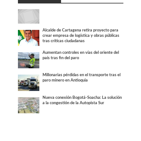
Alcalde de Cartagena retira proyecto para
crear empresa de logística y obras públicas
tras críticas ciudadanas
Aumentan controles en vías del oriente del
país tras fin del paro
Millonarias pérdidas en el transporte tras el
paro minero en Antioquia
Nueva conexión Bogotá-Soacha: La solución
a la congestión de la Autopista Sur