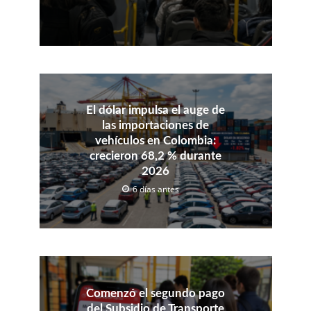
El dólar impulsa el auge de
las importaciones de
vehículos en Colombia:
crecieron 68,2 % durante
2026
6 días antes
Comenzó el segundo pago
del Subsidio de Transporte