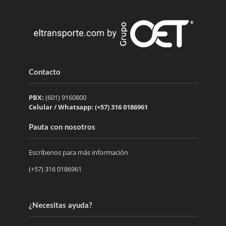
Contacto
PBX:
(601) 9160800
Celular / Whatsapp: (+57) 316 0186961
Pauta con nosotros
Escríbenos para más información
(+57) 316 0186961
¿Necesitas ayuda?