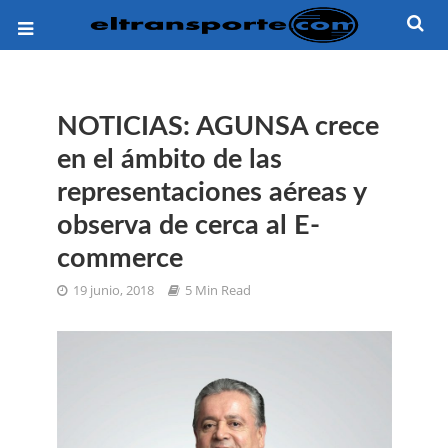
NOTICIAS: AGUNSA crece
en el ámbito de las
representaciones aéreas y
observa de cerca al E-
commerce
19 junio, 2018
5 Min Read