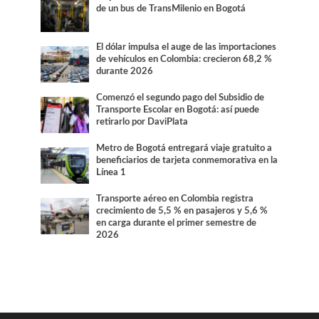
de un bus de TransMilenio en Bogotá
El dólar impulsa el auge de las importaciones
de vehículos en Colombia: crecieron 68,2 %
durante 2026
Comenzó el segundo pago del Subsidio de
Transporte Escolar en Bogotá: así puede
retirarlo por DaviPlata
Metro de Bogotá entregará viaje gratuito a
beneficiarios de tarjeta conmemorativa en la
Línea 1
Transporte aéreo en Colombia registra
crecimiento de 5,5 % en pasajeros y 5,6 %
en carga durante el primer semestre de
2026