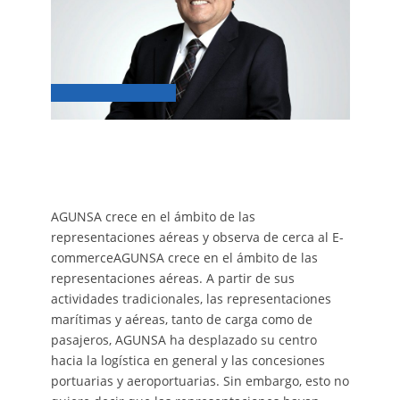
AGUNSA crece en el ámbito de las
representaciones aéreas y observa de cerca al E-
commerceAGUNSA crece en el ámbito de las
representaciones aéreas. A partir de sus
actividades tradicionales, las representaciones
marítimas y aéreas, tanto de carga como de
pasajeros, AGUNSA ha desplazado su centro
hacia la logística en general y las concesiones
portuarias y aeroportuarias. Sin embargo, esto no