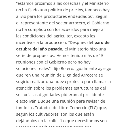
“estamos próximos a las cosechas y el Ministerio
no ha fijado una política de precios, tampoco hay
alivio para los productores endeudados”. Según
el representante del sector arrocero, el Gobierno
no ha cumplido con los acuerdos para mejorar
las condiciones del agricultor, excepto los
incentivos a la producción. “Después del
paro de
octubre del año pasado,
el Ministerio hizo una
serie de propuestas. Hemos tenido más de 15
reuniones con el Gobierno pero no hay
soluciones reales”, dijo Botero. Igualmente agregó
que “en una reunión de Dignidad Arrocera se
sugirió realizar una nueva protesta para llamar la
atención sobre los problemas estructurales del
sector”. Las dignidades pidieron al presidente
electo Iván Duque una reunión para revisar de
fondo los Tratados de Libre Comercio (TLC) que,
según los cultivadores, son los que están
dejándolos en la calle. “Lo que necesitamos son