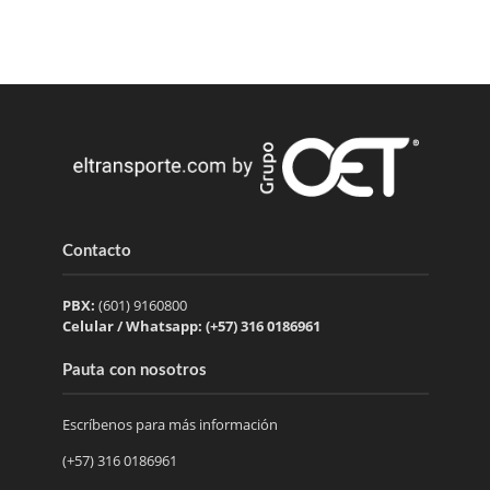
Contacto
PBX:
(601) 9160800
Celular / Whatsapp: (+57) 316 0186961
Pauta con nosotros
Escríbenos para más información
(+57) 316 0186961