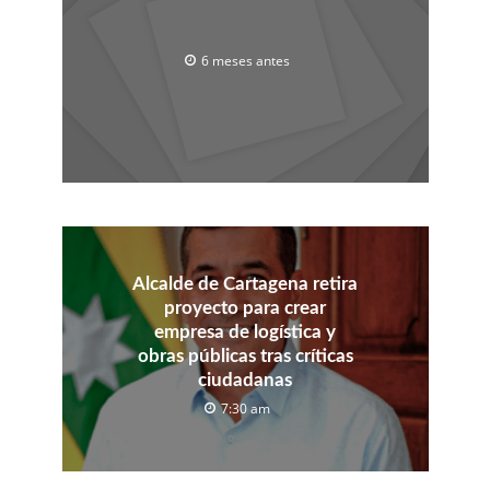
6 meses antes
Alcalde de Cartagena retira
proyecto para crear
empresa de logística y
obras públicas tras críticas
ciudadanas
7:30 am