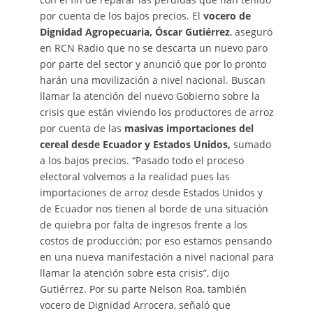
por cuenta de los bajos precios. El
vocero de
Dignidad Agropecuaria, Óscar Gutiérrez
, aseguró
en RCN Radio que no se descarta un nuevo paro
por parte del sector y anunció que por lo pronto
harán una movilización a nivel nacional. Buscan
llamar la atención del nuevo Gobierno sobre la
crisis que están viviendo los productores de arroz
por cuenta de las
masivas importaciones del
cereal desde Ecuador y Estados Unidos,
sumado
a los bajos precios. “Pasado todo el proceso
electoral volvemos a la realidad pues las
importaciones de arroz desde Estados Unidos y
de Ecuador nos tienen al borde de una situación
de quiebra por falta de ingresos frente a los
costos de producción; por eso estamos pensando
en una nueva manifestación a nivel nacional para
llamar la atención sobre esta crisis”, dijo
Gutiérrez. Por su parte Nelson Roa, también
vocero de Dignidad Arrocera, señaló que