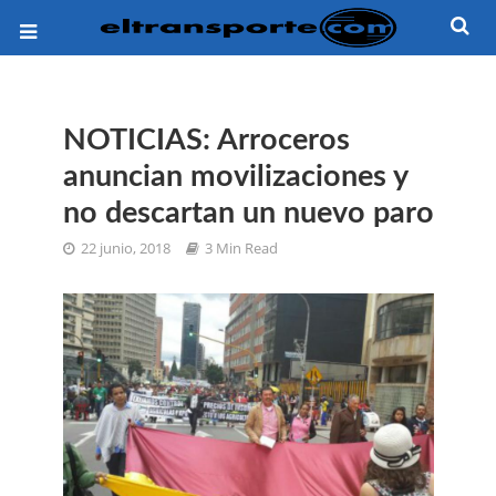
NOTICIAS: Arroceros
anuncian movilizaciones y
no descartan un nuevo paro
22 junio, 2018
3 Min Read