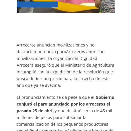
Arroceros anuncian movilizaciones y no
descartan un nuevo paroArroceros anuncian
movilizaciones. La organización Dignidad
Arrocera aseguró que el Ministerio de Agricultura
incumplió con la expedición de la resolución que
busca definir un precio para la cosecha de este
año que ya se avecina.
El pronunciamiento se da pese a que el
Gobierno
conjuró el paro anunciado por los arroceros el
pasado 25 de abril,
y que destinó cerca de 45 mil
millones de pesos para subsidiar la
comercialización de los pequeños productores
con el fin de reparar las pérdidas que han tenido