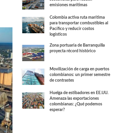
emisiones marítimas
Colombia activa ruta marítima
para transportar combustibles al
Pacífico y reducir costos
logísticos
Zona portuaria de Barranquilla
proyecta récord histórico
Movilización de carga en puertos
colombianos: un primer semestre
de contrastes
Huelga de estibadores en EE.UU.
Amenaza las exportaciones
colombianas: ¿Qué podemos
esperar?