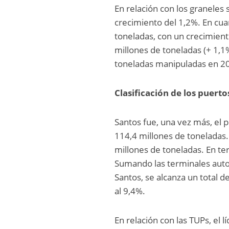
En relación con los graneles
crecimiento del 1,2%. En cua
toneladas, con un crecimien
millones de toneladas (+ 1,1%
toneladas manipuladas en 20
Clasificación de los puert
Santos fue, una vez más, el
114,4 millones de toneladas.
millones de toneladas. En ter
Sumando las terminales auto
Santos, se alcanza un total 
al 9,4%.
En relación con las TUPs, el