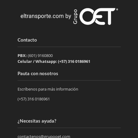
Contacto
PBX:
(601) 9160800
Celular / Whatsapp: (+57) 316 0186961
Pauta con nosotros
Escríbenos para más información
(+57) 316 0186961
¿Necesitas ayuda?
contactenos@grupooet.com