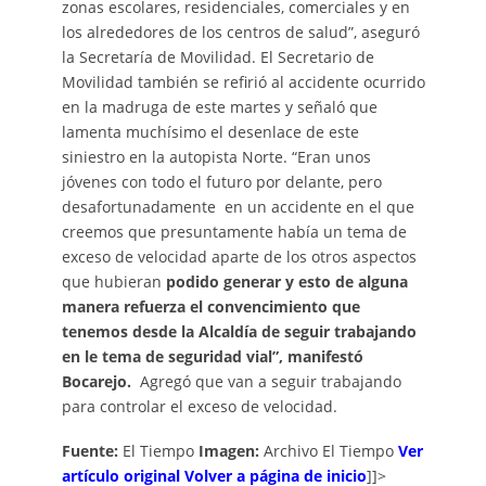
zonas escolares, residenciales, comerciales y en
los alrededores de los centros de salud”, aseguró
la Secretaría de Movilidad. El Secretario de
Movilidad también se refirió al accidente ocurrido
en la madruga de este martes y señaló que
lamenta muchísimo el desenlace de este
siniestro en la autopista Norte. “Eran unos
jóvenes con todo el futuro por delante, pero
desafortunadamente en un accidente en el que
creemos que presuntamente había un tema de
exceso de velocidad aparte de los otros aspectos
que hubieran
podido generar y esto de alguna
manera refuerza el convencimiento que
tenemos desde la Alcaldía de seguir trabajando
en le tema de seguridad vial”, manifestó
Bocarejo.
Agregó que van a seguir trabajando
para controlar el exceso de velocidad.
Fuente:
El Tiempo
Imagen:
Archivo El Tiempo
Ver
artículo original
Volver a página de inicio
]]>