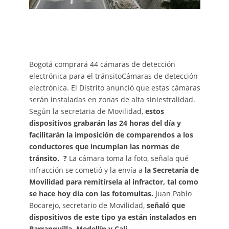
Bogotá comprará 44 cámaras de detección
electrónica para el tránsitoCámaras de detección
electrónica. El Distrito anunció que estas cámaras
serán instaladas en zonas de alta siniestralidad.
Según la secretaria de Movilidad,
estos
dispositivos grabarán las 24 horas del día y
facilitarán la imposición de comparendos a los
conductores que incumplan las normas de
tránsito.
?
La cámara toma la foto, señala qué
infracción se cometió y la envía a
la Secretaría de
Movilidad para remitírsela al infractor, tal como
se hace hoy día con las fotomultas.
Juan Pablo
Bocarejo, secretario de Movilidad,
señaló que
dispositivos de este tipo ya están instalados en
Barranquilla, Medellín y Cali.