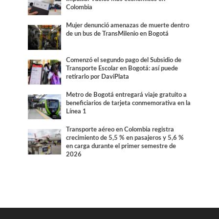
Colombia
Mujer denunció amenazas de muerte dentro
de un bus de TransMilenio en Bogotá
Comenzó el segundo pago del Subsidio de
Transporte Escolar en Bogotá: así puede
retirarlo por DaviPlata
Metro de Bogotá entregará viaje gratuito a
beneficiarios de tarjeta conmemorativa en la
Línea 1
Transporte aéreo en Colombia registra
crecimiento de 5,5 % en pasajeros y 5,6 %
en carga durante el primer semestre de
2026