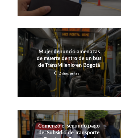
Mujer denunció amenazas
de muerte dentro de un bus
de TransMilenio en Bogotá
2 días antes
Comenzó el segundo pago
del Subsidio de Transporte