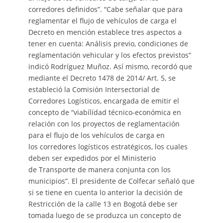
corredores definidos”. “Cabe señalar que para
reglamentar el flujo de vehículos de carga el
Decreto en mención establece tres aspectos a
tener en cuenta: Análisis previo, condiciones de
reglamentación vehicular y los efectos previstos”
indicó Rodríguez Muñoz. Así mismo, recordó que
mediante el Decreto 1478 de 2014/ Art. 5, se
estableció la Comisión Intersectorial de
Corredores Logísticos, encargada de emitir el
concepto de “viabílídad técnico-económica en
relación con los proyectos de reglamentación
para el flujo de los vehículos de carga en
los corredores logísticos estratégicos, los cuales
deben ser expedidos por el Ministerio
de Transporte de manera conjunta con los
municipios”. El presidente de Colfecar señaló que
si se tiene en cuenta lo anterior la decisión de
Restricción de la calle 13 en Bogotá debe ser
tomada luego de se produzca un concepto de