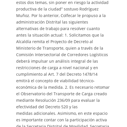
estos dos temas, sin poner en riesgo la actividad
productiva de la ciudad” sostuvo Rodríguez
Muñoz. Por lo anterior, Colfecar le propuso a la
administración Distrital las siguientes
alternativas de trabajo para resolver cuanto
antes la situación actual: 1. Solicitamos que la
Alcaldía remita el Proyecto de Decreto al
Ministerio de Transporte, quien a través de la
Comisión Intersectorial de Corredores Logísticos
deberá impulsar un análisis integral de las
restricciones de carga a nivel nacional y en
cumplimiento al Art. 7 del Decreto 1478/14
emitirá el concepto de viabilidad técnico-
económica de la medida. 2. Es necesario retomar
el Observatorio del Transporte de Carga creado
mediante Resolución 236/09 para evaluar la
efectividad del Decreto 520 y las
medidas adicionales. Asimismo, en este espacio
es importante contar con la participación activa
de la Secretaria Distrital de Movilidad, Secretaria