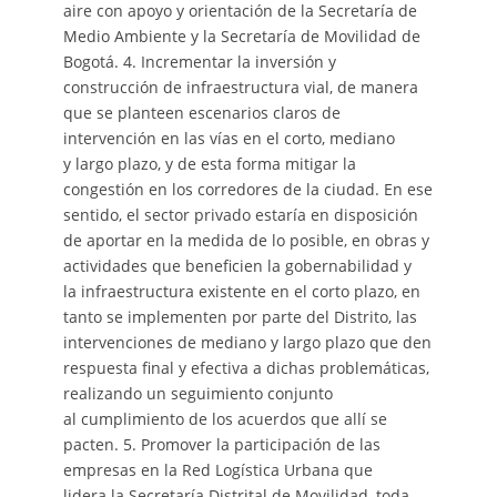
aire con apoyo y orientación de la Secretaría de
Medio Ambiente y la Secretaría de Movilidad de
Bogotá. 4. Incrementar la inversión y
construcción de infraestructura vial, de manera
que se planteen escenarios claros de
intervención en las vías en el corto, mediano
y largo plazo, y de esta forma mitigar la
congestión en los corredores de la ciudad. En ese
sentido, el sector privado estaría en disposición
de aportar en la medida de lo posible, en obras y
actividades que beneficien la gobernabilidad y
la infraestructura existente en el corto plazo, en
tanto se implementen por parte del Distrito, las
intervenciones de mediano y largo plazo que den
respuesta final y efectiva a dichas problemáticas,
realizando un seguimiento conjunto
al cumplimiento de los acuerdos que allí se
pacten. 5. Promover la participación de las
empresas en la Red Logística Urbana que
lidera la Secretaría Distrital de Movilidad, toda