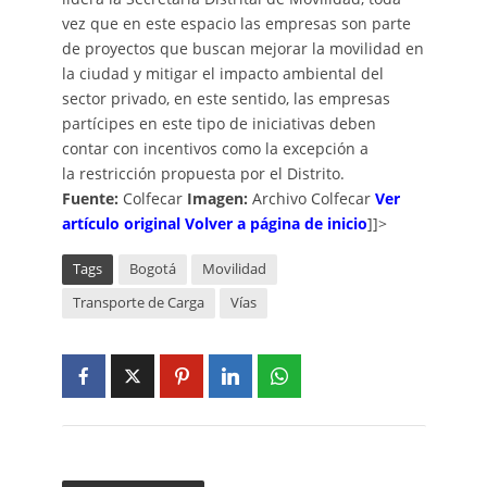
vez que en este espacio las empresas son parte
de proyectos que buscan mejorar la movilidad en
la ciudad y mitigar el impacto ambiental del
sector privado, en este sentido, las empresas
partícipes en este tipo de iniciativas deben
contar con incentivos como la excepción a
la restricción propuesta por el Distrito.
Fuente:
Colfecar
Imagen:
Archivo Colfecar
Ver
artículo original
Volver a página de inicio
]]>
Tags
Bogotá
Movilidad
Transporte de Carga
Vías