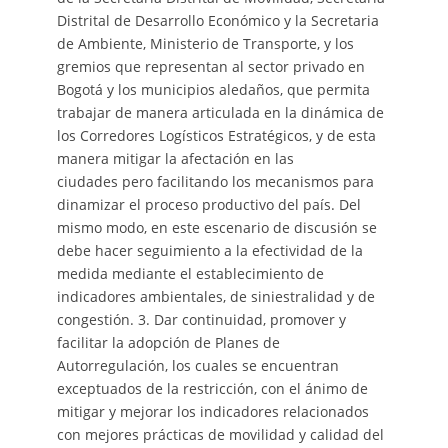
Distrital de Desarrollo Económico y la Secretaria
de Ambiente, Ministerio de Transporte, y los
gremios que representan al sector privado en
Bogotá y los municipios aledaños, que permita
trabajar de manera articulada en la dinámica de
los Corredores Logísticos Estratégicos, y de esta
manera mitigar la afectación en las
ciudades pero facilitando los mecanismos para
dinamizar el proceso productivo del país. Del
mismo modo, en este escenario de discusión se
debe hacer seguimiento a la efectividad de la
medida mediante el establecimiento de
indicadores ambientales, de siniestralidad y de
congestión. 3. Dar continuidad, promover y
facilitar la adopción de Planes de
Autorregulación, los cuales se encuentran
exceptuados de la restricción, con el ánimo de
mitigar y mejorar los indicadores relacionados
con mejores prácticas de movilidad y calidad del