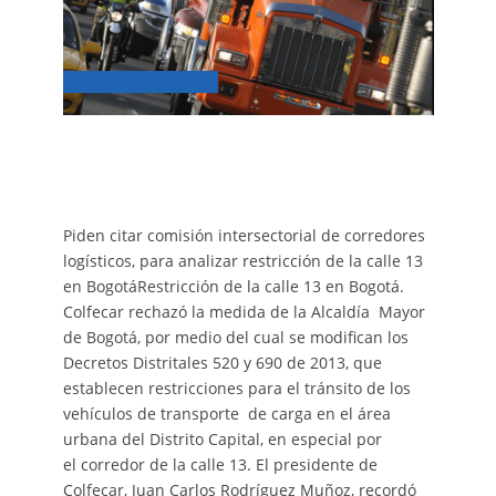
Piden citar comisión intersectorial de corredores
logísticos, para analizar restricción de la calle 13
en BogotáRestricción de la calle 13 en Bogotá.
Colfecar rechazó la medida de la Alcaldía Mayor
de Bogotá, por medio del cual se modifican los
Decretos Distritales 520 y 690 de 2013, que
establecen restricciones para el tránsito de los
vehículos de transporte de carga en el área
urbana del Distrito Capital, en especial por
el corredor de la calle 13. El presidente de
Colfecar, Juan Carlos Rodríguez Muñoz, recordó