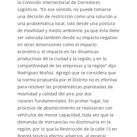
la Comisión Intersectorial de Corredores
Logísticos. “En ese sentido, no puede tomarse
una decisión de restricción como una solución a
una problemática local, solo desde una postura
de movilidad y medio ambiente, ya que ésta debe
ser valorada también desde su impacto negativo
en otras dimensiones como el impacto
económico, el impacto en las dinámicas
productivas de la ciudad y la región, y en la
competitividad de las empresas y la región” dijo
Rodríguez Muñoz. Agregó que se considera que
la norma propuesta por el Distrito no es efectiva
para resolver las problemáticas planteadas de
movilidad y calidad del aire, por dos
razones fundamentales: En primer lugar, los
procesos de abastecimiento se realizarían con
vehículos de menor capacidad, toda vez que la
demanda de mercancías no disminuiría en la
región, por lo que la Restricción de la calle 13 en
Bogotá tendría efectos adversos, al generar