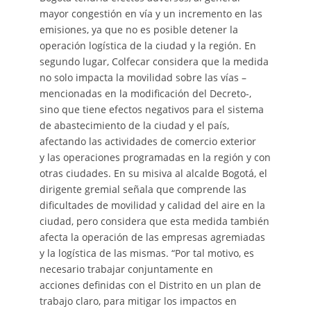
mayor congestión en vía y un incremento en las
emisiones, ya que no es posible detener la
operación logística de la ciudad y la región. En
segundo lugar, Colfecar considera que la medida
no solo impacta la movilidad sobre las vías –
mencionadas en la modificación del Decreto-,
sino que tiene efectos negativos para el sistema
de abastecimiento de la ciudad y el país,
afectando las actividades de comercio exterior
y las operaciones programadas en la región y con
otras ciudades. En su misiva al alcalde Bogotá, el
dirigente gremial señala que comprende las
dificultades de movilidad y calidad del aire en la
ciudad, pero considera que esta medida también
afecta la operación de las empresas agremiadas
y la logística de las mismas. “Por tal motivo, es
necesario trabajar conjuntamente en
acciones definidas con el Distrito en un plan de
trabajo claro, para mitigar los impactos en