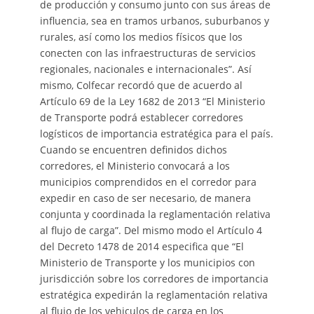
de producción y consumo junto con sus áreas de
influencia, sea en tramos urbanos, suburbanos y
rurales, así como los medios físicos que los
conecten con las infraestructuras de servicios
regionales, nacionales e internacionales”. Así
mismo, Colfecar recordó que de acuerdo al
Artículo 69 de la Ley 1682 de 2013 “El Ministerio
de Transporte podrá establecer corredores
logísticos de importancia estratégica para el país.
Cuando se encuentren definidos dichos
corredores, el Ministerio convocará a los
municipios comprendidos en el corredor para
expedir en caso de ser necesario, de manera
conjunta y coordinada la reglamentación relativa
al flujo de carga”. Del mismo modo el Artículo 4
del Decreto 1478 de 2014 especifica que “El
Ministerio de Transporte y los municipios con
jurisdicción sobre los corredores de importancia
estratégica expedirán la reglamentación relativa
al flujo de los vehiculos de carga en los