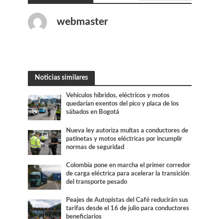
webmaster
Noticias similares
Vehículos híbridos, eléctricos y motos
quedarían exentos del pico y placa de los
sábados en Bogotá
Nueva ley autoriza multas a conductores de
patinetas y motos eléctricas por incumplir
normas de seguridad
Colombia pone en marcha el primer corredor
de carga eléctrica para acelerar la transición
del transporte pesado
Peajes de Autopistas del Café reducirán sus
tarifas desde el 16 de julio para conductores
beneficiarios