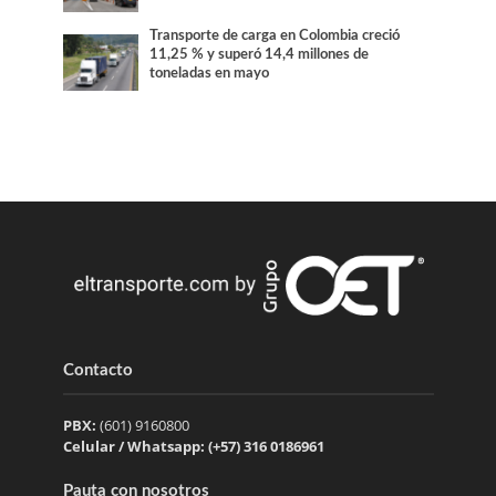
Transporte de carga en Colombia creció
11,25 % y superó 14,4 millones de
toneladas en mayo
Contacto
PBX:
(601) 9160800
Celular / Whatsapp: (+57) 316 0186961
Pauta con nosotros