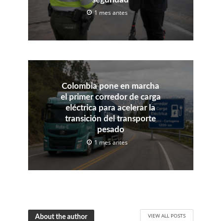
1 mes antes
Colombia pone en marcha
el primer corredor de carga
eléctrica para acelerar la
transición del transporte
pesado
1 mes antes
VIEW ALL POSTS
About the author