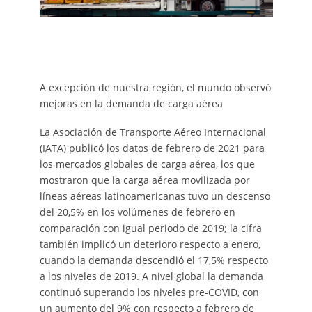
A excepción de nuestra región, el mundo observó
mejoras en la demanda de carga aérea
La Asociación de Transporte Aéreo Internacional
(IATA) publicó los datos de febrero de 2021 para
los mercados globales de carga aérea, los que
mostraron que la carga aérea movilizada por
líneas aéreas latinoamericanas tuvo un descenso
del 20,5% en los volúmenes de febrero en
comparación con igual periodo de 2019; la cifra
también implicó un deterioro respecto a enero,
cuando la demanda descendió el 17,5% respecto
a los niveles de 2019. A nivel global la demanda
continuó superando los niveles pre-COVID, con
un aumento del 9% con respecto a febrero de