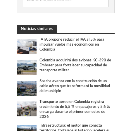
Noticias similares
IATA propone reducir el IVA al 5% para
impulsar vuelos más económicos en
Colombia
Colombia adquirirá dos aviones KC-390 de
Embraer para fortalecer su capacidad de
transporte militar
Soacha avanza con la construcción de un
cable aéreo que transformará la movilidad
del municipio
Transporte aéreo en Colombia registra
crecimiento de 5,5 % en pasajeros y 5,6 %
en carga durante el primer semestre de
2026
Infraestructura: el motor que conecta
territorios, fortalece al Estado y acelera el