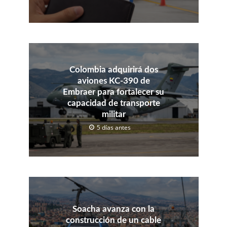
Colombia adquirirá dos
aviones KC-390 de
Embraer para fortalecer su
capacidad de transporte
militar
5 días antes
Soacha avanza con la
construcción de un cable