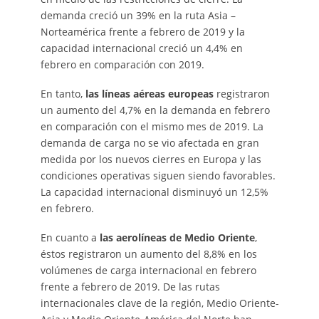
demanda creció un 39% en la ruta Asia –
Norteamérica frente a febrero de 2019 y la
capacidad internacional creció un 4,4% en
febrero en comparación con 2019.
En tanto,
las líneas aéreas europeas
registraron
un aumento del 4,7% en la demanda en febrero
en comparación con el mismo mes de 2019. La
demanda de carga no se vio afectada en gran
medida por los nuevos cierres en Europa y las
condiciones operativas siguen siendo favorables.
La capacidad internacional disminuyó un 12,5%
en febrero.
En cuanto a
las aerolíneas de Medio Oriente
,
éstos registraron un aumento del 8,8% en los
volúmenes de carga internacional en febrero
frente a febrero de 2019. De las rutas
internacionales clave de la región, Medio Oriente-