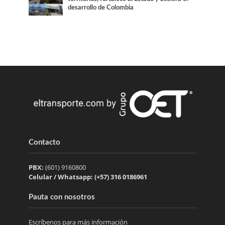
desarrollo de Colombia
Contacto
PBX:
(601) 9160800
Celular / Whatsapp: (+57) 316 0186961
Pauta con nosotros
Escríbenos para más información