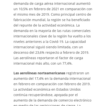
demanda de carga aérea internacional aumentó
un 10,5% en febrero de 2021 en comparación con
el mismo mes de 2019. Como principal centro de
fabricación mundial, la región se ha beneficiado
del repunte de la actividad económica. La
demanda en la mayoría de las rutas comerciales
internacionales clave de la región ha vuelto a los
niveles anteriores a la Covid-19. La capacidad
internacional siguió siendo limitada, con un
descenso del 23,6% respecto a febrero de 2019.
Las aerolíneas reportaron el factor de carga
internacional más alto, con un 77,4%.
Las aerolíneas norteamericanas
registraron un
aumento del 17,4% en la demanda internacional
en febrero en comparación con febrero de 2019.
La actividad económica en Estados Unidos
continúa recuperándose, apoyada por el
aumento de la demanda de comercio electrónico
en medio de las restricciones de cierre. La