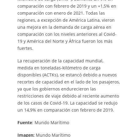
comparación con febrero de 2019 y un +1,5% en
comparación con enero de 2021. Todas las
regiones, a excepción de América Latina, vieron
una mejora en la demanda de carga aérea en
comparación con los niveles anteriores al Covid-
19 y América del Norte y África fueron los más
fuertes.
La recuperación de la capacidad mundial,
medida en toneladas-kilómetro de carga
disponibles (ACTKs), se estancó debido a nuevos
recortes de capacidad en el lado de los pasajeros,
ya que los gobiernos endurecieron las
restricciones de viaje debido al reciente aumento
de los casos de Covid-19. La capacidad se redujo
un 14,9% en comparación con febrero de 2019.
Fuente
: Mundo Marítimo
Imagen:
Mundo Marítimo