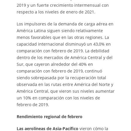
2019 y un fuerte crecimiento intermensual con
respecto a los niveles de enero de 2021.
Los impulsores de la demanda de carga aérea en
América Latina siguen siendo relativamente
menos favorables que en las otras regiones. La
capacidad internacional disminuyó un 43,0% en
comparación con febrero de 2019. La debilidad
dentro de los mercados de América Central y del
Sur, que cayeron alrededor del 40% en
comparación con febrero de 2019, continuó
siendo sobrepasada por la recuperación total
observada en las rutas entre América del Norte y
América Central, que vieron sus niveles aumentar
un 10% en comparación con los niveles de
febrero de 2019.
Rendimiento regional de febrero
Las aerolíneas de Asia-Pacífico
vieron cómo la