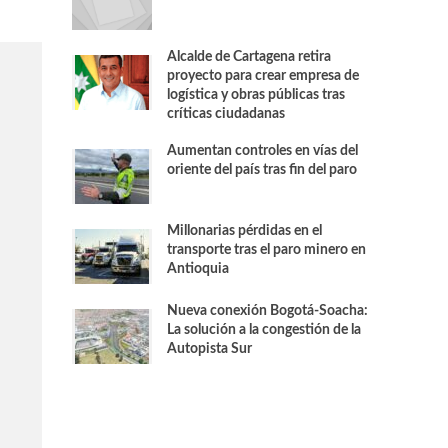
Alcalde de Cartagena retira
proyecto para crear empresa de
logística y obras públicas tras
críticas ciudadanas
Aumentan controles en vías del
oriente del país tras fin del paro
Millonarias pérdidas en el
transporte tras el paro minero en
Antioquia
Nueva conexión Bogotá-Soacha:
La solución a la congestión de la
Autopista Sur