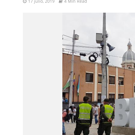
17 julio, 2019
4 Min Read