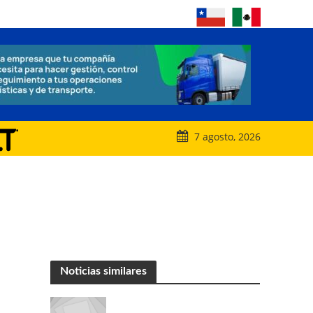
7 agosto, 2026
Noticias similares