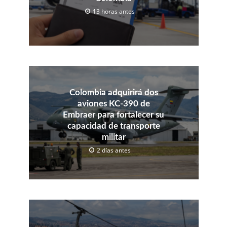
13 horas antes
Colombia adquirirá dos
aviones KC-390 de
Embraer para fortalecer su
capacidad de transporte
militar
2 días antes