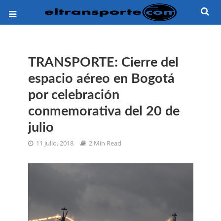
TRANSPORTE: Cierre del
espacio aéreo en Bogotá
por celebración
conmemorativa del 20 de
julio
11 julio, 2018
2 Min Read