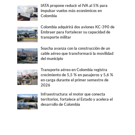
IATA propone reducir el IVA al 5% para
impulsar vuelos más económicos en
Colombia
Colombia adquirirá dos aviones KC-390 de
Embraer para fortalecer su capacidad de
transporte militar
Soacha avanza con la construcción de un
cable aéreo que transformará la movilidad
del municipio
Transporte aéreo en Colombia registra
crecimiento de 5,5 % en pasajeros y 5,6 %
en carga durante el primer semestre de
2026
Infraestructura: el motor que conecta
territorios, fortalece al Estado y acelera el
desarrollo de Colombia