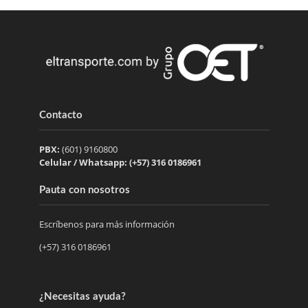
Contacto
PBX:
(601) 9160800
Celular / Whatsapp: (+57) 316 0186961
Pauta con nosotros
Escríbenos para más información
(+57) 316 0186961
¿Necesitas ayuda?