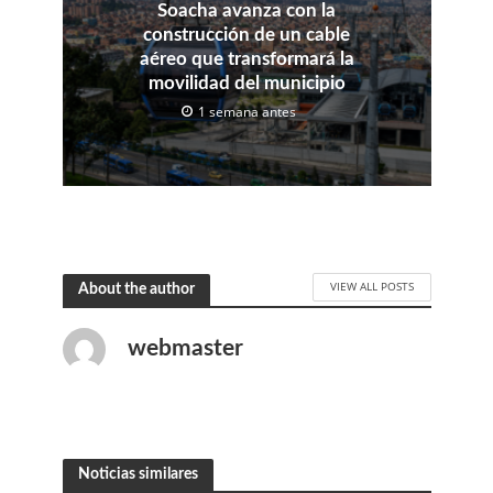
Soacha avanza con la
construcción de un cable
aéreo que transformará la
movilidad del municipio
1 semana antes
VIEW ALL POSTS
About the author
webmaster
Noticias similares