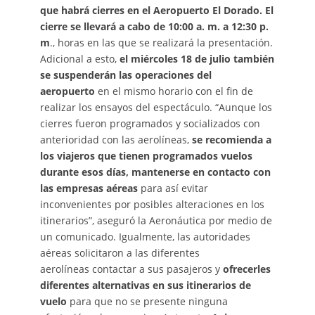
que habrá cierres en el Aeropuerto El Dorado.
El
cierre se llevará a cabo de 10:00 a. m. a 12:30 p.
m
., horas en las que se realizará la presentación.
Adicional a esto,
el miércoles 18 de julio también
se suspenderán las operaciones del
aeropuerto
en el mismo horario con el fin de
realizar los ensayos del espectáculo. “Aunque los
cierres fueron programados y socializados con
anterioridad con las aerolíneas,
se recomienda a
los viajeros que tienen programados vuelos
durante esos días, mantenerse en contacto con
las empresas aéreas
para así evitar
inconvenientes por posibles alteraciones en los
itinerarios”, aseguró la Aeronáutica por medio de
un comunicado. Igualmente, las autoridades
aéreas solicitaron a las diferentes
aerolíneas contactar a sus pasajeros y
ofrecerles
diferentes alternativas en sus itinerarios de
vuelo
para que no se presente ninguna