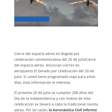
Cierre del espacio aéreo en Bogotá por
celebración conmemorativa del 20 de julioCierre
del espacio aéreo. Anuncian cierres en
aeropuerto El Dorado por celebración del 20 de
Julio. Si usted tiene programado viaje para estos
días, esta información le interesa.
El próximo 20 de Julio se cumplen 208 años del
Día de la Independencia y con motivo de esta
celebración se llevará a cabo la tradicional revista
aérea. Por tal razón,
la Aeronáutica Civil informó