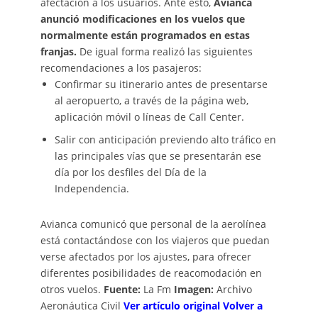
afectación a los usuarios. Ante esto,
Avianca
anunció modificaciones en los vuelos que
normalmente están programados en estas
franjas.
De igual forma realizó las siguientes
recomendaciones a los pasajeros:
Confirmar su itinerario antes de presentarse
al aeropuerto, a través de la página web,
aplicación móvil o líneas de Call Center.
Salir con anticipación previendo alto tráfico en
las principales vías que se presentarán ese
día por los desfiles del Día de la
Independencia.
Avianca comunicó que personal de la aerolínea
está contactándose con los viajeros que puedan
verse afectados por los ajustes, para ofrecer
diferentes posibilidades de reacomodación en
otros vuelos.
Fuente:
La Fm
Imagen:
Archivo
Aeronáutica Civil
Ver artículo original
Volver a