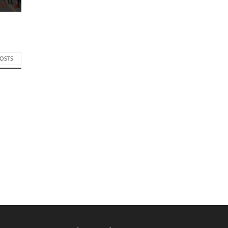
POSTS