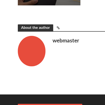
About the author
webmaster