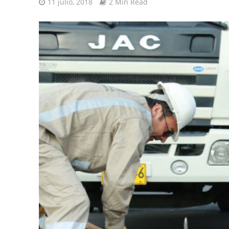
11 julio, 2018
2 Min Read