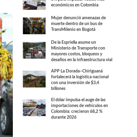
económicos en Colombia
Mujer denunció amenazas de
muerte dentro de un bus de
TransMilenio en Bogotá
De la Espriella asume un
Ministerio de Transporte con
mayores costos, bloqueos y
desafíos en la infraestructura vial
APP La Dorada–Chiriguaná
fortalecerá la logística nacional
con una inversión de $3,4
billones
El dólar impulsa el auge de las
importaciones de vehículos en
Colombia: crecieron 68,2 %
durante 2026