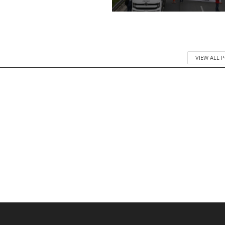
VIEW ALL 