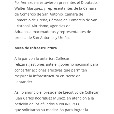
Por Venezuela estuvieron presentes el Diputado,
Walter Marquez, y representantes de la Cámara
de Comercio de San Antonio, Cámara de
Comercio de Ureña, Cámara de Comercio de San
Cristobal, Alturismo, Agencias de
Aduana, almacenadoras y representantes de
prensa de San Antonio y Ureña.
Mesa de Infraestructura
A la par con lo anterior, Colfecar
relizará gestiones ante el gobierno nacional para
concertar acciones efectivas que permitan
mejorar la infraestructura en Norte de
Santander.
Así lo anunció el presidente Ejecutivo de Colfecar,
Juan Carlos Rodríguez Muñoz, en atención a la
petición de los afiliados a PRONORCO,
que solicitaron su mediación para lograr la