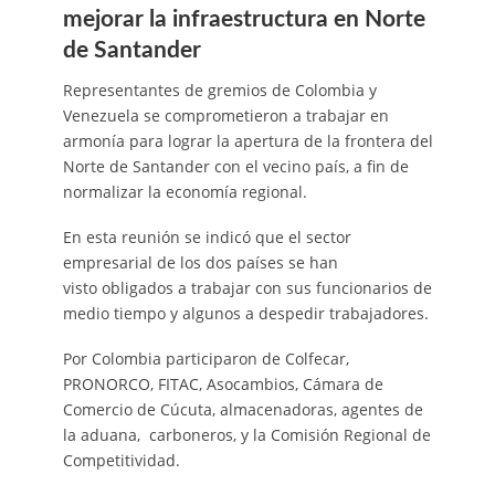
mejorar la infraestructura en Norte
de Santander
Representantes de gremios de Colombia y
Venezuela se comprometieron a trabajar en
armonía para lograr la apertura de la frontera del
Norte de Santander con el vecino país, a fin de
normalizar la economía regional.
En esta reunión se indicó que el sector
empresarial de los dos países se han
visto obligados a trabajar con sus funcionarios de
medio tiempo y algunos a despedir trabajadores.
Por Colombia participaron de Colfecar,
PRONORCO, FITAC, Asocambios, Cámara de
Comercio de Cúcuta, almacenadoras, agentes de
la aduana, carboneros, y la Comisión Regional de
Competitividad.