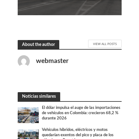
VIEW ALL POSTS
About the author
webmaster
Noticias similares
El dólar impulsa el auge de las importaciones
de vehículos en Colombia: crecieron 68,2 %
durante 2026
Vehículos híbridos, eléctricos y motos
quedarían exentos del pico y placa de los