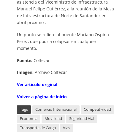
asistencia del Viceministro de Infraestructura,
Manuel Felipe Gutiérrez, a la reunión de la Mesa
de Infraestructura de Norte de.Santander en
abril próximo .
Un punto se refiere al puente Mariano Ospina
Perez, que podría colapsar en cualquier
momento.
Fuente:
Colfecar
Imagen:
Archivo Colfecar
Ver artículo original
Volver a página de inicio
Tags
Comercio Internacional
Competitividad
Economía
Movilidad
Seguridad Vial
Transporte de Carga
Vías