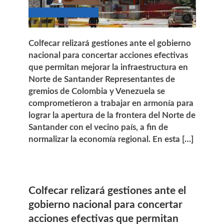
Colfecar relizará gestiones ante el gobierno
nacional para concertar acciones efectivas
que permitan mejorar la infraestructura en
Norte de Santander Representantes de
gremios de Colombia y Venezuela se
comprometieron a trabajar en armonía para
lograr la apertura de la frontera del Norte de
Santander con el vecino país, a fin de
normalizar la economía regional. En esta […]
Colfecar relizará gestiones ante el
gobierno nacional para concertar
acciones efectivas que permitan