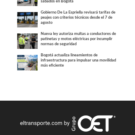
sábados en Bogotá
Gobierno De La Espriella revisará tarifas de
peajes con criterios técnicos desde el 7 de
agosto
Nueva ley autoriza multas a conductores de
patinetas y motos eléctricas por incumplir
normas de seguridad
Bogotá actualiza lineamientos de
infraestructura para impulsar una movilidad
más eficiente