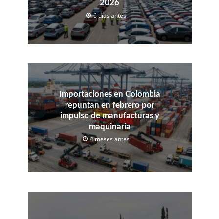
2026
6 días antes
Importaciones en Colombia
repuntan en febrero por
impulso de manufacturas y
maquinaria
4 meses antes