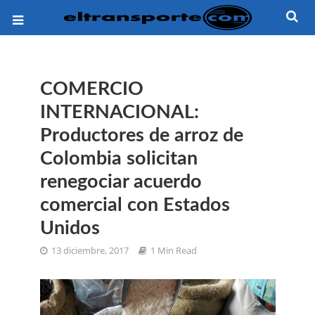
COMERCIO
INTERNACIONAL:
Productores de arroz de
Colombia solicitan
renegociar acuerdo
comercial con Estados
Unidos
13 diciembre, 2017
1 Min Read