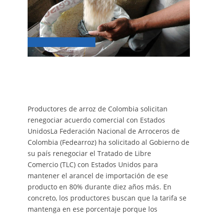
Productores de arroz de Colombia solicitan
renegociar acuerdo comercial con Estados
UnidosLa Federación Nacional de Arroceros de
Colombia (Fedearroz) ha solicitado al Gobierno de
su país renegociar el Tratado de Libre
Comercio (TLC) con Estados Unidos para
mantener el arancel de importación de ese
producto en 80% durante diez años más. En
concreto, los productores buscan que la tarifa se
mantenga en ese porcentaje porque los