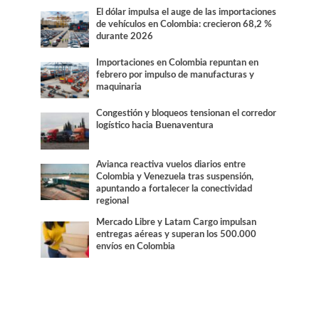
El dólar impulsa el auge de las importaciones
de vehículos en Colombia: crecieron 68,2 %
durante 2026
Importaciones en Colombia repuntan en
febrero por impulso de manufacturas y
maquinaria
Congestión y bloqueos tensionan el corredor
logístico hacia Buenaventura
Avianca reactiva vuelos diarios entre
Colombia y Venezuela tras suspensión,
apuntando a fortalecer la conectividad
regional
Mercado Libre y Latam Cargo impulsan
entregas aéreas y superan los 500.000
envíos en Colombia