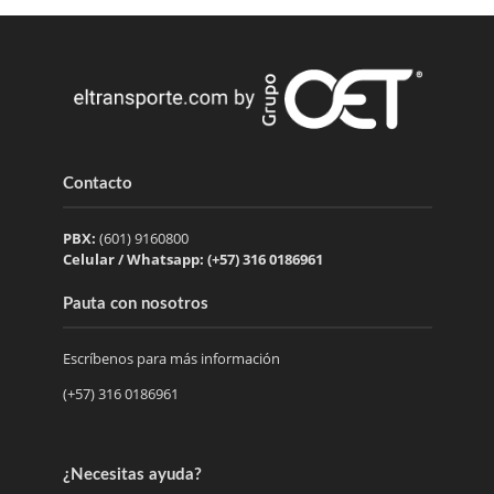
Contacto
PBX:
(601) 9160800
Celular / Whatsapp: (+57) 316 0186961
Pauta con nosotros
Escríbenos para más información
(+57) 316 0186961
¿Necesitas ayuda?