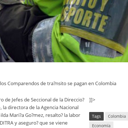
 los Comparendos de tra?nsito se pagan en Colombia
o de Jefes de Seccional de la Direccio?
]]>
, la directora de la Agencia Nacional
ilda Mari?a Go?mez, resalto? la labor
Tags
Colombia
 DITRA y aseguro? que se viene
Economía