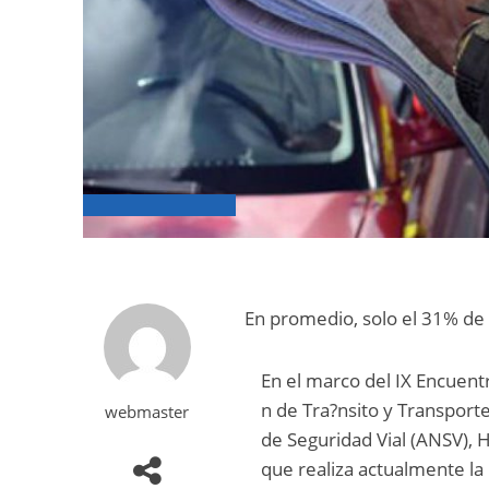
En promedio, solo el 31% de
En el marco del IX Encuentr
n de Tra?nsito y Transporte
webmaster
de Seguridad Vial (ANSV), H
que realiza actualmente la