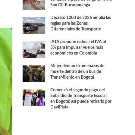
San Gil-Bucaramanga
Decreto 1000 de 2026 amplía las
reglas para las Zonas
Diferenciales de Transporte
IATA propone reducir el IVA al
5% para impulsar vuelos más
económicos en Colombia
Mujer denunció amenazas de
muerte dentro de un bus de
TransMilenio en Bogotá
Comenzó el segundo pago del
Subsidio de Transporte Escolar
en Bogotá: así puede retirarlo por
DaviPlata