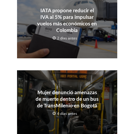
IATA propone reducir el
IVA al 5% para impulsar
vuelos más económicos en
Colombia
2 días antes
Mujer denunció amenazas
de muerte dentro de un bus
de TransMilenio en Bogotá
4 días antes