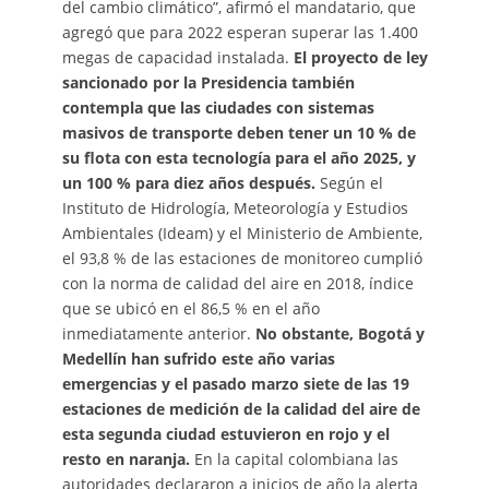
del cambio climático”, afirmó el mandatario, que
agregó que para 2022 esperan superar las 1.400
megas de capacidad instalada.
El proyecto de ley
sancionado por la Presidencia también
contempla que las ciudades con sistemas
masivos de transporte deben tener un 10 % de
su flota con esta tecnología para el año 2025, y
un 100 % para diez años después.
Según el
Instituto de Hidrología, Meteorología y Estudios
Ambientales (Ideam) y el Ministerio de Ambiente,
el 93,8 % de las estaciones de monitoreo cumplió
con la norma de calidad del aire en 2018, índice
que se ubicó en el 86,5 % en el año
inmediatamente anterior.
No obstante, Bogotá y
Medellín han sufrido este año varias
emergencias y el pasado marzo siete de las 19
estaciones de medición de la calidad del aire de
esta segunda ciudad estuvieron en rojo y el
resto en naranja.
En la capital colombiana las
autoridades declararon a inicios de año la alerta