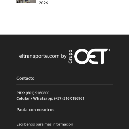
2026
Contacto
PBX:
(601) 9160800
Celular / Whatsapp: (+57) 316 0186961
Pauta con nosotros
Escríbenos para más información