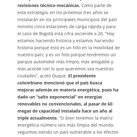
revisiones técnico-mecánicas.
Como parte de
esta estrategia, en los próximos tres años se
instalarán en los principales municipios del país
mínimo cinco estaciones de carga rápida y para
el caso de Bogotá esta cifra asciende a 20. “Hoy
estamos haciendo historia y estamos haciendo
historia porque esto es un hito en la movilidad de
nuestro país; y es un hito porque tendremos un
parque automotor más limpio, más amigable y
más acorde con lo que queremos sea nuestras
ciudades”, acotó Duque.
El presidente
colombiano mencionó que el país busca
mejorar además en materia energética, pues ha
dado un “salto exponencial” en energías
renovables no convencionales, al pasar de 60
megas de capacidad instalada hace un año al
triple actualmente.
“Si bien tenemos la matriz
energética número seis más limpia del mundo,
seguimos siendo un país vulnerable a los efectos