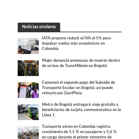
Noticias similares
IATA propone reducir el IVA al 5% para
impulsar vuelos más económicos en
Colombia
Mujer denunció amenazas de muerte dentro
de un bus de TransMilenio en Bogotá
Comenzó el segundo pago del Subsidio de
Transporte Escolar en Bogotá: así puede
retirarlo por DaviPlata
Metro de Bogotá entregará viaje gratuito a
beneficiarios de tarjeta conmemorativa en la
Línea 1
Transporte aéreo en Colombia registra
crecimiento de 5,5 % en pasajeros y 5,6 %
en carga durante el primer semestre de