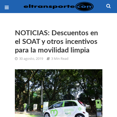
NOTICIAS: Descuentos en
el SOAT y otros incentivos
para la movilidad limpia
30 agosto, 2019
3 Min Read