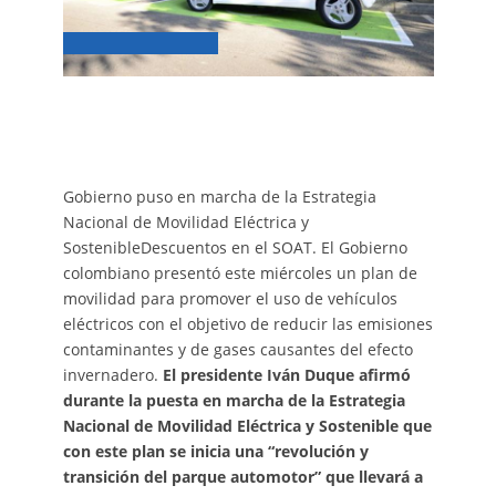
Gobierno puso en marcha de la Estrategia
Nacional de Movilidad Eléctrica y
SostenibleDescuentos en el SOAT. El Gobierno
colombiano presentó este miércoles un plan de
movilidad para promover el uso de vehículos
eléctricos con el objetivo de reducir las emisiones
contaminantes y de gases causantes del efecto
invernadero.
El presidente Iván Duque afirmó
durante la puesta en marcha de la Estrategia
Nacional de Movilidad Eléctrica y Sostenible que
con este plan se inicia una “revolución y
transición del parque automotor” que llevará a