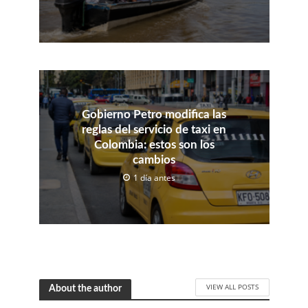
Gobierno Petro modifica las
reglas del servicio de taxi en
Colombia: estos son los
cambios
1 día antes
VIEW ALL POSTS
About the author