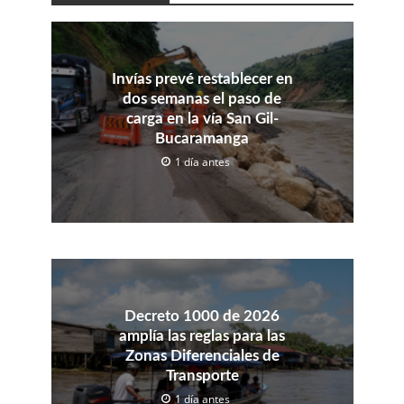
Invías prevé restablecer en
dos semanas el paso de
carga en la vía San Gil-
Bucaramanga
1 día antes
Decreto 1000 de 2026
amplía las reglas para las
Zonas Diferenciales de
Transporte
1 día antes