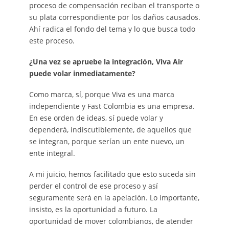
proceso de compensación reciban el transporte o
su plata correspondiente por los daños causados.
Ahí radica el fondo del tema y lo que busca todo
este proceso.
¿Una vez se apruebe la integración, Viva Air
puede volar inmediatamente?
Como marca, sí, porque Viva es una marca
independiente y Fast Colombia es una empresa.
En ese orden de ideas, sí puede volar y
dependerá, indiscutiblemente, de aquellos que
se integran, porque serían un ente nuevo, un
ente integral.
A mi juicio, hemos facilitado que esto suceda sin
perder el control de ese proceso y así
seguramente será en la apelación. Lo importante,
insisto, es la oportunidad a futuro. La
oportunidad de mover colombianos, de atender