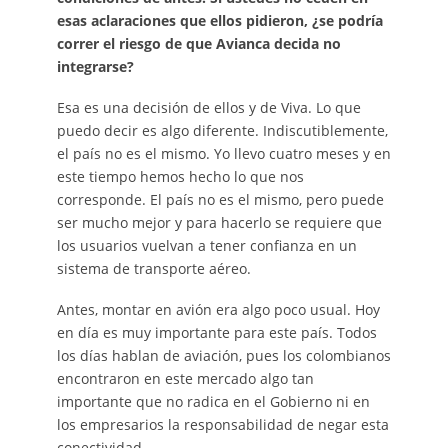
esas aclaraciones que ellos pidieron, ¿se podría
correr el riesgo de que Avianca decida no
integrarse?
Esa es una decisión de ellos y de Viva. Lo que
puedo decir es algo diferente. Indiscutiblemente,
el país no es el mismo. Yo llevo cuatro meses y en
este tiempo hemos hecho lo que nos
corresponde. El país no es el mismo, pero puede
ser mucho mejor y para hacerlo se requiere que
los usuarios vuelvan a tener confianza en un
sistema de transporte aéreo.
Antes, montar en avión era algo poco usual. Hoy
en día es muy importante para este país. Todos
los días hablan de aviación, pues los colombianos
encontraron en este mercado algo tan
importante que no radica en el Gobierno ni en
los empresarios la responsabilidad de negar esta
conectividad.