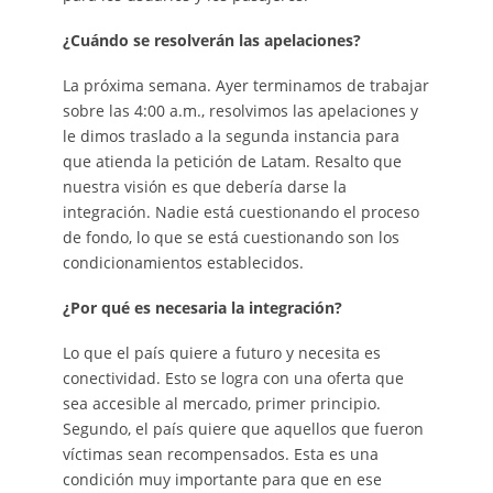
¿Cuándo se resolverán las apelaciones?
La próxima semana. Ayer terminamos de trabajar
sobre las 4:00 a.m., resolvimos las apelaciones y
le dimos traslado a la segunda instancia para
que atienda la petición de Latam. Resalto que
nuestra visión es que debería darse la
integración. Nadie está cuestionando el proceso
de fondo, lo que se está cuestionando son los
condicionamientos establecidos.
¿Por qué es necesaria la integración?
Lo que el país quiere a futuro y necesita es
conectividad. Esto se logra con una oferta que
sea accesible al mercado, primer principio.
Segundo, el país quiere que aquellos que fueron
víctimas sean recompensados. Esta es una
condición muy importante para que en ese