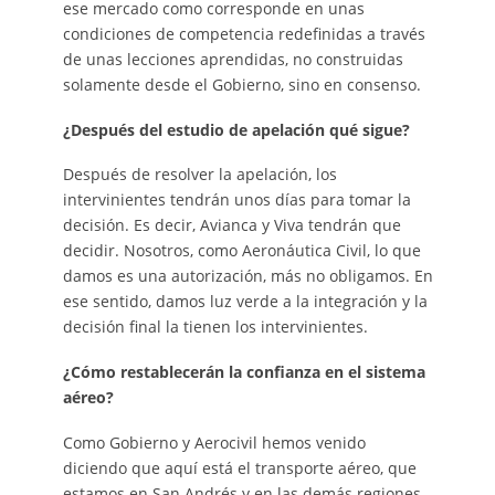
ese mercado como corresponde en unas
condiciones de competencia redefinidas a través
de unas lecciones aprendidas, no construidas
solamente desde el Gobierno, sino en consenso.
¿Después del estudio de apelación qué sigue?
Después de resolver la apelación, los
intervinientes tendrán unos días para tomar la
decisión. Es decir, Avianca y Viva tendrán que
decidir. Nosotros, como Aeronáutica Civil, lo que
damos es una autorización, más no obligamos. En
ese sentido, damos luz verde a la integración y la
decisión final la tienen los intervinientes.
¿Cómo restablecerán la confianza en el sistema
aéreo?
Como Gobierno y Aerocivil hemos venido
diciendo que aquí está el transporte aéreo, que
estamos en San Andrés y en las demás regiones.