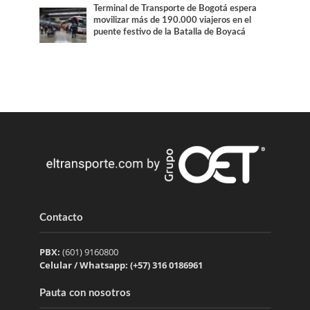
Terminal de Transporte de Bogotá espera
movilizar más de 190.000 viajeros en el
puente festivo de la Batalla de Boyacá
Contacto
PBX:
(601) 9160800
Celular / Whatsapp: (+57) 316 0186961
Pauta con nosotros