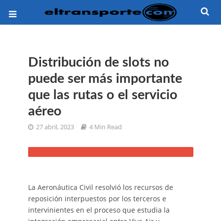
Distribución de slots no
puede ser más importante
que las rutas o el servicio
aéreo
27 abril, 2023
4 Min Read
La Aeronáutica Civil resolvió los recursos de
reposición interpuestos por los terceros e
intervinientes en el proceso que estudia la