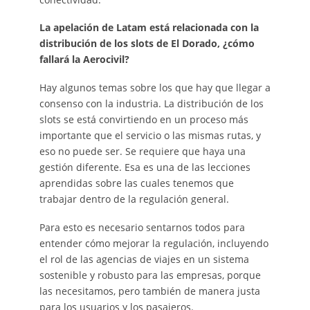
La apelación de Latam está relacionada con la
distribución de los slots de El Dorado, ¿cómo
fallará la Aerocivil?
Hay algunos temas sobre los que hay que llegar a
consenso con la industria. La distribución de los
slots se está convirtiendo en un proceso más
importante que el servicio o las mismas rutas, y
eso no puede ser. Se requiere que haya una
gestión diferente. Esa es una de las lecciones
aprendidas sobre las cuales tenemos que
trabajar dentro de la regulación general.
Para esto es necesario sentarnos todos para
entender cómo mejorar la regulación, incluyendo
el rol de las agencias de viajes en un sistema
sostenible y robusto para las empresas, porque
las necesitamos, pero también de manera justa
para los usuarios y los pasajeros.