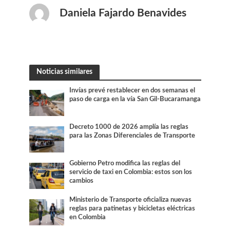
Daniela Fajardo Benavides
Noticias similares
Invías prevé restablecer en dos semanas el
paso de carga en la vía San Gil-Bucaramanga
Decreto 1000 de 2026 amplía las reglas
para las Zonas Diferenciales de Transporte
Gobierno Petro modifica las reglas del
servicio de taxi en Colombia: estos son los
cambios
Ministerio de Transporte oficializa nuevas
reglas para patinetas y bicicletas eléctricas
en Colombia