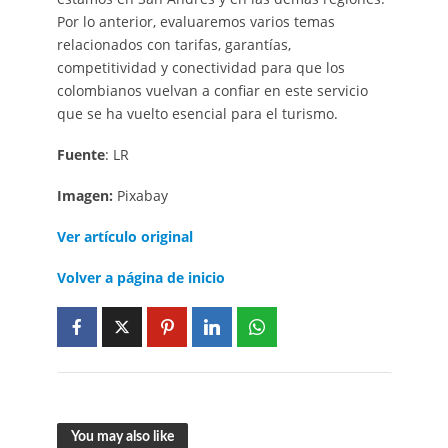
Por lo anterior, evaluaremos varios temas
relacionados con tarifas, garantías,
competitividad y conectividad para que los
colombianos vuelvan a confiar en este servicio
que se ha vuelto esencial para el turismo.
Fuente
: LR
Imagen:
Pixabay
Ver artículo original
Volver a página de inicio
You may also like