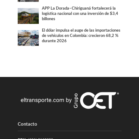
APP La Dorada–Chiriguaná fortalecerá la
logística nacional con una inversión de $3,4
billones
El dólar impulsa el auge de las importaciones
de vehículos en Colombia: crecieron 68,2 %
durante 2026
Contacto