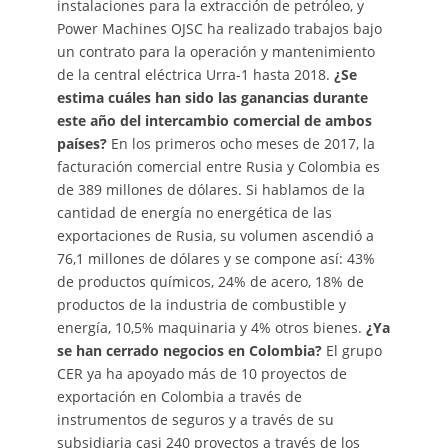
instalaciones para la extracción de petróleo, y
Power Machines OJSC ha realizado trabajos bajo
un contrato para la operación y mantenimiento
de la central eléctrica Urra-1 hasta 2018.
¿Se
estima cuáles han sido las ganancias durante
este año del intercambio comercial de ambos
países?
En los primeros ocho meses de 2017, la
facturación comercial entre Rusia y Colombia es
de 389 millones de dólares. Si hablamos de la
cantidad de energía no energética de las
exportaciones de Rusia, su volumen ascendió a
76,1 millones de dólares y se compone así: 43%
de productos químicos, 24% de acero, 18% de
productos de la industria de combustible y
energía, 10,5% maquinaria y 4% otros bienes.
¿Ya
se han cerrado negocios en Colombia?
El grupo
CER ya ha apoyado más de 10 proyectos de
exportación en Colombia a través de
instrumentos de seguros y a través de su
subsidiaria casi 240 proyectos a través de los