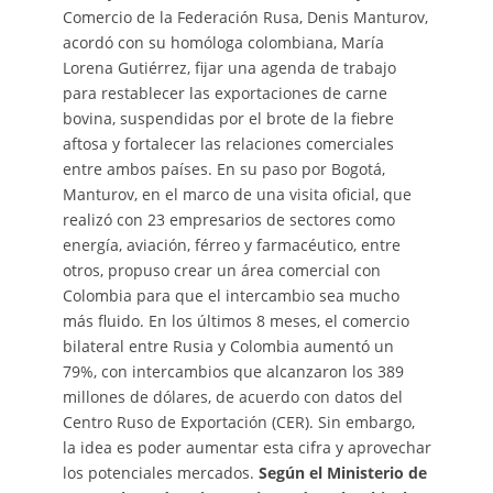
Comercio de la Federación Rusa, Denis Manturov,
acordó con su homóloga colombiana, María
Lorena Gutiérrez, fijar una agenda de trabajo
para restablecer las exportaciones de carne
bovina, suspendidas por el brote de la fiebre
aftosa y fortalecer las relaciones comerciales
entre ambos países. En su paso por Bogotá,
Manturov, en el marco de una visita oficial, que
realizó con 23 empresarios de sectores como
energía, aviación, férreo y farmacéutico, entre
otros, propuso crear un área comercial con
Colombia para que el intercambio sea mucho
más fluido. En los últimos 8 meses, el comercio
bilateral entre Rusia y Colombia aumentó un
79%, con intercambios que alcanzaron los 389
millones de dólares, de acuerdo con datos del
Centro Ruso de Exportación (CER). Sin embargo,
la idea es poder aumentar esta cifra y aprovechar
los potenciales mercados.
Según el Ministerio de