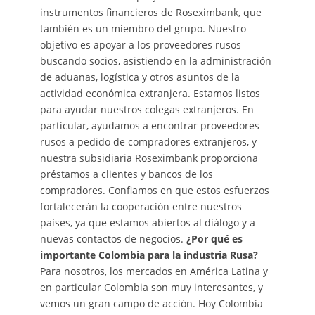
instrumentos financieros de Roseximbank, que
también es un miembro del grupo. Nuestro
objetivo es apoyar a los proveedores rusos
buscando socios, asistiendo en la administración
de aduanas, logística y otros asuntos de la
actividad económica extranjera. Estamos listos
para ayudar nuestros colegas extranjeros. En
particular, ayudamos a encontrar proveedores
rusos a pedido de compradores extranjeros, y
nuestra subsidiaria Roseximbank proporciona
préstamos a clientes y bancos de los
compradores. Confiamos en que estos esfuerzos
fortalecerán la cooperación entre nuestros
países, ya que estamos abiertos al diálogo y a
nuevas contactos de negocios.
¿Por qué es
importante Colombia para la industria Rusa?
Para nosotros, los mercados en América Latina y
en particular Colombia son muy interesantes, y
vemos un gran campo de acción. Hoy Colombia