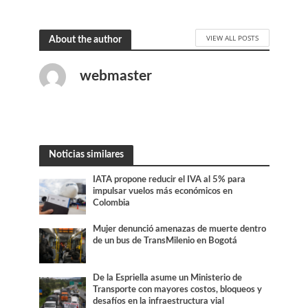
VIEW ALL POSTS
About the author
webmaster
Noticias similares
IATA propone reducir el IVA al 5% para
impulsar vuelos más económicos en
Colombia
Mujer denunció amenazas de muerte dentro
de un bus de TransMilenio en Bogotá
De la Espriella asume un Ministerio de
Transporte con mayores costos, bloqueos y
desafíos en la infraestructura vial