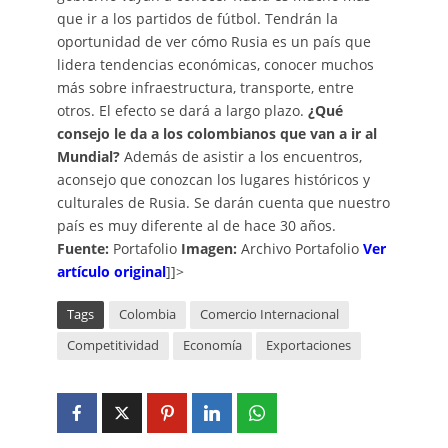
que ir a los partidos de fútbol. Tendrán la
oportunidad de ver cómo Rusia es un país que
lidera tendencias económicas, conocer muchos
más sobre infraestructura, transporte, entre
otros. El efecto se dará a largo plazo.
¿Qué
consejo le da a los colombianos que van a ir al
Mundial?
Además de asistir a los encuentros,
aconsejo que conozcan los lugares históricos y
culturales de Rusia. Se darán cuenta que nuestro
país es muy diferente al de hace 30 años.
Fuente:
Portafolio
Imagen:
Archivo Portafolio
Ver
artículo original
]]>
Tags
Colombia
Comercio Internacional
Competitividad
Economía
Exportaciones