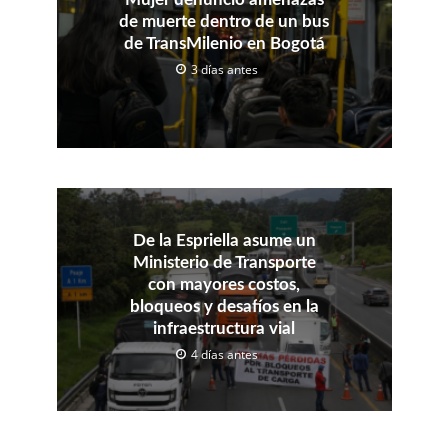
de muerte dentro de un bus
de TransMilenio en Bogotá
3 días antes
De la Espriella asume un
Ministerio de Transporte
con mayores costos,
bloqueos y desafíos en la
infraestructura vial
4 días antes