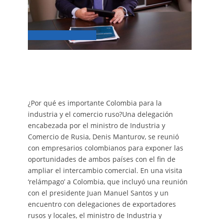
¿Por qué es importante Colombia para la
industria y el comercio ruso?Una delegación
encabezada por el ministro de Industria y
Comercio de Rusia, Denis Manturov, se reunió
con empresarios colombianos para exponer las
oportunidades de ambos países con el fin de
ampliar el intercambio comercial. En una visita
‘relámpago’ a Colombia, que incluyó una reunión
con el presidente Juan Manuel Santos y un
encuentro con delegaciones de exportadores
rusos y locales, el ministro de Industria y