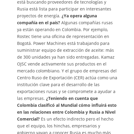
está buscando proveedores de tecnologías y
Rusia está lista para participar en interesantes
proyectos de energía.
¿Ya opera alguna
compañía en el país?
Algunas compañías rusas
ya están operando en Colombia. Por ejemplo,
Rostec tiene una oficina de representación en
Bogotá. Power Machines está trabajando para
suministrar equipo de extracción de aceite: más
de 300 unidades ya han sido entregadas. Kamaz
OJSC vende activamente sus productos en el
mercado colombiano. Y el grupo de empresas del
Centro Ruso de Exportación (CER) actúa como una
institución clave para el desarrollo de las
exportaciones rusas y se compromete a ayudar a
las empresas.
¿Teniendo en cuenta que
Colombia clasificó al Mundial cómo influirá esto
en las relaciones entre Colombia y Rusia a Nivel
Comercial?
Es un efecto indirecto pero el hecho
que el equipo, los hinchas, empresarios y
gobierno vayan a conocer Rusia es mucho más