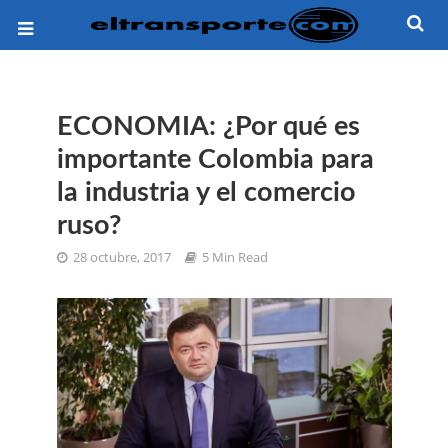
ECONOMIA: ¿Por qué es
importante Colombia para
la industria y el comercio
ruso?
28 octubre, 2017
5 Min Read