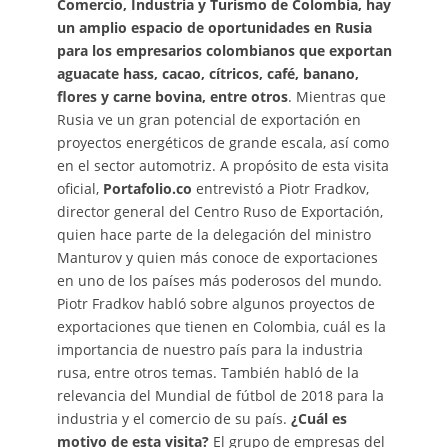
Comercio, Industria y Turismo de Colombia, hay
un amplio espacio de oportunidades en Rusia
para los empresarios colombianos que exportan
aguacate hass, cacao, cítricos, café, banano,
flores y carne bovina, entre otros
. Mientras que
Rusia ve un gran potencial de exportación en
proyectos energéticos de grande escala, así como
en el sector automotriz. A propósito de esta visita
oficial,
Portafolio.co
entrevistó a Piotr Fradkov,
director general del Centro Ruso de Exportación,
quien hace parte de la delegación del ministro
Manturov y quien más conoce de exportaciones
en uno de los países más poderosos del mundo.
Piotr Fradkov habló sobre algunos proyectos de
exportaciones que tienen en Colombia, cuál es la
importancia de nuestro país para la industria
rusa, entre otros temas. También habló de la
relevancia del Mundial de fútbol de 2018 para la
industria y el comercio de su país.
¿Cuál es
motivo de esta visita?
El grupo de empresas del