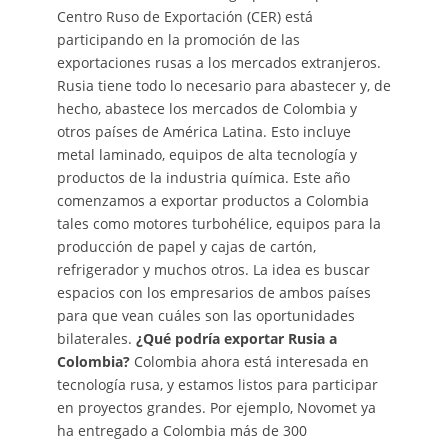
Centro Ruso de Exportación (CER) está
participando en la promoción de las
exportaciones rusas a los mercados extranjeros.
Rusia tiene todo lo necesario para abastecer y, de
hecho, abastece los mercados de Colombia y
otros países de América Latina. Esto incluye
metal laminado, equipos de alta tecnología y
productos de la industria química. Este año
comenzamos a exportar productos a Colombia
tales como motores turbohélice, equipos para la
producción de papel y cajas de cartón,
refrigerador y muchos otros. La idea es buscar
espacios con los empresarios de ambos países
para que vean cuáles son las oportunidades
bilaterales.
¿Qué podría exportar Rusia a
Colombia?
Colombia ahora está interesada en
tecnología rusa, y estamos listos para participar
en proyectos grandes. Por ejemplo, Novomet ya
ha entregado a Colombia más de 300