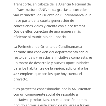
Transporte, en cabeza de la Agencia Nacional de
Infraestructura (ANI), se da gracias al corredor
vial Perimetral de Oriente de Cundinamarca, que
hace parte de la cuarta generación de
concesiones viales y cuenta con cinco tramos.
Dos de ellos conectan de una manera más
eficiente al municipio de Choachí.
La Perimetral de Oriente de Cundinamarca
permite una conexión del departamento con el
resto del país y, gracias a iniciativas como esta, es
un motor de desarrollo y nuevas oportunidades
para los habitantes de la región, adicional a los
487 empleos que con los que hoy cuenta el
proyecto.
“Los proyectos concesionados por la ANI cuentan
con un componente social de respaldo a
iniciativas productivas. En esta ocasión hemos
podido apoyar a este grupo de mujeres a través