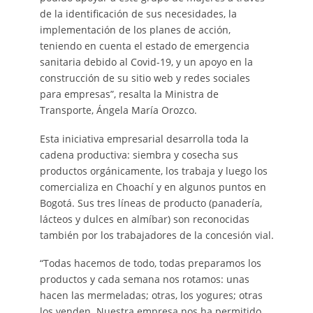
de la identificación de sus necesidades, la
implementación de los planes de acción,
teniendo en cuenta el estado de emergencia
sanitaria debido al Covid-19, y un apoyo en la
construcción de su sitio web y redes sociales
para empresas”, resalta la Ministra de
Transporte, Ángela María Orozco.
Esta iniciativa empresarial desarrolla toda la
cadena productiva: siembra y cosecha sus
productos orgánicamente, los trabaja y luego los
comercializa en Choachí y en algunos puntos en
Bogotá. Sus tres líneas de producto (panadería,
lácteos y dulces en almíbar) son reconocidas
también por los trabajadores de la concesión vial.
“Todas hacemos de todo, todas preparamos los
productos y cada semana nos rotamos: unas
hacen las mermeladas; otras, los yogures; otras
los venden. Nuestra empresa nos ha permitido