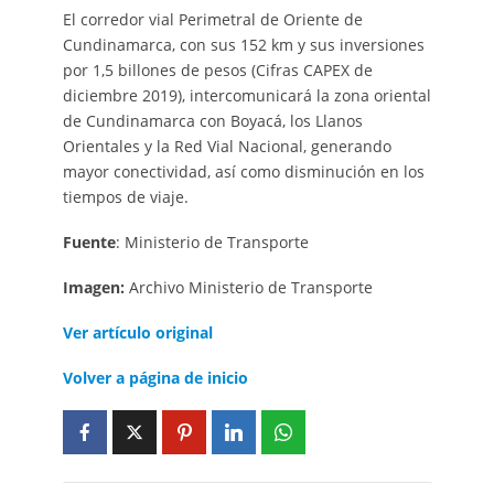
El corredor vial Perimetral de Oriente de
Cundinamarca, con sus 152 km y sus inversiones
por 1,5 billones de pesos (Cifras CAPEX de
diciembre 2019), intercomunicará la zona oriental
de Cundinamarca con Boyacá, los Llanos
Orientales y la Red Vial Nacional, generando
mayor conectividad, así como disminución en los
tiempos de viaje.
Fuente
: Ministerio de Transporte
Imagen:
Archivo Ministerio de Transporte
Ver artículo
original
Volver a página de inicio