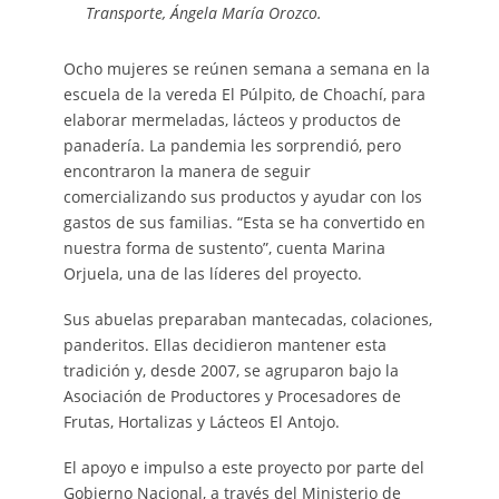
Transporte, Ángela María Orozco.
Ocho mujeres se reúnen semana a semana en la
escuela de la vereda El Púlpito, de Choachí, para
elaborar mermeladas, lácteos y productos de
panadería. La pandemia les sorprendió, pero
encontraron la manera de seguir
comercializando sus productos y ayudar con los
gastos de sus familias. “Esta se ha convertido en
nuestra forma de sustento”, cuenta Marina
Orjuela, una de las líderes del proyecto.
Sus abuelas preparaban mantecadas, colaciones,
panderitos. Ellas decidieron mantener esta
tradición y, desde 2007, se agruparon bajo la
Asociación de Productores y Procesadores de
Frutas, Hortalizas y Lácteos El Antojo.
El apoyo e impulso a este proyecto por parte del
Gobierno Nacional, a través del Ministerio de