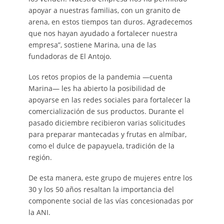
apoyar a nuestras familias, con un granito de
arena, en estos tiempos tan duros. Agradecemos
que nos hayan ayudado a fortalecer nuestra
empresa”, sostiene Marina, una de las
fundadoras de El Antojo.
Los retos propios de la pandemia —cuenta
Marina— les ha abierto la posibilidad de
apoyarse en las redes sociales para fortalecer la
comercialización de sus productos. Durante el
pasado diciembre recibieron varias solicitudes
para preparar mantecadas y frutas en almíbar,
como el dulce de papayuela, tradición de la
región.
De esta manera, este grupo de mujeres entre los
30 y los 50 años resaltan la importancia del
componente social de las vías concesionadas por
la ANI.