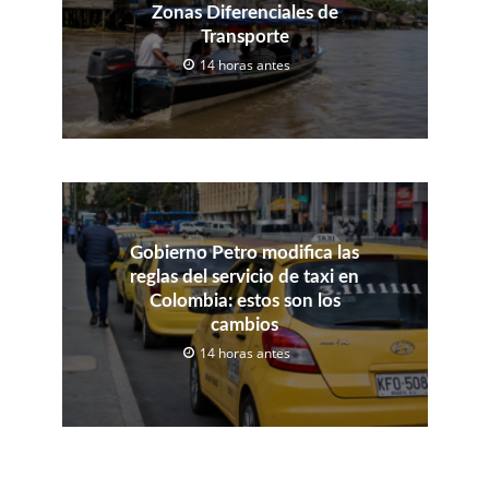
Zonas Diferenciales de
Transporte
14 horas antes
Gobierno Petro modifica las
reglas del servicio de taxi en
Colombia: estos son los
cambios
14 horas antes