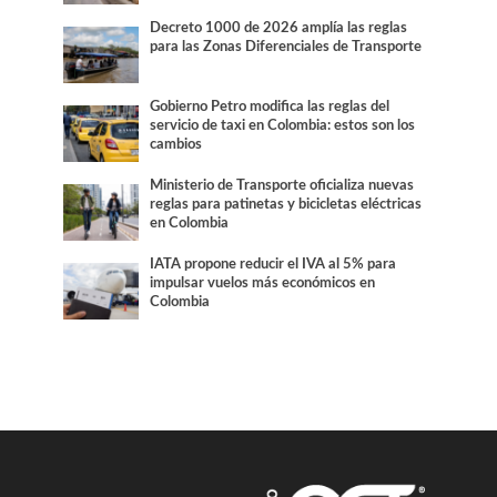
Decreto 1000 de 2026 amplía las reglas
para las Zonas Diferenciales de Transporte
Gobierno Petro modifica las reglas del
servicio de taxi en Colombia: estos son los
cambios
Ministerio de Transporte oficializa nuevas
reglas para patinetas y bicicletas eléctricas
en Colombia
IATA propone reducir el IVA al 5% para
impulsar vuelos más económicos en
Colombia