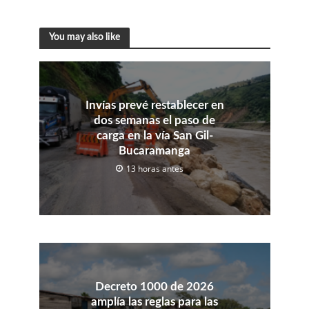
You may also like
Invías prevé restablecer en
dos semanas el paso de
carga en la vía San Gil-
Bucaramanga
13 horas antes
Decreto 1000 de 2026
amplía las reglas para las