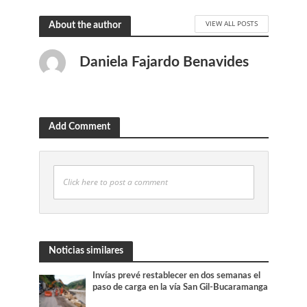
VIEW ALL POSTS
About the author
Daniela Fajardo Benavides
Add Comment
Click here to post a comment
Noticias similares
Invías prevé restablecer en dos semanas el
paso de carga en la vía San Gil-Bucaramanga