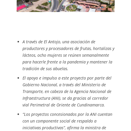
A través de El Antojo, una asociación de
productores y procesadores de frutas, hortalizas y
lácteos, ocho mujeres se reúnen semanalmente
para hacerle frente a la pandemia y mantener la
tradición de sus abuelas.
El apoyo e impulso a este proyecto por parte del
Gobierno Nacional, a través del Ministerio de
Transporte, en cabeza de la Agencia Nacional de
Infraestructura (ANI), se da gracias al corredor
vial Perimetral de Oriente de Cundinamarca.
“Los proyectos concesionados por la ANI cuentan
con un componente social de respaldo a
iniciativas productivas”, afirma la ministra de