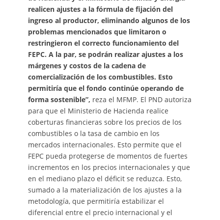
realicen ajustes a la fórmula de fijación del
ingreso al productor, eliminando algunos de los
problemas mencionados que limitaron o
restringieron el correcto funcionamiento del
FEPC. A la par, se podrán realizar ajustes a los
márgenes y costos de la cadena de
comercialización de los combustibles. Esto
permitiría que el fondo continúe operando de
forma sostenible”,
reza el MFMP. El PND autoriza
para que el Ministerio de Hacienda realice
coberturas financieras sobre los precios de los
combustibles o la tasa de cambio en los
mercados internacionales. Esto permite que el
FEPC pueda protegerse de momentos de fuertes
incrementos en los precios internacionales y que
en el mediano plazo el déficit se reduzca. Esto,
sumado a la materialización de los ajustes a la
metodología, que permitiría estabilizar el
diferencial entre el precio internacional y el