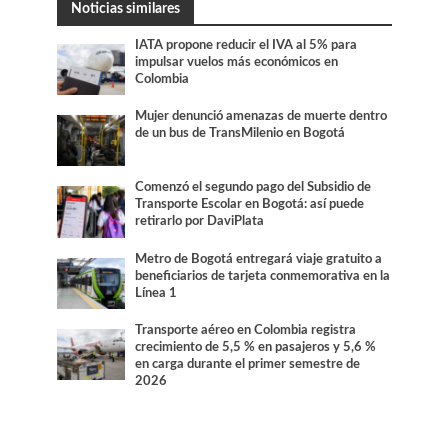
Noticias similares
IATA propone reducir el IVA al 5% para
impulsar vuelos más económicos en
Colombia
Mujer denunció amenazas de muerte dentro
de un bus de TransMilenio en Bogotá
Comenzó el segundo pago del Subsidio de
Transporte Escolar en Bogotá: así puede
retirarlo por DaviPlata
Metro de Bogotá entregará viaje gratuito a
beneficiarios de tarjeta conmemorativa en la
Línea 1
Transporte aéreo en Colombia registra
crecimiento de 5,5 % en pasajeros y 5,6 %
en carga durante el primer semestre de
2026