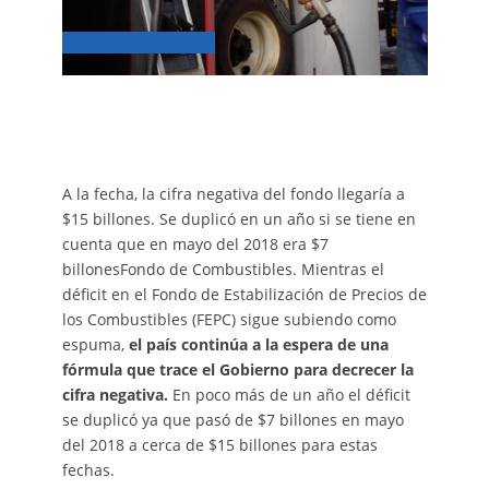
A la fecha, la cifra negativa del fondo llegaría a
$15 billones. Se duplicó en un año si se tiene en
cuenta que en mayo del 2018 era $7
billonesFondo de Combustibles. Mientras el
déficit en el Fondo de Estabilización de Precios de
los Combustibles (FEPC) sigue subiendo como
espuma,
el país continúa a la espera de una
fórmula que trace el Gobierno para decrecer la
cifra negativa.
En poco más de un año el déficit
se duplicó ya que pasó de $7 billones en mayo
del 2018 a cerca de $15 billones para estas
fechas.