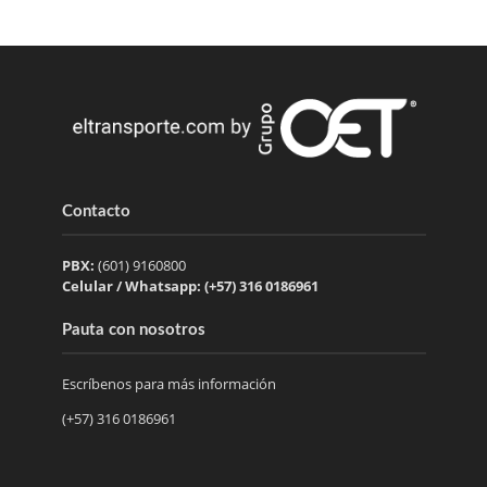
Contacto
PBX:
(601) 9160800
Celular / Whatsapp: (+57) 316 0186961
Pauta con nosotros
Escríbenos para más información
(+57) 316 0186961