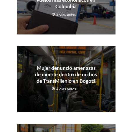
vuelos más económicos en
Colombia
2 días antes
Mujer denunció amenazas
de muerte dentro de un bus
de TransMilenio en Bogotá
4 días antes