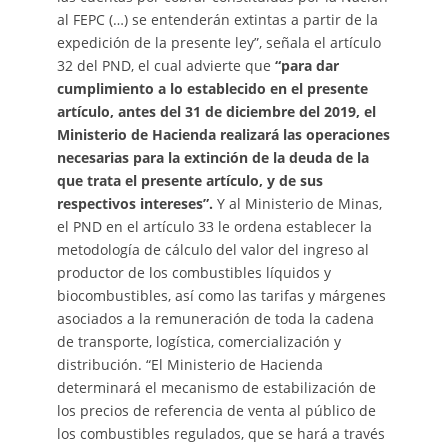
al FEPC (…) se entenderán extintas a partir de la
expedición de la presente ley”, señala el artículo
32 del PND, el cual advierte que
“para dar
cumplimiento a lo establecido en el presente
artículo, antes del 31 de diciembre del 2019, el
Ministerio de Hacienda realizará las operaciones
necesarias para la extinción de la deuda de la
que trata el presente artículo, y de sus
respectivos intereses”.
Y al Ministerio de Minas,
el PND en el artículo 33 le ordena establecer la
metodología de cálculo del valor del ingreso al
productor de los combustibles líquidos y
biocombustibles, así como las tarifas y márgenes
asociados a la remuneración de toda la cadena
de transporte, logística, comercialización y
distribución. “El Ministerio de Hacienda
determinará el mecanismo de estabilización de
los precios de referencia de venta al público de
los combustibles regulados, que se hará a través