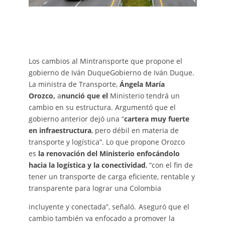
Los cambios al Mintransporte que propone el
gobierno de Iván DuqueGobierno de Iván Duque.
La ministra de Transporte,
Ángela María
Orozco,
a
nunció que el
Ministerio tendrá un
cambio en su estructura. Argumentó que el
gobierno anterior dejó una “
cartera muy fuerte
en infraestructura
, pero débil en materia de
transporte y logística”. Lo que propone Orozco
es
la renovación del Ministerio enfocándolo
hacia la logística y la conectividad
, “con el fin de
tener un transporte de carga eficiente, rentable y
transparente para lograr una Colombia
incluyente y conectada”, señaló.
Aseguró que el
cambio también va enfocado a promover la