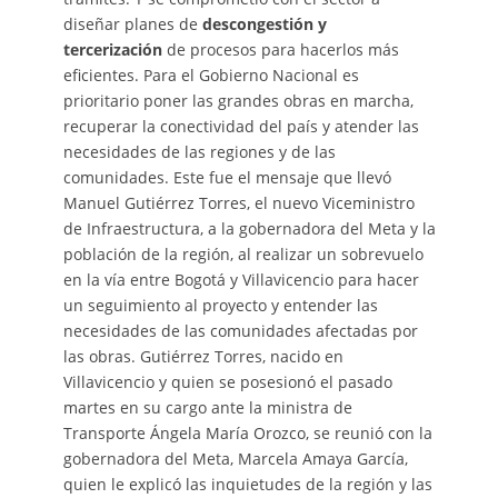
diseñar planes de
descongestión y
tercerización
de procesos para hacerlos más
eficientes. Para el Gobierno Nacional es
prioritario poner las grandes obras en marcha,
recuperar la conectividad del país y atender las
necesidades de las regiones y de las
comunidades. Este fue el mensaje que llevó
Manuel Gutiérrez Torres, el nuevo Viceministro
de Infraestructura, a la gobernadora del Meta y la
población de la región, al realizar un sobrevuelo
en la vía entre Bogotá y Villavicencio para hacer
un seguimiento al proyecto y entender las
necesidades de las comunidades afectadas por
las obras. Gutiérrez Torres, nacido en
Villavicencio y quien se posesionó el pasado
martes en su cargo ante la ministra de
Transporte Ángela María Orozco, se reunió con la
gobernadora del Meta, Marcela Amaya García,
quien le explicó las inquietudes de la región y las