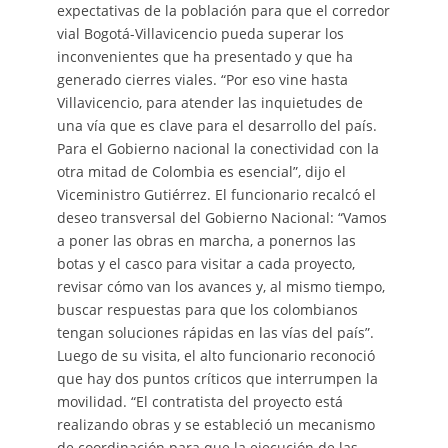
expectativas de la población para que el corredor
vial Bogotá-Villavicencio pueda superar los
inconvenientes que ha presentado y que ha
generado cierres viales. “Por eso vine hasta
Villavicencio, para atender las inquietudes de
una vía que es clave para el desarrollo del país.
Para el Gobierno nacional la conectividad con la
otra mitad de Colombia es esencial”, dijo el
Viceministro Gutiérrez. El funcionario recalcó el
deseo transversal del Gobierno Nacional: “Vamos
a poner las obras en marcha, a ponernos las
botas y el casco para visitar a cada proyecto,
revisar cómo van los avances y, al mismo tiempo,
buscar respuestas para que los colombianos
tengan soluciones rápidas en las vías del país”.
Luego de su visita, el alto funcionario reconoció
que hay dos puntos críticos que interrumpen la
movilidad. “El contratista del proyecto está
realizando obras y se estableció un mecanismo
de coordinación para que la ejecución de las