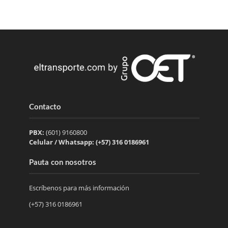
Contacto
PBX:
(601) 9160800
Celular / Whatsapp: (+57) 316 0186961
Pauta con nosotros
Escríbenos para más información
(+57) 316 0186961