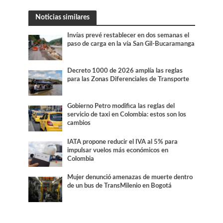
Noticias similares
Invías prevé restablecer en dos semanas el
paso de carga en la vía San Gil-Bucaramanga
Decreto 1000 de 2026 amplía las reglas
para las Zonas Diferenciales de Transporte
Gobierno Petro modifica las reglas del
servicio de taxi en Colombia: estos son los
cambios
IATA propone reducir el IVA al 5% para
impulsar vuelos más económicos en
Colombia
Mujer denunció amenazas de muerte dentro
de un bus de TransMilenio en Bogotá