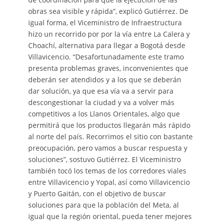
obras sea visible y rápida”, explicó Gutiérrez. De
igual forma, el Viceministro de Infraestructura
hizo un recorrido por por la vía entre La Calera y
Choachí, alternativa para llegar a Bogotá desde
Villavicencio. “Desafortunadamente este tramo
presenta problemas graves, inconvenientes que
deberán ser atendidos y a los que se deberán
dar solución, ya que esa vía va a servir para
descongestionar la ciudad y va a volver más
competitivos a los Llanos Orientales, algo que
permitirá que los productos llegarán más rápido
al norte del país. Recorrimos el sitio con bastante
preocupación, pero vamos a buscar respuesta y
soluciones”, sostuvo Gutiérrez. El Viceministro
también tocó los temas de los corredores viales
entre Villavicencio y Yopal, así como Villavicencio
y Puerto Gaitán, con el objetivo de buscar
soluciones para que la población del Meta, al
igual que la región oriental, pueda tener mejores