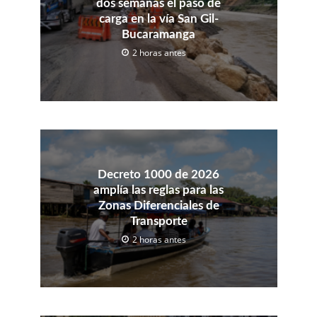
dos semanas el paso de
carga en la vía San Gil-
Bucaramanga
2 horas antes
Decreto 1000 de 2026
amplía las reglas para las
Zonas Diferenciales de
Transporte
2 horas antes