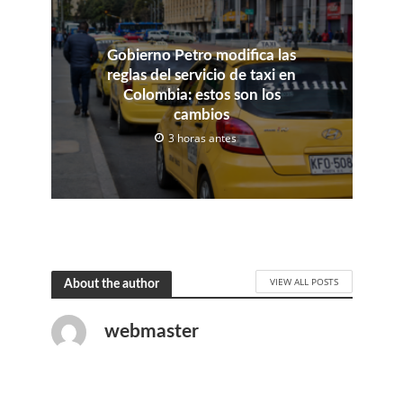
Gobierno Petro modifica las
reglas del servicio de taxi en
Colombia: estos son los
cambios
3 horas antes
VIEW ALL POSTS
About the author
webmaster