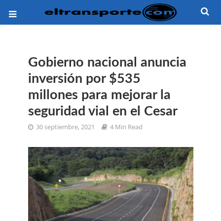
Gobierno nacional anuncia
inversión por $535
millones para mejorar la
seguridad vial en el Cesar
30 septiembre, 2021
4 Min Read