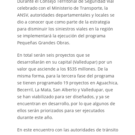
Durante el Consejo Territorial de Seguridad Vial
celebrado con el Ministerio de Transporte, la
ANSV, autoridades departamentales y locales se
dio a conocer que como parte de la estrategia
para disminuir los siniestros viales en la región
se implementará la ejecución del programa
Pequeñas Grandes Obras.
En total serán seis proyectos que se
desarrollarán en su capital (Valledupar) por un
valor que asciende a los $535 millones. De la
misma forma, para la tercera fase del programa
se tienen programado 19 proyectos en Aguachica,
Becerril, La Mata, San Alberto y Valledupar, que
se han viabilizado para ser diseñados, y ya se
encuentran en desarrollo, por lo que algunos de
ellos serán priorizados para ser ejecutados
durante este año.
En este encuentro con las autoridades de tránsito