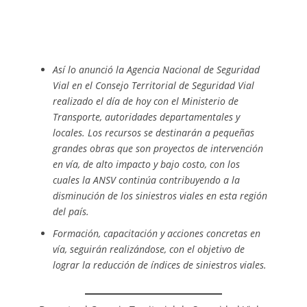
Así lo anunció la Agencia Nacional de Seguridad
Vial en el Consejo Territorial de Seguridad Vial
realizado el día de hoy con el Ministerio de
Transporte, autoridades departamentales y
locales. Los recursos se destinarán a pequeñas
grandes obras que son proyectos de intervención
en vía, de alto impacto y bajo costo, con los
cuales la ANSV continúa contribuyendo a la
disminución de los siniestros viales en esta región
del país.
Formación, capacitación y acciones concretas en
vía, seguirán realizándose, con el objetivo de
lograr la reducción de índices de siniestros viales.