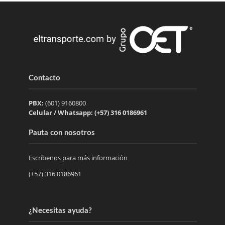
Contacto
PBX:
(601) 9160800
Celular / Whatsapp: (+57) 316 0186961
Pauta con nosotros
Escríbenos para más información
(+57) 316 0186961
¿Necesitas ayuda?