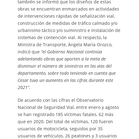
también se informó que los diseños de estas
obras se encuentran enmarcados en actividades
de intervenciones rápidas de señalización vial,
construcción de medidas de tráfico calmado y/o
urbanismo táctico y/o suministro e instalación de
sistemas de contención vial. Al respecto, la
Ministra de Transporte, Ángela María Orozco,
indicó que
“el Gobierno Nacional continúa
adelantando obras que aporten a la meta de
disminuir el número de siniestros en las vías del
departamento, sobre todo teniendo en cuenta que
Cesar tuvo un aumento en las cifras durante este
2021”.
De acuerdo con las cifras el Observatorio
Nacional de Seguridad Vial, entre enero y agosto
se han registrado 185 víctimas fatales, 62 más
que en 2020. Del total de víctimas, 120 fueron
usuarios de motocicleta, seguidos por 35
usuarios de vehículos, 26 peatones y 3 usuarios