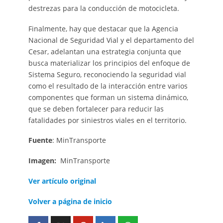
destrezas para la conducción de motocicleta.
Finalmente, hay que destacar que la Agencia
Nacional de Seguridad Vial y el departamento del
Cesar, adelantan una estrategia conjunta que
busca materializar los principios del enfoque de
Sistema Seguro, reconociendo la seguridad vial
como el resultado de la interacción entre varios
componentes que forman un sistema dinámico,
que se deben fortalecer para reducir las
fatalidades por siniestros viales en el territorio.
Fuente
: MinTransporte
Imagen:
MinTransporte
Ver artículo original
Volver a página de inicio