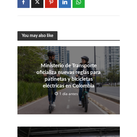
You may also like
Ministerio de Transporte
oficializa nuevas reglas para
patinetas y bicicletas
eléctricas en Colombia
1 día antes