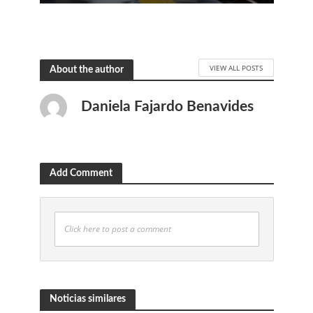
VIEW ALL POSTS
About the author
Daniela Fajardo Benavides
Add Comment
Click here to post a comment
Noticias similares