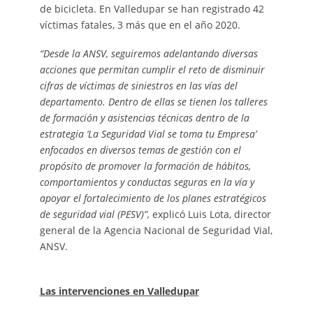
de bicicleta. En Valledupar se han registrado 42
víctimas fatales, 3 más que en el año 2020.
“Desde la ANSV, seguiremos adelantando diversas
acciones que permitan cumplir el reto de disminuir
cifras de víctimas de siniestros en las vías del
departamento. Dentro de ellas se tienen
los talleres
de formación y asistencias técnicas dentro de la
estrategia ‘La Seguridad Vial se toma tu Empresa’
enfocados en diversos temas de gestión con el
propósito de promover la formación de hábitos,
comportamientos y conductas seguras en la vía y
apoyar el fortalecimiento de los planes estratégicos
de seguridad vial (PESV)”,
explicó Luis Lota, director
general de la Agencia Nacional de Seguridad Vial,
ANSV.
Las intervenciones en Valledupar