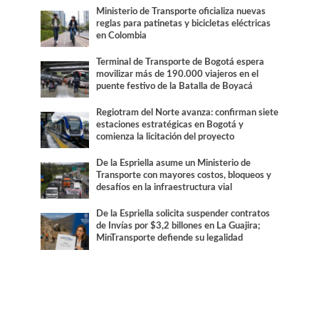
Ministerio de Transporte oficializa nuevas
reglas para patinetas y bicicletas eléctricas
en Colombia
Terminal de Transporte de Bogotá espera
movilizar más de 190.000 viajeros en el
puente festivo de la Batalla de Boyacá
Regiotram del Norte avanza: confirman siete
estaciones estratégicas en Bogotá y
comienza la licitación del proyecto
De la Espriella asume un Ministerio de
Transporte con mayores costos, bloqueos y
desafíos en la infraestructura vial
De la Espriella solicita suspender contratos
de Invías por $3,2 billones en La Guajira;
MinTransporte defiende su legalidad