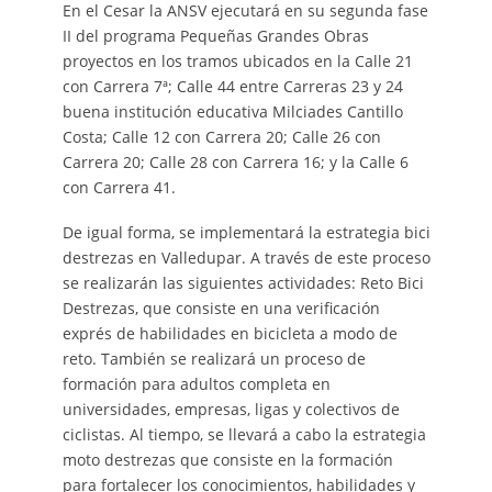
En el Cesar la ANSV ejecutará en su segunda fase
II del programa Pequeñas Grandes Obras
proyectos en los tramos ubicados en la Calle 21
con Carrera 7ª; Calle 44 entre Carreras 23 y 24
buena institución educativa Milciades Cantillo
Costa; Calle 12 con Carrera 20; Calle 26 con
Carrera 20; Calle 28 con Carrera 16; y la Calle 6
con Carrera 41.
De igual forma, se implementará la estrategia bici
destrezas en Valledupar. A través de este proceso
se realizarán las siguientes actividades: Reto Bici
Destrezas, que consiste en una verificación
exprés de habilidades en bicicleta a modo de
reto. También se realizará un proceso de
formación para adultos completa en
universidades, empresas, ligas y colectivos de
ciclistas. Al tiempo, se llevará a cabo la estrategia
moto destrezas que consiste en la formación
para fortalecer los conocimientos, habilidades y