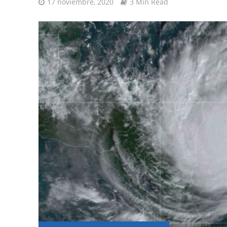
17 noviembre, 2020
3 Min Read