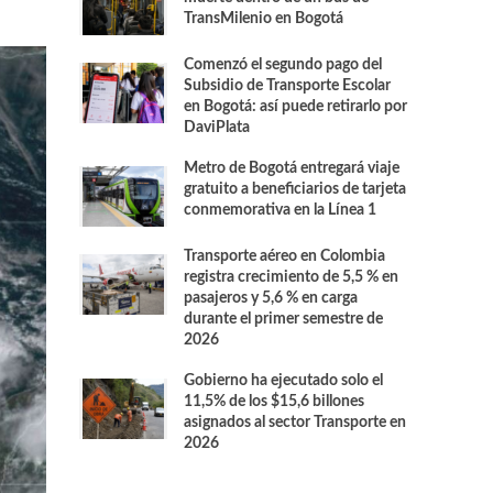
TransMilenio en Bogotá
Comenzó el segundo pago del
Subsidio de Transporte Escolar
en Bogotá: así puede retirarlo por
DaviPlata
Metro de Bogotá entregará viaje
gratuito a beneficiarios de tarjeta
conmemorativa en la Línea 1
Transporte aéreo en Colombia
registra crecimiento de 5,5 % en
pasajeros y 5,6 % en carga
durante el primer semestre de
2026
Gobierno ha ejecutado solo el
11,5% de los $15,6 billones
asignados al sector Transporte en
2026