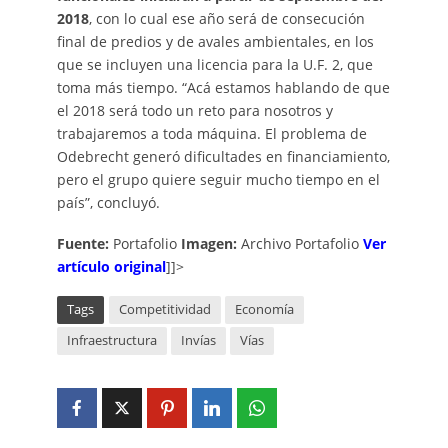
2018
, con lo cual ese año será de consecución
final de predios y de avales ambientales, en los
que se incluyen una licencia para la U.F. 2, que
toma más tiempo. “Acá estamos hablando de que
el 2018 será todo un reto para nosotros y
trabajaremos a toda máquina. El problema de
Odebrecht generó dificultades en financiamiento,
pero el grupo quiere seguir mucho tiempo en el
país”, concluyó.
Fuente:
Portafolio
Imagen:
Archivo Portafolio
Ver
artículo original
]]>
Tags
Competitividad
Economía
Infraestructura
Invías
Vías