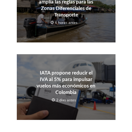
amplía las reglas para las
Zonas Diferenciales de
Transporte
6 horas antes
IATA propone reducir el
IVA al 5% para impulsar
vuelos más económicos en
Colombia
2 días antes