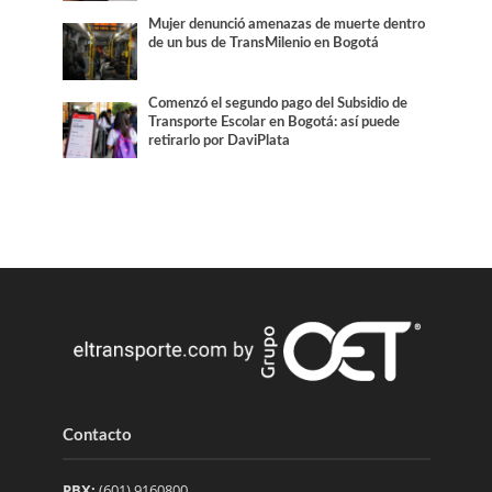
Mujer denunció amenazas de muerte dentro
de un bus de TransMilenio en Bogotá
Comenzó el segundo pago del Subsidio de
Transporte Escolar en Bogotá: así puede
retirarlo por DaviPlata
Contacto
PBX:
(601) 9160800