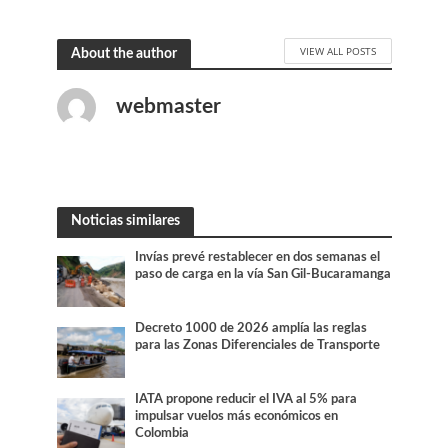
VIEW ALL POSTS
About the author
webmaster
Noticias similares
Invías prevé restablecer en dos semanas el
paso de carga en la vía San Gil-Bucaramanga
Decreto 1000 de 2026 amplía las reglas
para las Zonas Diferenciales de Transporte
IATA propone reducir el IVA al 5% para
impulsar vuelos más económicos en
Colombia