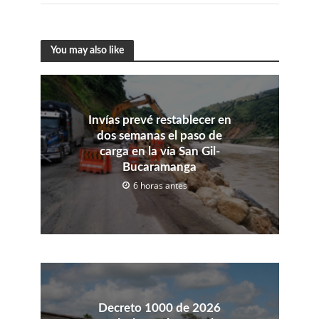
You may also like
Invías prevé restablecer en
dos semanas el paso de
carga en la vía San Gil-
Bucaramanga
6 horas antes
Decreto 1000 de 2026