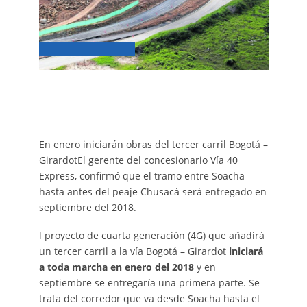
En enero iniciarán obras del tercer carril Bogotá –
GirardotEl gerente del concesionario Vía 40
Express, confirmó que el tramo entre Soacha
hasta antes del peaje Chusacá será entregado en
septiembre del 2018.
l proyecto de cuarta generación (4G) que añadirá
un tercer carril a la vía Bogotá – Girardot
iniciará
a toda marcha en enero del 2018
y en
septiembre se entregaría una primera parte. Se
trata del corredor que va desde Soacha hasta el