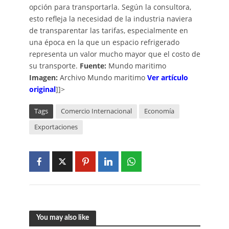
opción para transportarla. Según la consultora,
esto refleja la necesidad de la industria naviera
de transparentar las tarifas, especialmente en
una época en la que un espacio refrigerado
representa un valor mucho mayor que el costo de
su transporte.
Fuente:
Mundo maritimo
Imagen:
Archivo Mundo maritimo
Ver artículo
original
]]>
Tags
Comercio Internacional
Economía
Exportaciones
You may also like