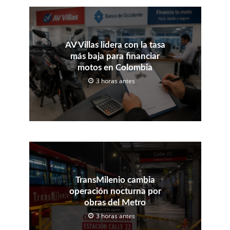
AV Villas lidera con la tasa
más baja para financiar
motos en Colombia
3 horas antes
TransMilenio cambia
operación nocturna por
obras del Metro
3 horas antes