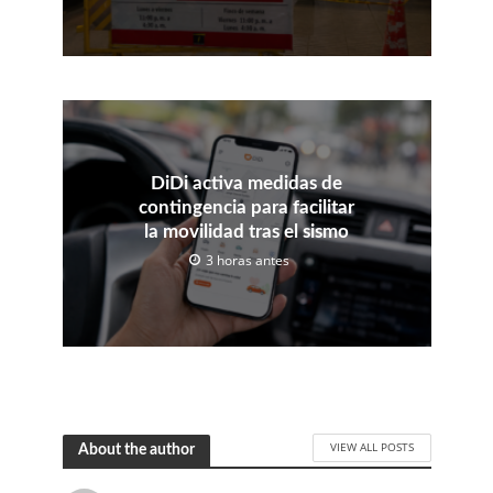
DiDi activa medidas de
contingencia para facilitar
la movilidad tras el sismo
3 horas antes
VIEW ALL POSTS
About the author