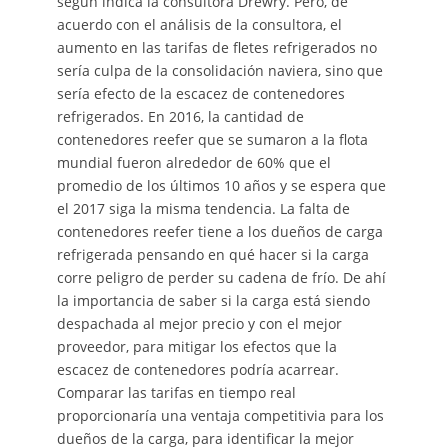
según indica la consultora Drewry. Pero, de
acuerdo con el análisis de la consultora, el
aumento en las tarifas de fletes refrigerados no
sería culpa de la consolidación naviera, sino que
sería efecto de la escacez de contenedores
refrigerados. En 2016, la cantidad de
contenedores reefer que se sumaron a la flota
mundial fueron alrededor de 60% que el
promedio de los últimos 10 años y se espera que
el 2017 siga la misma tendencia. La falta de
contenedores reefer tiene a los dueños de carga
refrigerada pensando en qué hacer si la carga
corre peligro de perder su cadena de frío. De ahí
la importancia de saber si la carga está siendo
despachada al mejor precio y con el mejor
proveedor, para mitigar los efectos que la
escacez de contenedores podría acarrear.
Comparar las tarifas en tiempo real
proporcionaría una ventaja competitivia para los
dueños de la carga, para identificar la mejor