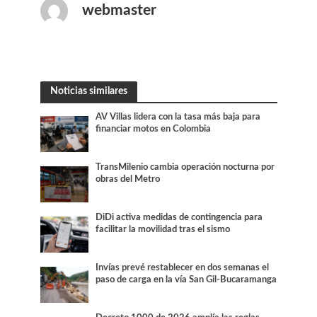
webmaster
Noticias similares
AV Villas lidera con la tasa más baja para
financiar motos en Colombia
TransMilenio cambia operación nocturna por
obras del Metro
DiDi activa medidas de contingencia para
facilitar la movilidad tras el sismo
Invías prevé restablecer en dos semanas el
paso de carga en la vía San Gil-Bucaramanga