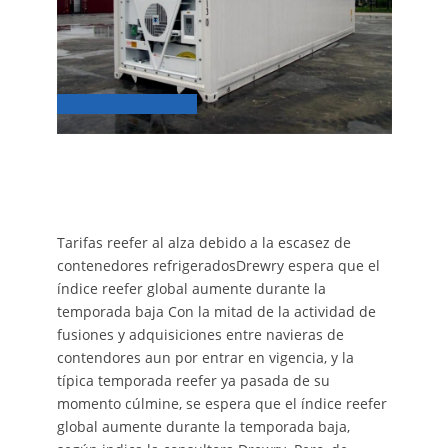
Tarifas reefer al alza debido a la escasez de
contenedores refrigeradosDrewry espera que el
índice reefer global aumente durante la
temporada baja Con la mitad de la actividad de
fusiones y adquisiciones entre navieras de
contendores aun por entrar en vigencia, y la
típica temporada reefer ya pasada de su
momento cúlmine, se espera que el índice reefer
global aumente durante la temporada baja,